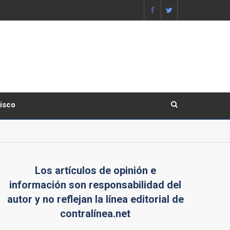
lisco
Los artículos de opinión e
información son responsabilidad del
autor y no reflejan la línea editorial de
contralínea.net