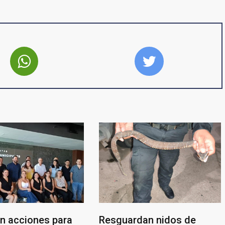
n acciones para
Resguardan nidos de