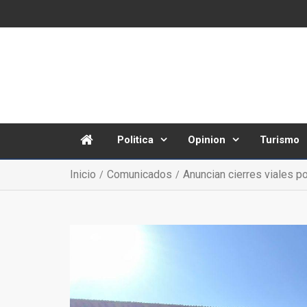
Politica
Opinion
Turismo
Inicio
Comunicados
Anuncian cierres viales p