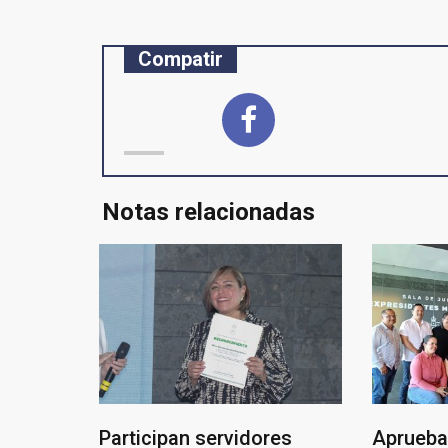
Compatir
Notas relacionadas
Participan servidores
Aprueba