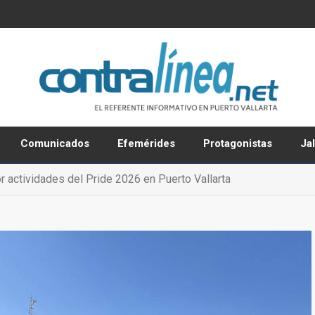
Comunicados
Efemérides
Protagonistas
Ja
or actividades del Pride 2026 en Puerto Vallarta