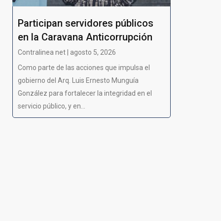
Participan servidores públicos
en la Caravana Anticorrupción
Contralinea net | agosto 5, 2026
Como parte de las acciones que impulsa el
gobierno del Arq. Luis Ernesto Munguía
González para fortalecer la integridad en el
servicio público, y en...