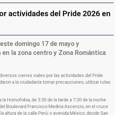
or actividades del Pride 2026 en
 este domingo 17 de mayo y
 en la zona centro y Zona Romántica
versos cierres viales por las actividades del Pride
aron a la ciudadanía tomar precauciones, utilizar rutas
 la Homofobia, de 3:30 de la tarde a 7:30 de la noche
 del Boulevard Francisco Medina Ascencio, en el cruce
 la altura de la calle Perú; y avenida México, desde San