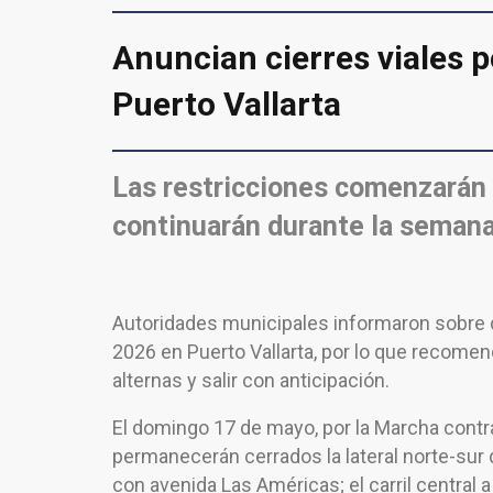
Anuncian cierres viales p
Puerto Vallarta
Las restricciones comenzarán
continuarán durante la semana
Autoridades municipales informaron sobre di
2026 en Puerto Vallarta, por lo que recomend
alternas y salir con anticipación.
El domingo 17 de mayo, por la Marcha contra
permanecerán cerrados la lateral norte-sur
con avenida Las Américas; el carril central a