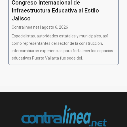
Congreso Internacional de
Infraestructura Educativa al Estilo
Jalisco
Contralinea net | agosto 6, 2026
Especialistas, autoridades estatales y municipales, así
como representantes del sector de la construcción,
intercambiaron experiencias para fortalecer los espacios
educativos Puerto Vallarta fue sede del...