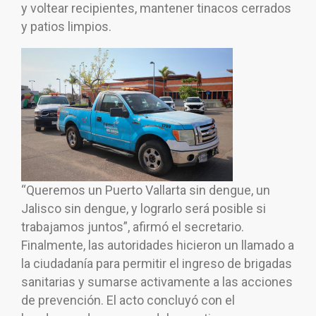
y voltear recipientes, mantener tinacos cerrados
y patios limpios.
“Queremos un Puerto Vallarta sin dengue, un
Jalisco sin dengue, y lograrlo será posible si
trabajamos juntos”, afirmó el secretario.
Finalmente, las autoridades hicieron un llamado a
la ciudadanía para permitir el ingreso de brigadas
sanitarias y sumarse activamente a las acciones
de prevención. El acto concluyó con el