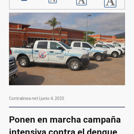
Contralinea net |
junio 4, 2025
Ponen en marcha campaña
intensiva contra el dengue