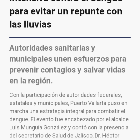
para evitar un repunte con
las lluvias
Autoridades sanitarias y
municipales unen esfuerzos para
prevenir contagios
y salvar vidas
en la región.
Con la participación de autoridades federales,
estatales y municipales, Puerto Vallarta puso en
marcha una estrategia integral para combatir el
dengue. El evento fue encabezado por el alcalde
Luis Munguía González y contó con la presencia
del secretario de Salud de Jalisco, Dr. Héctor