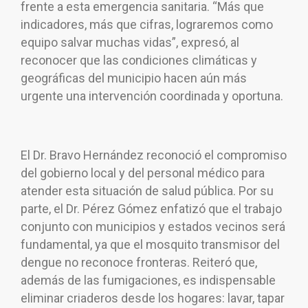
frente a esta emergencia sanitaria. “Más que
indicadores, más que cifras, lograremos como
equipo salvar muchas vidas”, expresó, al
reconocer que las condiciones climáticas y
geográficas del municipio hacen aún más
urgente una intervención coordinada y oportuna.
El Dr. Bravo Hernández reconoció el compromiso
del gobierno local y del personal médico para
atender esta situación de salud pública. Por su
parte, el Dr. Pérez Gómez enfatizó que el trabajo
conjunto con municipios y estados vecinos será
fundamental, ya que el mosquito transmisor del
dengue no reconoce fronteras. Reiteró que,
además de las fumigaciones, es indispensable
eliminar criaderos desde los hogares: lavar, tapar