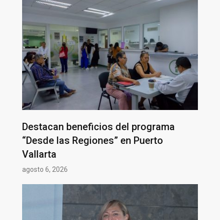
Destacan beneficios del programa
“Desde las Regiones” en Puerto
Vallarta
agosto 6, 2026