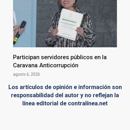
Participan servidores públicos en la
Caravana Anticorrupción
agosto 6, 2026
Los artículos de opinión e información son
responsabilidad del autor y no reflejan la
línea editorial de contralínea.net