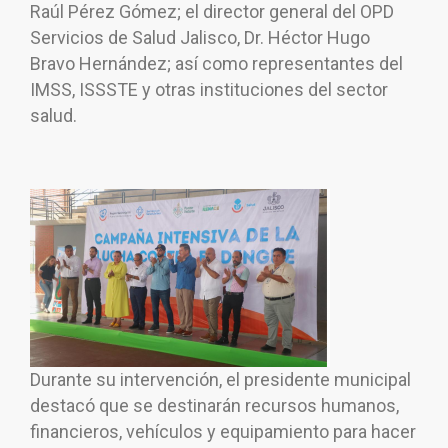
Raúl Pérez Gómez; el director general del OPD
Servicios de Salud Jalisco, Dr. Héctor Hugo
Bravo Hernández; así como representantes del
IMSS, ISSSTE y otras instituciones del sector
salud.
Durante su intervención, el presidente municipal
destacó que se destinarán recursos humanos,
financieros, vehículos y equipamiento para hacer