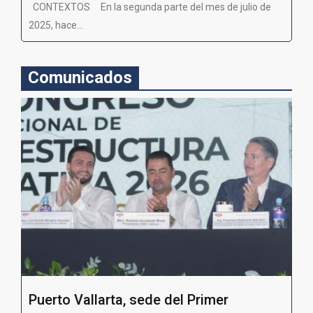
CONTEXTOS En la segunda parte del mes de julio de
2025, hace...
Comunicados
Puerto Vallarta, sede del Primer