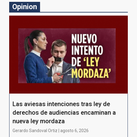
Opinion
Las aviesas intenciones tras ley de
derechos de audiencias encaminan a
nueva ley mordaza
Gerardo Sandoval Ortiz | agosto 6, 2026