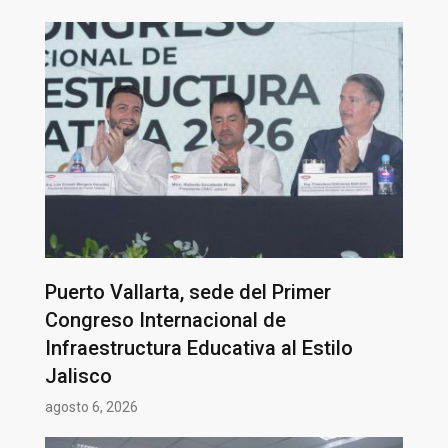
Puerto Vallarta, sede del Primer
Congreso Internacional de
Infraestructura Educativa al Estilo
Jalisco
agosto 6, 2026