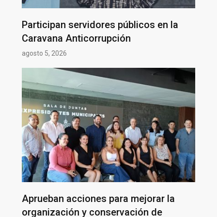
Participan servidores públicos en la
Caravana Anticorrupción
agosto 5, 2026
Aprueban acciones para mejorar la
organización y conservación de