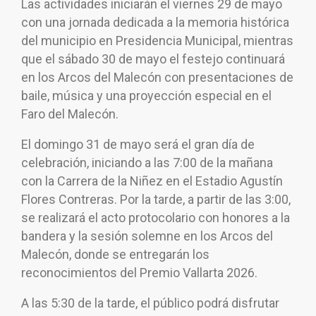
Las actividades iniciarán el viernes 29 de mayo
con una jornada dedicada a la memoria histórica
del municipio en Presidencia Municipal, mientras
que el sábado 30 de mayo el festejo continuará
en los Arcos del Malecón con presentaciones de
baile, música y una proyección especial en el
Faro del Malecón.
El domingo 31 de mayo será el gran día de
celebración, iniciando a las 7:00 de la mañana
con la Carrera de la Niñez en el Estadio Agustín
Flores Contreras. Por la tarde, a partir de las 3:00,
se realizará el acto protocolario con honores a la
bandera y la sesión solemne en los Arcos del
Malecón, donde se entregarán los
reconocimientos del Premio Vallarta 2026.
A las 5:30 de la tarde, el público podrá disfrutar