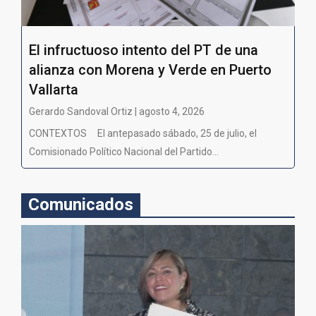
El infructuoso intento del PT de una
alianza con Morena y Verde en Puerto
Vallarta
Gerardo Sandoval Ortiz | agosto 4, 2026
CONTEXTOS El antepasado sábado, 25 de julio, el
Comisionado Político Nacional del Partido...
Comunicados