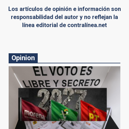
Los artículos de opinión e información son
responsabilidad del autor y no reflejan la
línea editorial de contralínea.net
Opinion