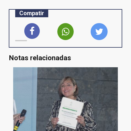
Compatir
Notas relacionadas