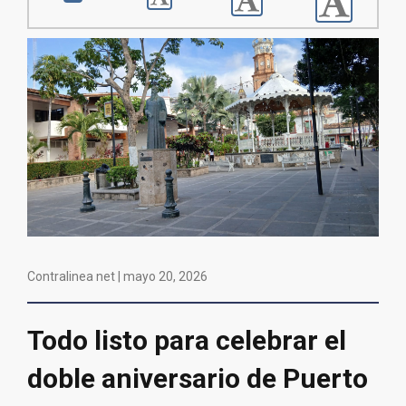
Contralinea net |
mayo 20, 2026
Todo listo para celebrar el
doble aniversario de Puerto