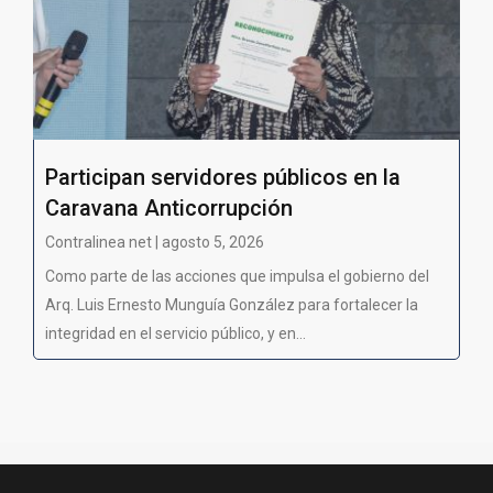
Participan servidores públicos en la
Caravana Anticorrupción
Contralinea net | agosto 5, 2026
Como parte de las acciones que impulsa el gobierno del
Arq. Luis Ernesto Munguía González para fortalecer la
integridad en el servicio público, y en...