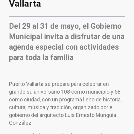
Vallarta
Del 29 al 31 de mayo, el Gobierno
Municipal invita a disfrutar de una
agenda especial con actividades
para toda la familia
Puerto Vallarta se prepara para celebrar en
grande su aniversario 108 como municipio y 58
como ciudad, con un programa lleno de historia,
cultura, música y tradición, organizado por el
gobierno del arquitecto Luis Ernesto Munguía
González.