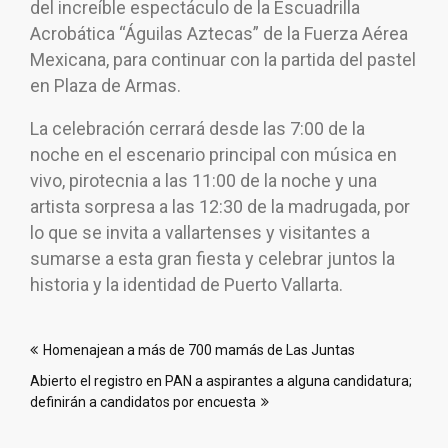
del increíble espectáculo de la Escuadrilla
Acrobática “Águilas Aztecas” de la Fuerza Aérea
Mexicana, para continuar con la partida del pastel
en Plaza de Armas.
La celebración cerrará desde las 7:00 de la
noche en el escenario principal con música en
vivo, pirotecnia a las 11:00 de la noche y una
artista sorpresa a las 12:30 de la madrugada, por
lo que se invita a vallartenses y visitantes a
sumarse a esta gran fiesta y celebrar juntos la
historia y la identidad de Puerto Vallarta.
Navegación
Homenajean a más de 700 mamás de Las Juntas
de
Abierto el registro en PAN a aspirantes a alguna candidatura;
entradas
definirán a candidatos por encuesta