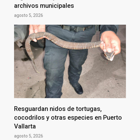
archivos municipales
agosto 5, 2026
Resguardan nidos de tortugas,
cocodrilos y otras especies en Puerto
Vallarta
agosto 5, 2026