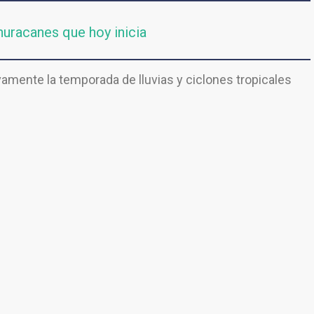
uracanes que hoy inicia
vamente la temporada de lluvias y ciclones tropicales