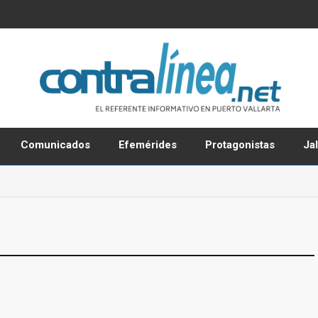
Comunicados
Efemérides
Protagonistas
Ja