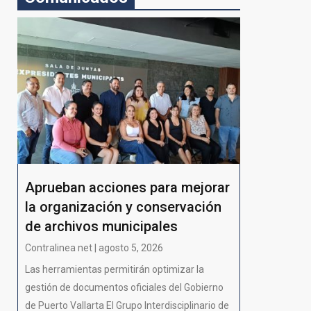
Aprueban acciones para mejorar
la organización y conservación
de archivos municipales
Contralinea net | agosto 5, 2026
Las herramientas permitirán optimizar la
gestión de documentos oficiales del Gobierno
de Puerto Vallarta El Grupo Interdisciplinario de