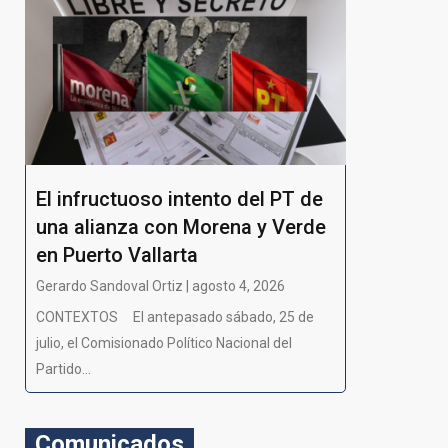
El infructuoso intento del PT de
una alianza con Morena y Verde
en Puerto Vallarta
Gerardo Sandoval Ortiz | agosto 4, 2026
CONTEXTOS El antepasado sábado, 25 de
julio, el Comisionado Político Nacional del
Partido...
Comunicados