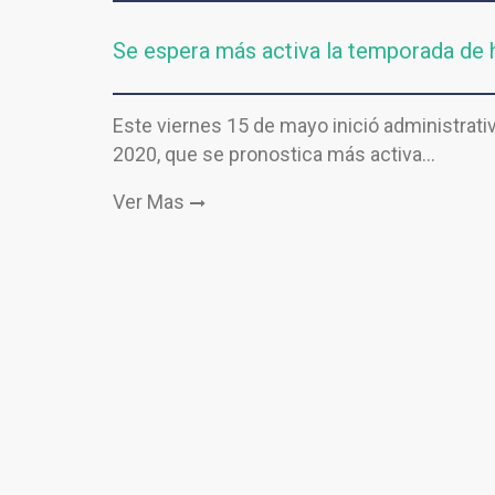
Se espera más activa la temporada de h
Este viernes 15 de mayo inició administrati
2020, que se pronostica más activa…
Ver Mas