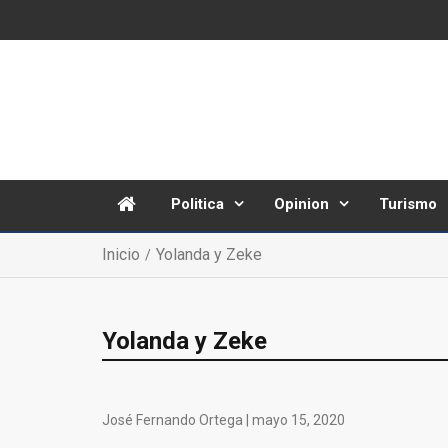
Politica
Opinion
Turismo
Inicio
Yolanda y Zeke
Yolanda y Zeke
José Fernando Ortega |
mayo 15, 2020