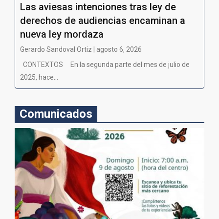
Las aviesas intenciones tras ley de
derechos de audiencias encaminan a
nueva ley mordaza
Gerardo Sandoval Ortiz | agosto 6, 2026
CONTEXTOS En la segunda parte del mes de julio de
2025, hace...
Comunicados