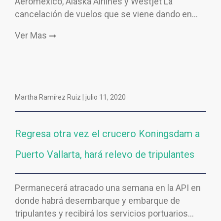
Aeroméxico, Alaska Airlines y Westjet La
cancelación de vuelos que se viene dando en…
Ver Mas
Martha Ramírez Ruiz |
julio 11, 2020
Regresa otra vez el crucero Koningsdam a
Puerto Vallarta, hará relevo de tripulantes
Permanecerá atracado una semana en la API en
donde habrá desembarque y embarque de
tripulantes y recibirá los servicios portuarios…