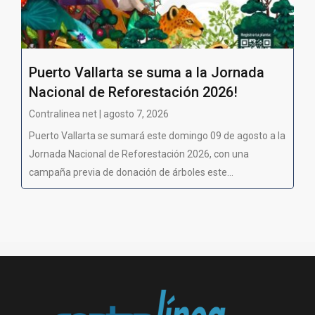
Puerto Vallarta se suma a la Jornada
Nacional de Reforestación 2026!
Contralinea net | agosto 7, 2026
Puerto Vallarta se sumará este domingo 09 de agosto a la
Jornada Nacional de Reforestación 2026, con una
campaña previa de donación de árboles este...