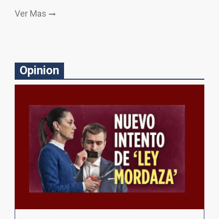
Ver Mas
Opinion