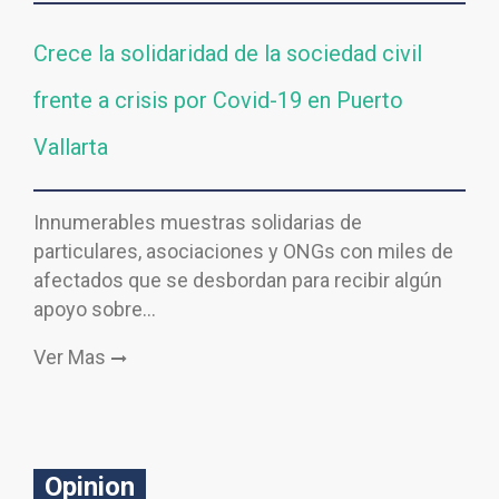
Crece la solidaridad de la sociedad civil
frente a crisis por Covid-19 en Puerto
Vallarta
Innumerables muestras solidarias de
particulares, asociaciones y ONGs con miles de
afectados que se desbordan para recibir algún
apoyo sobre…
Ver Mas
Opinion