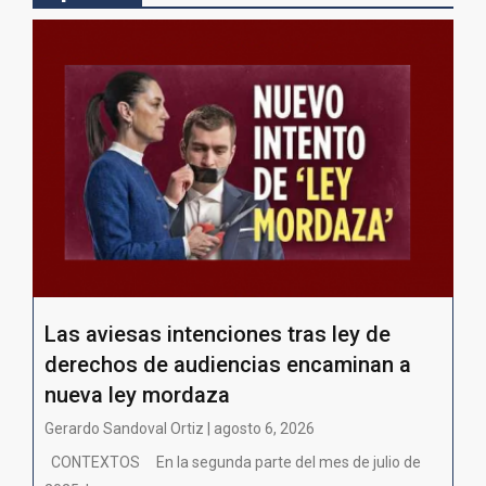
Las aviesas intenciones tras ley de
derechos de audiencias encaminan a
nueva ley mordaza
Gerardo Sandoval Ortiz | agosto 6, 2026
CONTEXTOS En la segunda parte del mes de julio de