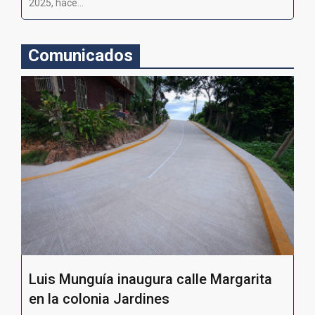
2025, hace...
Comunicados
Luis Munguía inaugura calle Margarita
en la colonia Jardines