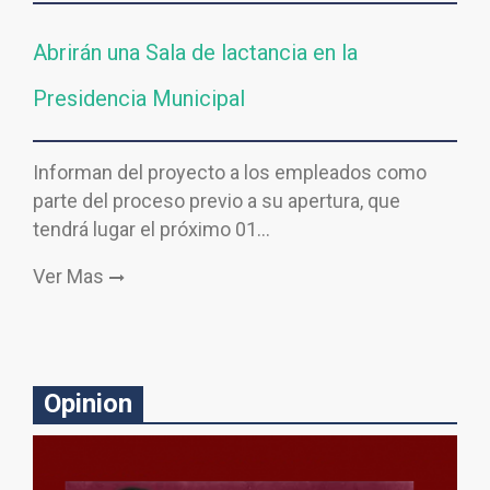
Abrirán una Sala de lactancia en la
Presidencia Municipal
Informan del proyecto a los empleados como
parte del proceso previo a su apertura, que
tendrá lugar el próximo 01…
Ver Mas
Opinion