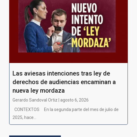
Las aviesas intenciones tras ley de
derechos de audiencias encaminan a
nueva ley mordaza
Gerardo Sandoval Ortiz | agosto 6, 2026
CONTEXTOS En la segunda parte del mes de julio de
2025, hace...