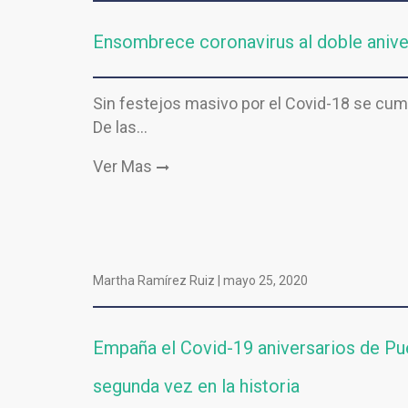
Ensombrece coronavirus al doble aniver
Sin festejos masivo por el Covid-18 se c
De las…
Ver Mas
Martha Ramírez Ruiz |
mayo 25, 2020
Empaña el Covid-19 aniversarios de Pue
segunda vez en la historia