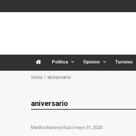
Politica
Opinion
Turismo
Inicio
aniversario
aniversario
Martha Ramírez Ruiz |
mayo 31, 2020