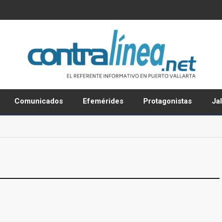
Comunicados
Efemérides
Protagonistas
Ja