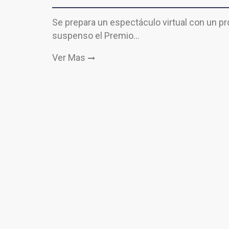
Se prepara un espectáculo virtual con un p
suspenso el Premio…
Ver Mas