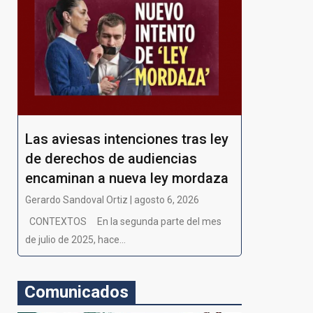
Las aviesas intenciones tras ley
de derechos de audiencias
encaminan a nueva ley mordaza
Gerardo Sandoval Ortiz | agosto 6, 2026
CONTEXTOS En la segunda parte del mes
de julio de 2025, hace...
Comunicados