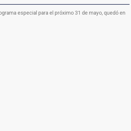
rograma especial para el próximo 31 de mayo, quedó en