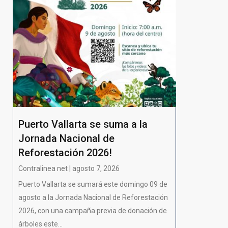
Puerto Vallarta se suma a la
Jornada Nacional de
Reforestación 2026!
Contralinea net | agosto 7, 2026
Puerto Vallarta se sumará este domingo 09 de
agosto a la Jornada Nacional de Reforestación
2026, con una campaña previa de donación de
árboles este...