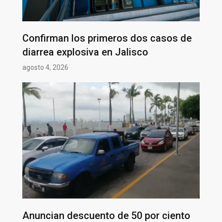
Confirman los primeros dos casos de
diarrea explosiva en Jalisco
agosto 4, 2026
Anuncian descuento de 50 por ciento