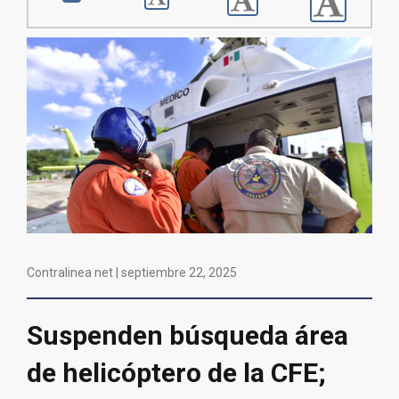
Contralinea net |
septiembre 22, 2025
Suspenden búsqueda área
de helicóptero de la CFE;