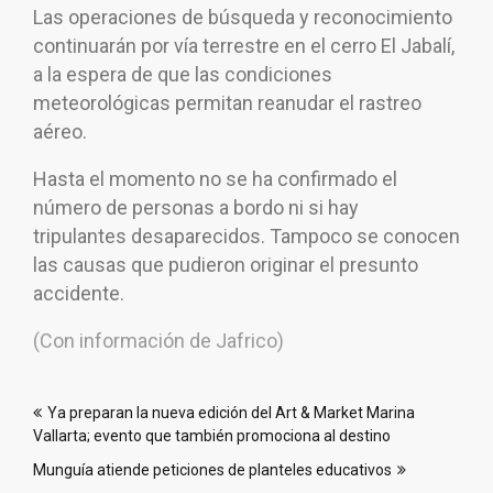
Las operaciones de búsqueda y reconocimiento
continuarán por vía terrestre en el cerro El Jabalí,
a la espera de que las condiciones
meteorológicas permitan reanudar el rastreo
aéreo.
Hasta el momento no se ha confirmado el
número de personas a bordo ni si hay
tripulantes desaparecidos. Tampoco se conocen
las causas que pudieron originar el presunto
accidente.
(Con información de Jafrico)
Navegación
Ya preparan la nueva edición del Art & Market Marina
de
Vallarta; evento que también promociona al destino
entradas
Munguía atiende peticiones de planteles educativos