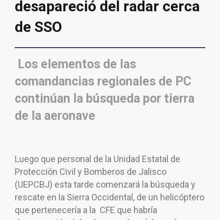
desapareció del radar cerca
de SSO
Los elementos de las
comandancias regionales de PC
continúan la búsqueda por tierra
de la aeronave
Luego que personal de la Unidad Estatal de
Protección Civil y Bomberos de Jalisco
(UEPCBJ) esta tarde comenzará la búsqueda y
rescate en la Sierra Occidental, de un helicóptero
que pertenecería a la CFE que habría