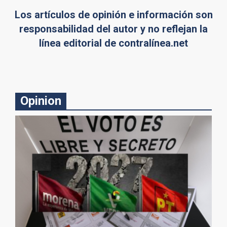
Los artículos de opinión e información son
responsabilidad del autor y no reflejan la
línea editorial de contralínea.net
Opinion