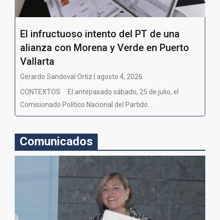
El infructuoso intento del PT de una
alianza con Morena y Verde en Puerto
Vallarta
Gerardo Sandoval Ortiz | agosto 4, 2026
CONTEXTOS El antepasado sábado, 25 de julio, el
Comisionado Político Nacional del Partido...
Comunicados