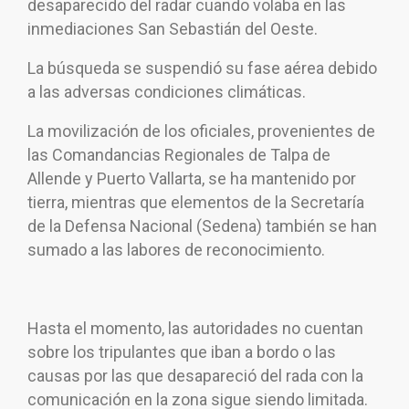
desaparecido del radar cuando volaba en las
inmediaciones San Sebastián del Oeste.
La búsqueda se suspendió su fase aérea debido
a las adversas condiciones climáticas.
La movilización de los oficiales, provenientes de
las Comandancias Regionales de Talpa de
Allende y Puerto Vallarta, se ha mantenido por
tierra, mientras que elementos de la Secretaría
de la Defensa Nacional (Sedena) también se han
sumado a las labores de reconocimiento.
Hasta el momento, las autoridades no cuentan
sobre los tripulantes que iban a bordo o las
causas por las que desapareció del rada con la
comunicación en la zona sigue siendo limitada.