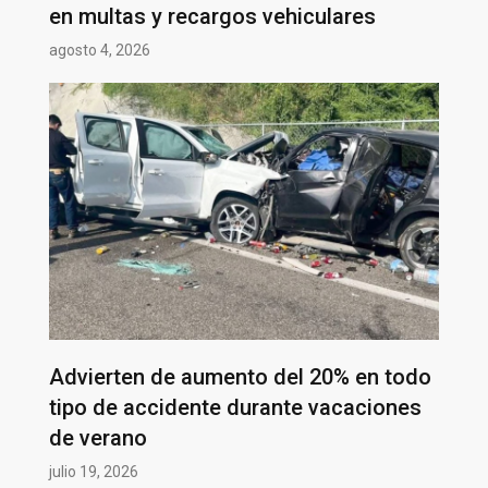
en multas y recargos vehiculares
agosto 4, 2026
Advierten de aumento del 20% en todo
tipo de accidente durante vacaciones
de verano
julio 19, 2026