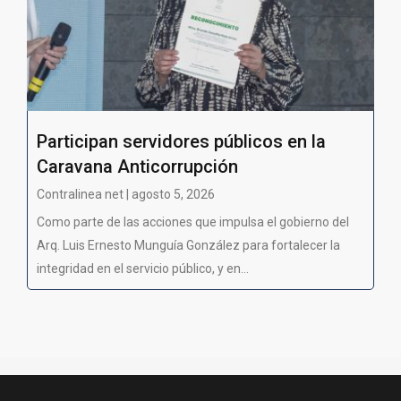
Participan servidores públicos en la
Caravana Anticorrupción
Contralinea net | agosto 5, 2026
Como parte de las acciones que impulsa el gobierno del
Arq. Luis Ernesto Munguía González para fortalecer la
integridad en el servicio público, y en...