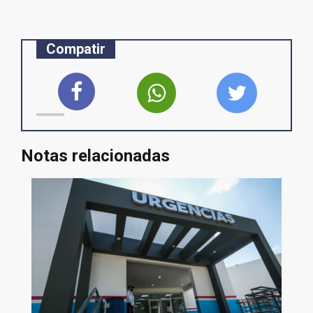
Compatir
Notas relacionadas