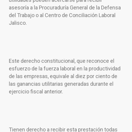
asesoría a la Procuraduría General de la Defensa
del Trabajo o al Centro de Conciliación Laboral
Jalisco.
Este derecho constitucional, que reconoce el
esfuerzo de la fuerza laboral en la productividad
de las empresas, equivale al diez por ciento de
las ganancias utilitarias generadas durante el
ejercicio fiscal anterior.
Tienen derecho a recibir esta prestación todas