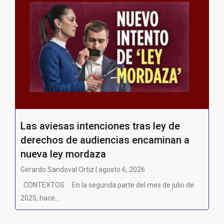
Las aviesas intenciones tras ley de
derechos de audiencias encaminan a
nueva ley mordaza
Gerardo Sandoval Ortiz | agosto 6, 2026
CONTEXTOS En la segunda parte del mes de julio de
2025, hace...