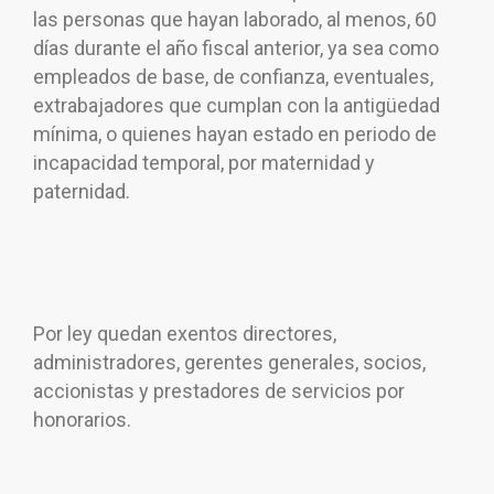
las personas que hayan laborado, al menos, 60
días durante el año fiscal anterior, ya sea como
empleados de base, de confianza, eventuales,
extrabajadores que cumplan con la antigüedad
mínima, o quienes hayan estado en periodo de
incapacidad temporal, por maternidad y
paternidad.
Por ley quedan exentos directores,
administradores, gerentes generales, socios,
accionistas y prestadores de servicios por
honorarios.