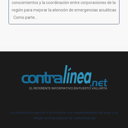
conocimientos y la coordinación entre corporaciones de la
región para mejorar la atención de emergencias acuáticas
Como parte...
Los artículos de opinión e información son responsabilidad del autor y no
reflejan la línea editorial de contralínea.net