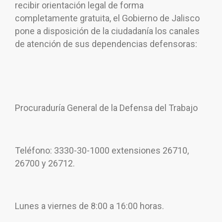
recibir orientación legal de forma
completamente gratuita, el Gobierno de Jalisco
pone a disposición de la ciudadanía los canales
de atención de sus dependencias defensoras:
Procuraduría General de la Defensa del Trabajo
Teléfono: 3330-30-1000 extensiones 26710,
26700 y 26712.
Lunes a viernes de 8:00 a 16:00 horas.