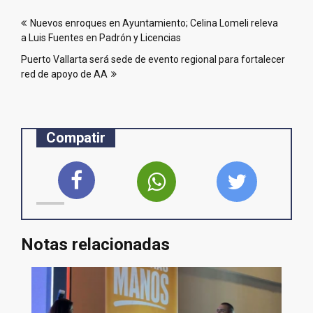
Navegación
Nuevos enroques en Ayuntamiento; Celina Lomeli releva
de
a Luis Fuentes en Padrón y Licencias
entradas
Puerto Vallarta será sede de evento regional para fortalecer
red de apoyo de AA
Compatir
Notas relacionadas