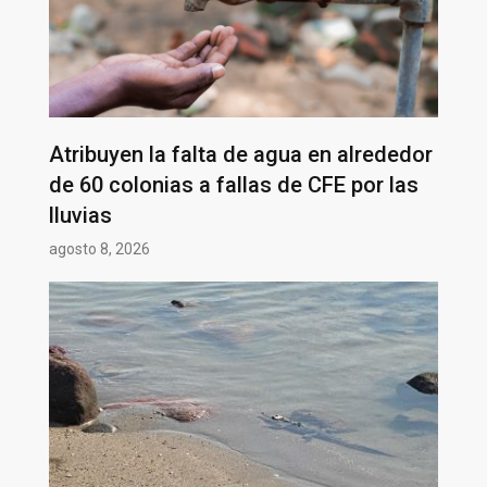
Atribuyen la falta de agua en alrededor
de 60 colonias a fallas de CFE por las
lluvias
agosto 8, 2026