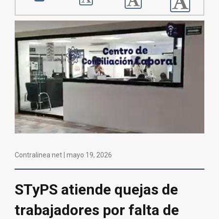
Contralinea net |
mayo 19, 2026
STyPS atiende quejas de
trabajadores por falta de