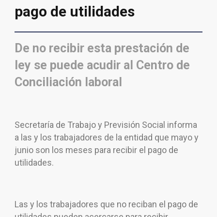
pago de utilidades
De no recibir esta prestación de
ley se puede acudir al Centro de
Conciliación laboral
Secretaría de Trabajo y Previsión Social informa
a las y los trabajadores de la entidad que mayo y
junio son los meses para recibir el pago de
utilidades.
Las y los trabajadores que no reciban el pago de
utilidades pueden acercarse para recibir