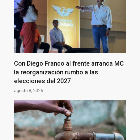
Con Diego Franco al frente arranca MC
la reorganización rumbo a las
elecciones del 2027
agosto 8, 2026