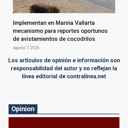
Implementan en Marina Vallarta
mecanismo para reportes oportunos
de avistamientos de cocodrilos
agosto 7, 2026
Los artículos de opinión e información son
responsabilidad del autor y no reflejan la
línea editorial de contralínea.net
Opinion