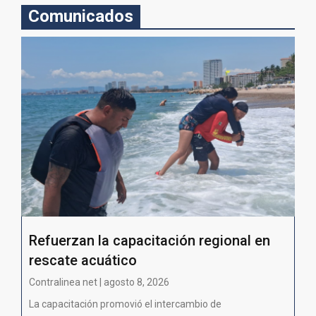
Comunicados
Refuerzan la capacitación regional en
rescate acuático
Contralinea net | agosto 8, 2026
La capacitación promovió el intercambio de