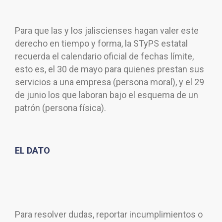
Para que las y los jaliscienses hagan valer este
derecho en tiempo y forma, la STyPS estatal
recuerda el calendario oficial de fechas límite,
esto es, el 30 de mayo para quienes prestan sus
servicios a una empresa (persona moral), y el 29
de junio los que laboran bajo el esquema de un
patrón (persona física).
EL DATO
Para resolver dudas, reportar incumplimientos o