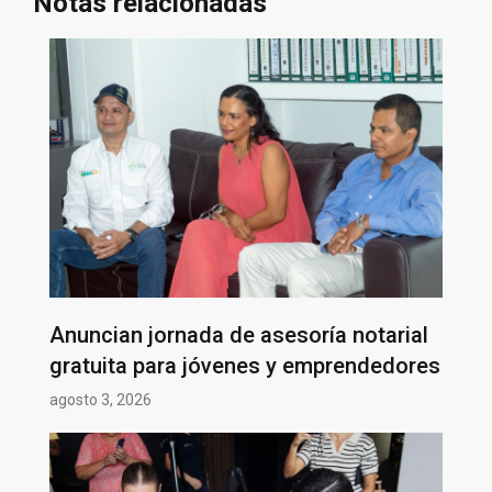
Notas relacionadas
Anuncian jornada de asesoría notarial
gratuita para jóvenes y emprendedores
agosto 3, 2026