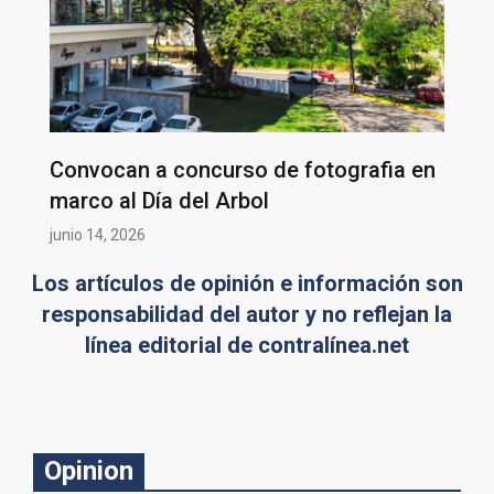
Convocan a concurso de fotografia en
marco al Día del Arbol
junio 14, 2026
Los artículos de opinión e información son
responsabilidad del autor y no reflejan la
línea editorial de contralínea.net
Opinion