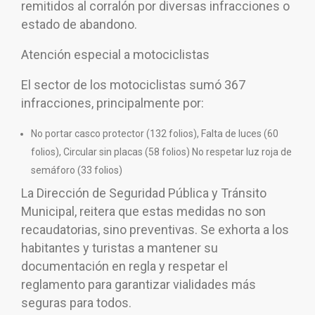
remitidos al corralón por diversas infracciones o
estado de abandono.
Atención especial a motociclistas
El sector de los motociclistas sumó 367
infracciones, principalmente por:
No portar casco protector (132 folios), Falta de luces (60
folios), Circular sin placas (58 folios) No respetar luz roja de
semáforo (33 folios)
La Dirección de Seguridad Pública y Tránsito
Municipal, reitera que estas medidas no son
recaudatorias, sino preventivas. Se exhorta a los
habitantes y turistas a mantener su
documentación en regla y respetar el
reglamento para garantizar vialidades más
seguras para todos.