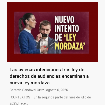
Las aviesas intenciones tras ley de
derechos de audiencias encaminan a
nueva ley mordaza
Gerardo Sandoval Ortiz | agosto 6, 2026
CONTEXTOS En la segunda parte del mes de julio de
2025, hace...