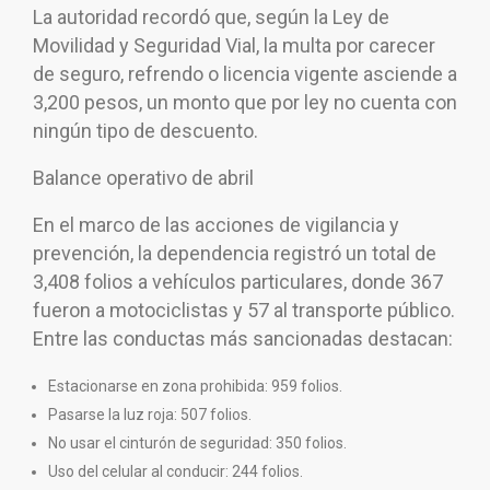
La autoridad recordó que, según la Ley de
Movilidad y Seguridad Vial, la multa por carecer
de seguro, refrendo o licencia vigente asciende a
3,200 pesos, un monto que por ley no cuenta con
ningún tipo de descuento.
Balance operativo de abril
En el marco de las acciones de vigilancia y
prevención, la dependencia registró un total de
3,408 folios a vehículos particulares, donde 367
fueron a motociclistas y 57 al transporte público.
Entre las conductas más sancionadas destacan:
Estacionarse en zona prohibida: 959 folios.
Pasarse la luz roja: 507 folios.
No usar el cinturón de seguridad: 350 folios.
Uso del celular al conducir: 244 folios.