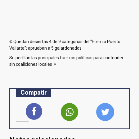
Navegación
Quedan desiertas 4 de 9 categorías del “Premio Puerto
de
Vallarta”; aprueban a 5 galardonados
entradas
Se perfilan las principales fuerzas políticas para contender
sin coaliciones locales
Compatir