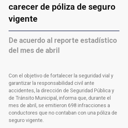
carecer de póliza de seguro
vigente
De acuerdo al reporte estadístico
del mes de abril
Con el objetivo de fortalecer la seguridad vial y
garantizar la responsabilidad civil ante
accidentes, la dirección de Seguridad Pública y
de Tránsito Municipal, informa que, durante el
mes de abril, se emitieron 698 infracciones a
conductores que no contaban con una póliza de
seguro vigente.