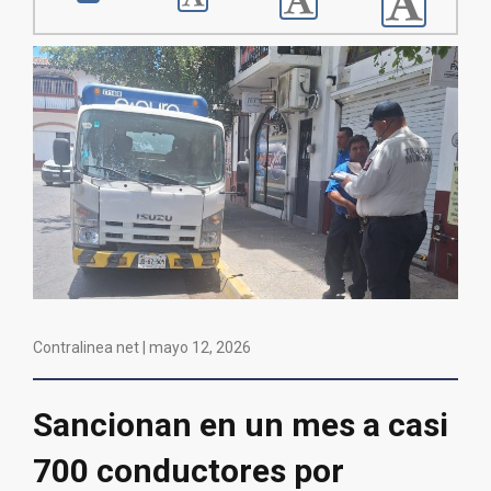
Contralinea net |
mayo 12, 2026
Sancionan en un mes a casi
700 conductores por