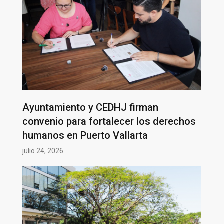
Ayuntamiento y CEDHJ firman
convenio para fortalecer los derechos
humanos en Puerto Vallarta
julio 24, 2026