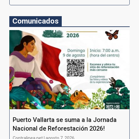
Comunicados
Puerto Vallarta se suma a la Jornada
Nacional de Reforestación 2026!
Contralinea net | agosto 7, 2026