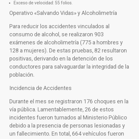
Exceso de velocidad: 55 folios.
Operativo «Salvando Vidas» y Alcoholimetría
Para reducir los accidentes vinculados al
consumo de alcohol, se realizaron 903
exámenes de alcoholimetría (775 a hombres y
128 a mujeres). De estas pruebas, 82 resultaron
positivas, derivando en la detención de los
conductores para salvaguardar la integridad de la
población.
Incidencia de Accidentes
Durante el mes se registraron 176 choques en la
vía pública. Lamentablemente, 26 de estos
incidentes fueron turnados al Ministerio Público
debido a la presencia de personas lesionadas y
un fallecimiento. En total, 664 vehículos fueron