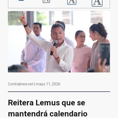
Contralinea net |
mayo 11, 2026
Reitera Lemus que se
mantendrá calendario