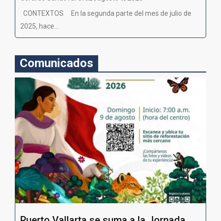
CONTEXTOS En la segunda parte del mes de julio de
2025, hace...
Comunicados
Puerto Vallarta se suma a la Jornada