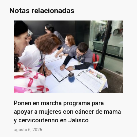
Notas relacionadas
Ponen en marcha programa para
apoyar a mujeres con cáncer de mama
y cervicouterino en Jalisco
agosto 6, 2026