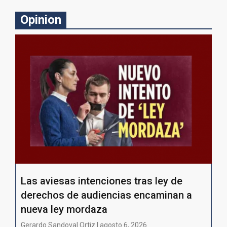
Opinion
Las aviesas intenciones tras ley de
derechos de audiencias encaminan a
nueva ley mordaza
Gerardo Sandoval Ortiz | agosto 6, 2026