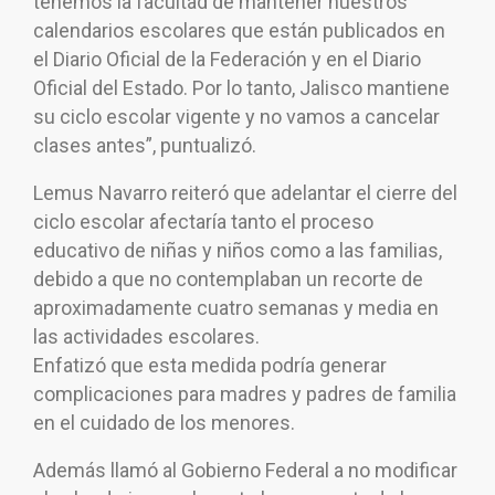
tenemos la facultad de mantener nuestros
calendarios escolares que están publicados en
el Diario Oficial de la Federación y en el Diario
Oficial del Estado. Por lo tanto, Jalisco mantiene
su ciclo escolar vigente y no vamos a cancelar
clases antes”, puntualizó.
Lemus Navarro reiteró que adelantar el cierre del
ciclo escolar afectaría tanto el proceso
educativo de niñas y niños como a las familias,
debido a que no contemplaban un recorte de
aproximadamente cuatro semanas y media en
las actividades escolares.
Enfatizó que esta medida podría generar
complicaciones para madres y padres de familia
en el cuidado de los menores.
Además llamó al Gobierno Federal a no modificar