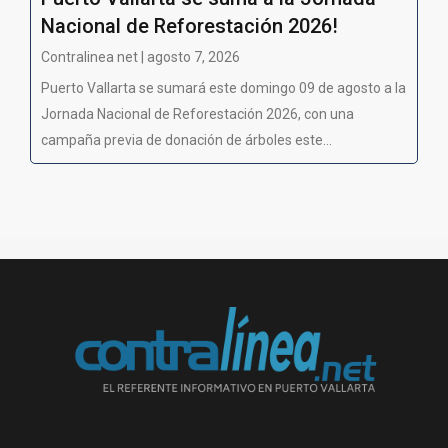
Nacional de Reforestación 2026!
Contralinea net | agosto 7, 2026
Puerto Vallarta se sumará este domingo 09 de agosto a la
Jornada Nacional de Reforestación 2026, con una
campaña previa de donación de árboles este...