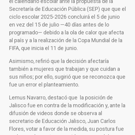
el calendario escolar ante la propuesta de la
Secretaría de Educación Pública (SEP) que que el
ciclo escolar 2025-2026 concluirá el 5 de junio
en vez del 15 de julio —40 días antes de lo
programado— debido a la ola de calor que afecta
al país y a la realización de la Copa Mundial de la
FIFA, que inicia el 11 de junio.
Asimismo, refirió que la decisión afectaría
también a mujeres que trabajan y que cuidan a
sus niños; por ello, sugirió que se reconozca que
fue un error el planteamiento.
Lemus Navarro, destacó que la posición de
Jalisco fue en contra de la modificación y, ante la
difusión de videos donde se observa al
secretario de Educación Jalisco, Juan Carlos
Flores, votar a favor de la medida, su postura fue