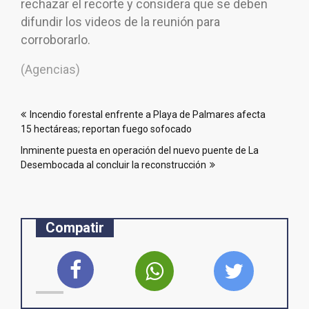
rechazar el recorte y considera que se deben
difundir los videos de la reunión para
corroborarlo.
(Agencias)
Navegación
Incendio forestal enfrente a Playa de Palmares afecta
de
15 hectáreas; reportan fuego sofocado
entradas
Inminente puesta en operación del nuevo puente de La
Desembocada al concluir la reconstrucción
Compatir