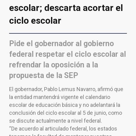
escolar; descarta acortar el
ciclo escolar
Pide el gobernador al gobierno
federal respetar el ciclo escolar al
refrendar la oposición a la
propuesta de la SEP
El gobernador, Pablo Lemus Navarro, afirmó que
la entidad mantendrá vigente el calendario
escolar de educación básica y no adelantará la
conclusión del ciclo escolar al 5 de junio, como
se discute actualmente a nivel federal.
“De acuerdo al articulado federal, los estados