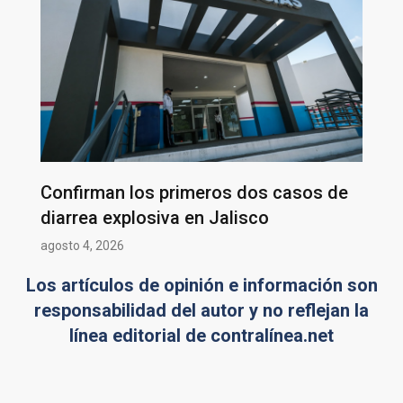
Confirman los primeros dos casos de
diarrea explosiva en Jalisco
agosto 4, 2026
Los artículos de opinión e información son
responsabilidad del autor y no reflejan la
línea editorial de contralínea.net