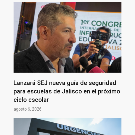
Lanzará SEJ nueva guía de seguridad
para escuelas de Jalisco en el próximo
ciclo escolar
agosto 6, 2026