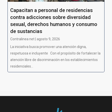
Capacitan a personal de residencias
contra adicciones sobre diversidad
sexual, derechos humanos y consumo
de sustancias
Contralinea net | agosto 9, 2026
La iniciativa busca promover una atención digna,
respetuosa e incluyente Con el propósito de fortalecer la
atención libre de discriminación en los establecimientos
residenciales...