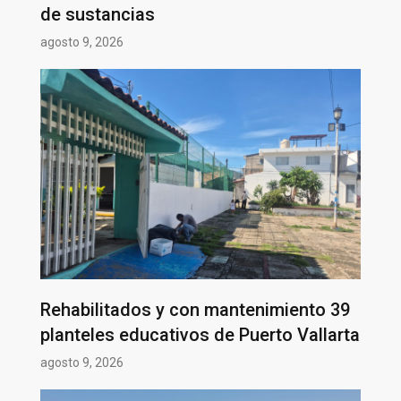
de sustancias
agosto 9, 2026
Rehabilitados y con mantenimiento 39
planteles educativos de Puerto Vallarta
agosto 9, 2026