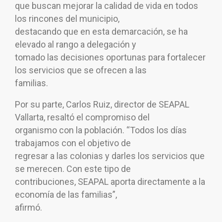
que buscan mejorar la calidad de vida en todos
los rincones del municipio,
destacando que en esta demarcación, se ha
elevado al rango a delegación y
tomado las decisiones oportunas para fortalecer
los servicios que se ofrecen a las
familias.
Por su parte, Carlos Ruiz, director de SEAPAL
Vallarta, resaltó el compromiso del
organismo con la población. “Todos los días
trabajamos con el objetivo de
regresar a las colonias y darles los servicios que
se merecen. Con este tipo de
contribuciones, SEAPAL aporta directamente a la
economía de las familias”,
afirmó.