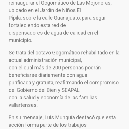
reinaugurar el Gogomático de Las Mojoneras,
ubicado en el Jardín de Niños El
Pípila, sobre la calle Guanajuato, para seguir
fortaleciendo esta red de
dispensadores de agua de calidad en el
municipio.
Se trata del octavo Gogomático rehabilitado en la
actual administración municipal,
con el cual más de 200 personas podrán
beneficiarse diariamente con agua
purificada y gratuita, reafirmando el compromiso
del Gobierno del Bien y SEAPAL
con la salud y economía de las familias
vallartenses.
En su mensaje, Luis Munguía destacó que esta
acción forma parte de los trabajos