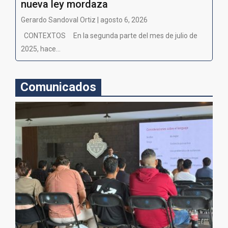
nueva ley mordaza
Gerardo Sandoval Ortiz | agosto 6, 2026
CONTEXTOS En la segunda parte del mes de julio de
2025, hace...
Comunicados