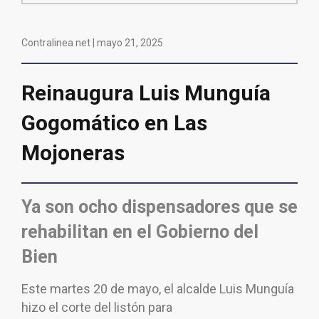
Contralinea net |
mayo 21, 2025
Reinaugura Luis Munguía
Gogomático en Las
Mojoneras
Ya son ocho dispensadores que se
rehabilitan en el Gobierno del
Bien
Este martes 20 de mayo, el alcalde Luis Munguía
hizo el corte del listón para