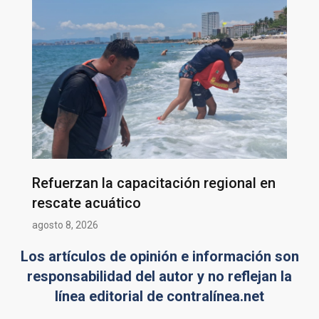
Refuerzan la capacitación regional en
rescate acuático
agosto 8, 2026
Los artículos de opinión e información son
responsabilidad del autor y no reflejan la
línea editorial de contralínea.net