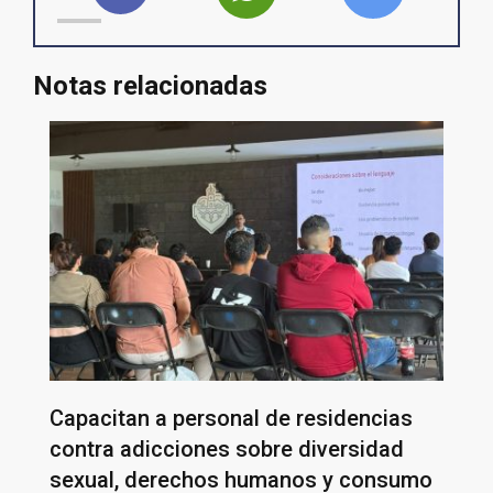
Notas relacionadas
Capacitan a personal de residencias
contra adicciones sobre diversidad
sexual, derechos humanos y consumo