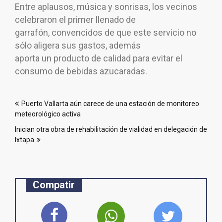
Entre aplausos, música y sonrisas, los vecinos
celebraron el primer llenado de
garrafón, convencidos de que este servicio no
sólo aligera sus gastos, además
aporta un producto de calidad para evitar el
consumo de bebidas azucaradas.
Navegación
Puerto Vallarta aún carece de una estación de monitoreo
de
meteorológico activa
entradas
Inician otra obra de rehabilitación de vialidad en delegación de
Ixtapa
Compatir