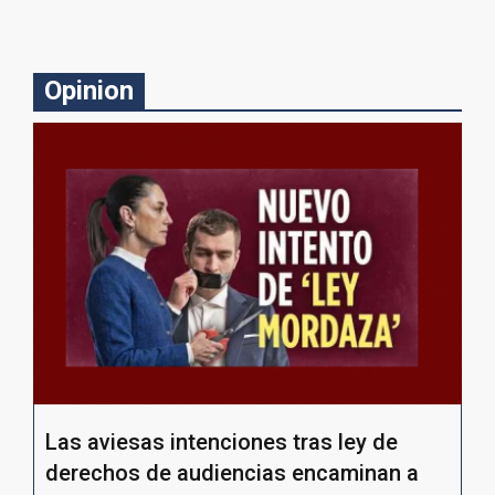
Opinion
Las aviesas intenciones tras ley de
derechos de audiencias encaminan a