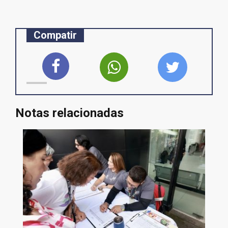
Compatir
Notas relacionadas