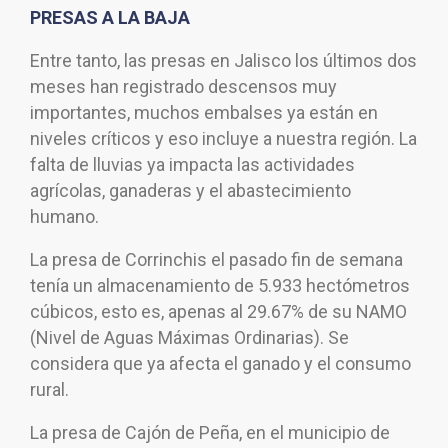
PRESAS A LA BAJA
Entre tanto, las presas en Jalisco los últimos dos
meses han registrado descensos muy
importantes, muchos embalses ya están en
niveles críticos y eso incluye a nuestra región. La
falta de lluvias ya impacta las actividades
agrícolas, ganaderas y el abastecimiento
humano.
La presa de Corrinchis el pasado fin de semana
tenía un almacenamiento de 5.933 hectómetros
cúbicos, esto es, apenas al 29.67% de su NAMO
(Nivel de Aguas Máximas Ordinarias). Se
considera que ya afecta el ganado y el consumo
rural.
La presa de Cajón de Peña, en el municipio de