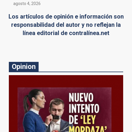
agosto 4, 2026
Los artículos de opinión e información son
responsabilidad del autor y no reflejan la
línea editorial de contralínea.net
Opinion