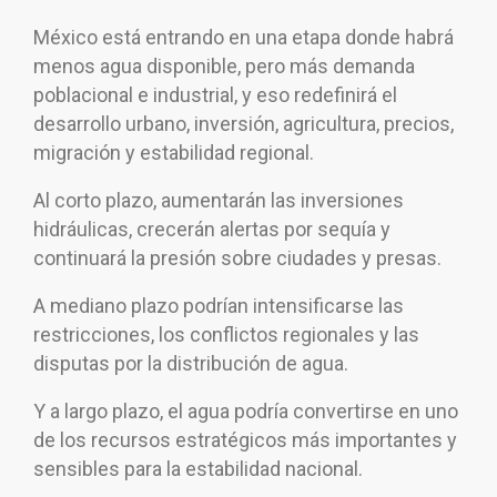
México está entrando en una etapa donde habrá
menos agua disponible, pero más demanda
poblacional e industrial, y eso redefinirá el
desarrollo urbano, inversión, agricultura, precios,
migración y estabilidad regional.
Al corto plazo, aumentarán las inversiones
hidráulicas, crecerán alertas por sequía y
continuará la presión sobre ciudades y presas.
A mediano plazo podrían intensificarse las
restricciones, los conflictos regionales y las
disputas por la distribución de agua.
Y a largo plazo, el agua podría convertirse en uno
de los recursos estratégicos más importantes y
sensibles para la estabilidad nacional.