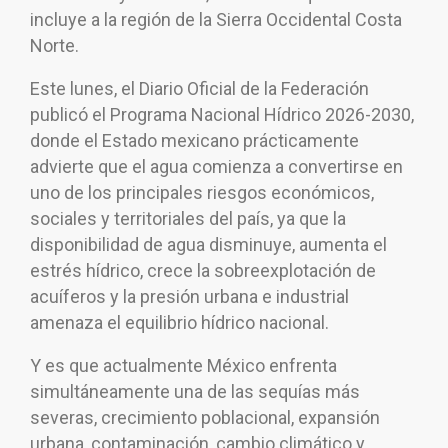
incluye a la región de la Sierra Occidental Costa
Norte.
Este lunes, el Diario Oficial de la Federación
publicó el Programa Nacional Hídrico 2026-2030,
donde el Estado mexicano prácticamente
advierte que el agua comienza a convertirse en
uno de los principales riesgos económicos,
sociales y territoriales del país, ya que la
disponibilidad de agua disminuye, aumenta el
estrés hídrico, crece la sobreexplotación de
acuíferos y la presión urbana e industrial
amenaza el equilibrio hídrico nacional.
Y es que actualmente México enfrenta
simultáneamente una de las sequías más
severas, crecimiento poblacional, expansión
urbana, contaminación, cambio climático y