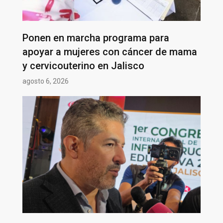
Ponen en marcha programa para
apoyar a mujeres con cáncer de mama
y cervicouterino en Jalisco
agosto 6, 2026