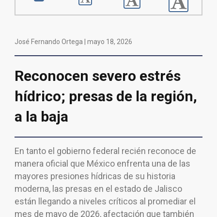
José Fernando Ortega |
mayo 18, 2026
Reconocen severo estrés
hídrico; presas de la región,
a la baja
En tanto el gobierno federal recién reconoce de
manera oficial que México enfrenta una de las
mayores presiones hídricas de su historia
moderna, las presas en el estado de Jalisco
están llegando a niveles críticos al promediar el
mes de mayo de 2026, afectación que también