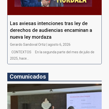
Las aviesas intenciones tras ley de
derechos de audiencias encaminan a
nueva ley mordaza
Gerardo Sandoval Ortiz | agosto 6, 2026
CONTEXTOS En la segunda parte del mes de julio de
2025, hace...
Comunicados