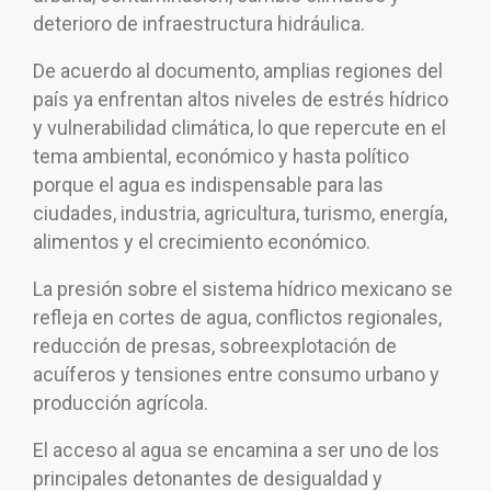
deterioro de infraestructura hidráulica.
De acuerdo al documento, amplias regiones del
país ya enfrentan altos niveles de estrés hídrico
y vulnerabilidad climática, lo que repercute en el
tema ambiental, económico y hasta político
porque el agua es indispensable para las
ciudades, industria, agricultura, turismo, energía,
alimentos y el crecimiento económico.
La presión sobre el sistema hídrico mexicano se
refleja en cortes de agua, conflictos regionales,
reducción de presas, sobreexplotación de
acuíferos y tensiones entre consumo urbano y
producción agrícola.
El acceso al agua se encamina a ser uno de los
principales detonantes de desigualdad y