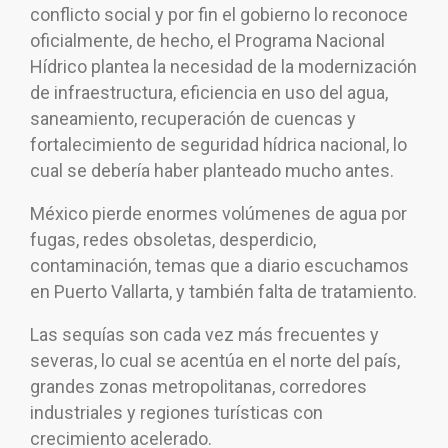
conflicto social y por fin el gobierno lo reconoce
oficialmente, de hecho, el Programa Nacional
Hídrico plantea la necesidad de la modernización
de infraestructura, eficiencia en uso del agua,
saneamiento, recuperación de cuencas y
fortalecimiento de seguridad hídrica nacional, lo
cual se debería haber planteado mucho antes.
México pierde enormes volúmenes de agua por
fugas, redes obsoletas, desperdicio,
contaminación, temas que a diario escuchamos
en Puerto Vallarta, y también falta de tratamiento.
Las sequías son cada vez más frecuentes y
severas, lo cual se acentúa en el norte del país,
grandes zonas metropolitanas, corredores
industriales y regiones turísticas con
crecimiento acelerado.