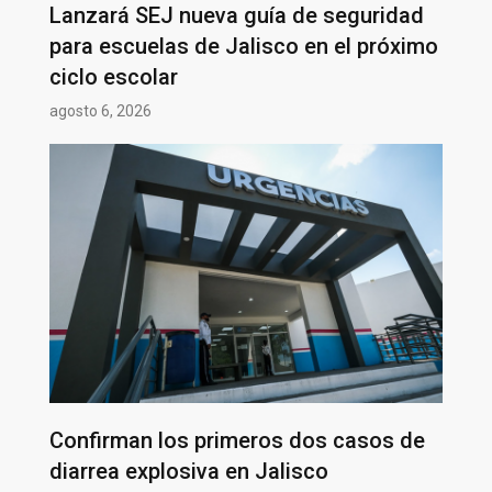
Lanzará SEJ nueva guía de seguridad
para escuelas de Jalisco en el próximo
ciclo escolar
agosto 6, 2026
Confirman los primeros dos casos de
diarrea explosiva en Jalisco