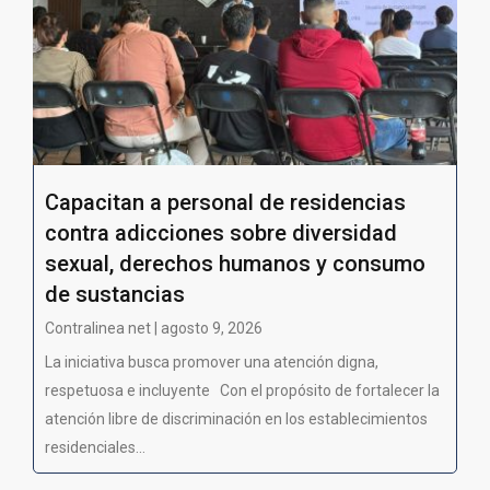
Capacitan a personal de residencias
contra adicciones sobre diversidad
sexual, derechos humanos y consumo
de sustancias
Contralinea net | agosto 9, 2026
La iniciativa busca promover una atención digna,
respetuosa e incluyente Con el propósito de fortalecer la
atención libre de discriminación en los establecimientos
residenciales...