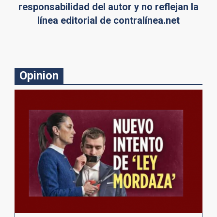
responsabilidad del autor y no reflejan la
línea editorial de contralínea.net
Opinion