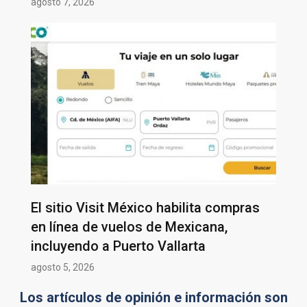
agosto 7, 2026
El sitio Visit México habilita compras
en línea de vuelos de Mexicana,
incluyendo a Puerto Vallarta
agosto 5, 2026
Los artículos de opinión e información son