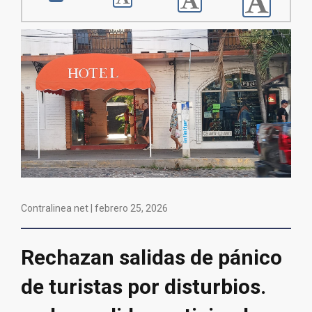
Contralinea net |
febrero 25, 2026
Rechazan salidas de pánico
de turistas por disturbios.