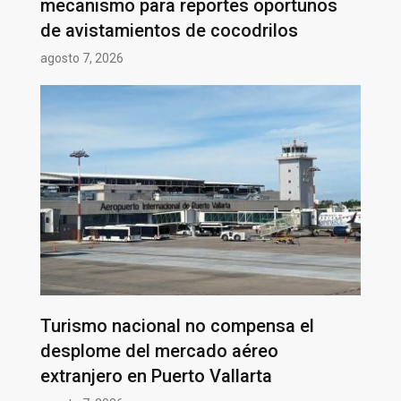
mecanismo para reportes oportunos
de avistamientos de cocodrilos
agosto 7, 2026
Turismo nacional no compensa el
desplome del mercado aéreo
extranjero en Puerto Vallarta