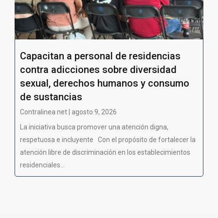
Capacitan a personal de residencias
contra adicciones sobre diversidad
sexual, derechos humanos y consumo
de sustancias
Contralinea net | agosto 9, 2026
La iniciativa busca promover una atención digna,
respetuosa e incluyente Con el propósito de fortalecer la
atención libre de discriminación en los establecimientos
residenciales...