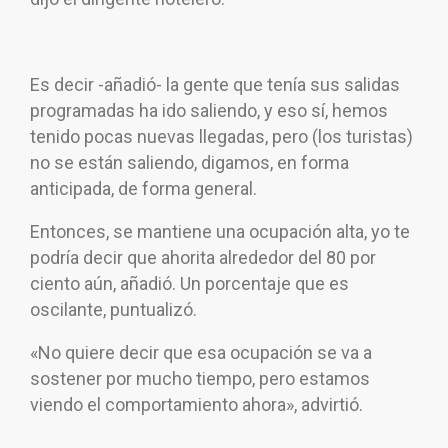
Es decir -añadió- la gente que tenía sus salidas
programadas ha ido saliendo, y eso sí, hemos
tenido pocas nuevas llegadas, pero (los turistas)
no se están saliendo, digamos, en forma
anticipada, de forma general.
Entonces, se mantiene una ocupación alta, yo te
podría decir que ahorita alrededor del 80 por
ciento aún, añadió. Un porcentaje que es
oscilante, puntualizó.
«No quiere decir que esa ocupación se va a
sostener por mucho tiempo, pero estamos
viendo el comportamiento ahora», advirtió.