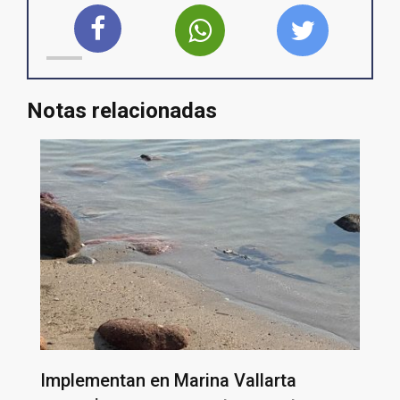
Notas relacionadas
Implementan en Marina Vallarta