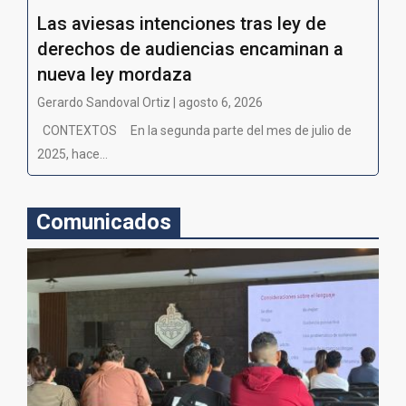
Las aviesas intenciones tras ley de
derechos de audiencias encaminan a
nueva ley mordaza
Gerardo Sandoval Ortiz | agosto 6, 2026
CONTEXTOS En la segunda parte del mes de julio de
2025, hace...
Comunicados