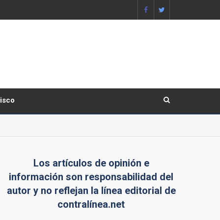
lisco
Los artículos de opinión e
información son responsabilidad del
autor y no reflejan la línea editorial de
contralínea.net