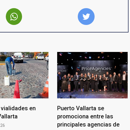
vialidades en
Puerto Vallarta se
allarta
promociona entre las
principales agencias de
026