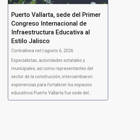
Puerto Vallarta, sede del Primer
Congreso Internacional de
Infraestructura Educativa al
Estilo Jalisco
Contralinea net | agosto 6, 2026
Especialistas, autoridades estatales y
municipales, así como representantes del
sector de la construcción, intercambiaron
experiencias para fortalecer los espacios
educativos Puerto Vallarta fue sede del...