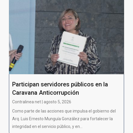
Participan servidores públicos en la
Caravana Anticorrupción
Contralinea net | agosto 5, 2026
Como parte de las acciones que impulsa el gobierno del
Arq. Luis Ernesto Munguía González para fortalecer la
integridad en el servicio público, y en...