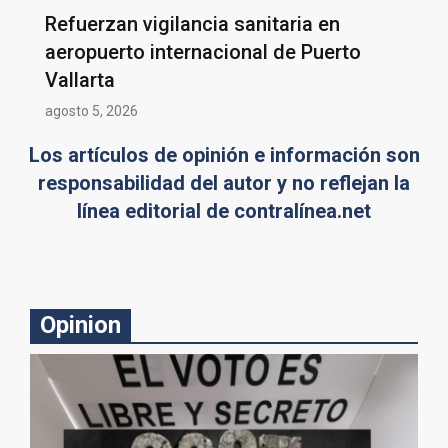
Refuerzan vigilancia sanitaria en
aeropuerto internacional de Puerto
Vallarta
agosto 5, 2026
Los artículos de opinión e información son
responsabilidad del autor y no reflejan la
línea editorial de contralínea.net
Opinion