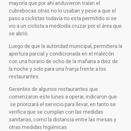
mayoría que por ahí anduvieron traían el
cubrebocas otras no lo usaban y pese a que el
paso a ciclistas todavía no esta permitido si se
vio a un ciclista a mediodía cruzar por el área que
se abrió.
Luego de que la autoridad municipal, permitiera la
apertura parcial y condicionada en el malecón
con una horario de ocho de la mañana a diez de
la noche y solo para una franja frente a los
restaurantes.
Gerentes de algunos restaurantes que
comenzaron este lunes a operar, indicaron que
se priorizará el servicio para llevar, en tanto se
verifica que se cumplan con las medidas
sanitarias, como la distancia entre las mesas y
otras medidas higiénicas