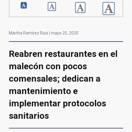
Martha Ramírez Ruiz |
mayo 25, 2020
Reabren restaurantes en el
malecón con pocos
comensales; dedican a
mantenimiento e
implementar protocolos
sanitarios