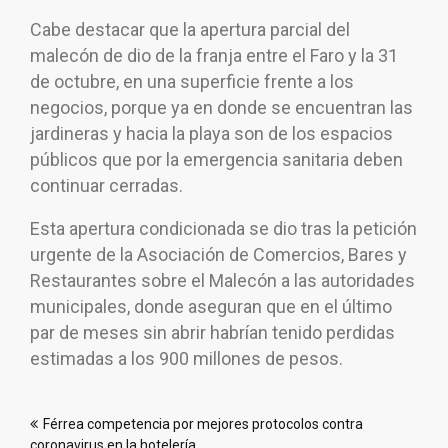
Cabe destacar que la apertura parcial del
malecón de dio de la franja entre el Faro y la 31
de octubre, en una superficie frente a los
negocios, porque ya en donde se encuentran las
jardineras y hacia la playa son de los espacios
públicos que por la emergencia sanitaria deben
continuar cerradas.
Esta apertura condicionada se dio tras la petición
urgente de la Asociación de Comercios, Bares y
Restaurantes sobre el Malecón a las autoridades
municipales, donde aseguran que en el último
par de meses sin abrir habrían tenido perdidas
estimadas a los 900 millones de pesos.
Navegación
Férrea competencia por mejores protocolos contra
de
coronavirus en la hotelería