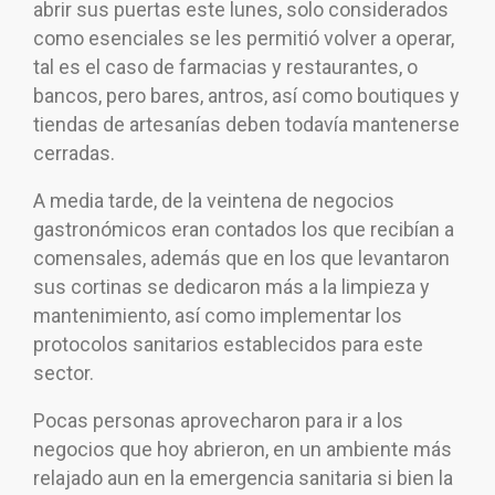
abrir sus puertas este lunes, solo considerados
como esenciales se les permitió volver a operar,
tal es el caso de farmacias y restaurantes, o
bancos, pero bares, antros, así como boutiques y
tiendas de artesanías deben todavía mantenerse
cerradas.
A media tarde, de la veintena de negocios
gastronómicos eran contados los que recibían a
comensales, además que en los que levantaron
sus cortinas se dedicaron más a la limpieza y
mantenimiento, así como implementar los
protocolos sanitarios establecidos para este
sector.
Pocas personas aprovecharon para ir a los
negocios que hoy abrieron, en un ambiente más
relajado aun en la emergencia sanitaria si bien la