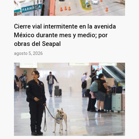
Cierre vial intermitente en la avenida
México durante mes y medio; por
obras del Seapal
agosto 5, 2026