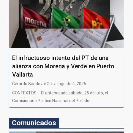
El infructuoso intento del PT de una
alianza con Morena y Verde en Puerto
Vallarta
Gerardo Sandoval Ortiz | agosto 4, 2026
CONTEXTOS El antepasado sábado, 25 de julio, el
Comisionado Político Nacional del Partido...
Comunicados