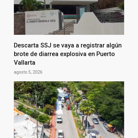
Descarta SSJ se vaya a registrar algún
brote de diarrea explosiva en Puerto
Vallarta
agosto 5, 2026