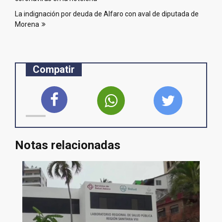
entradas
La indignación por deuda de Alfaro con aval de diputada de
Morena
Compatir
Notas relacionadas