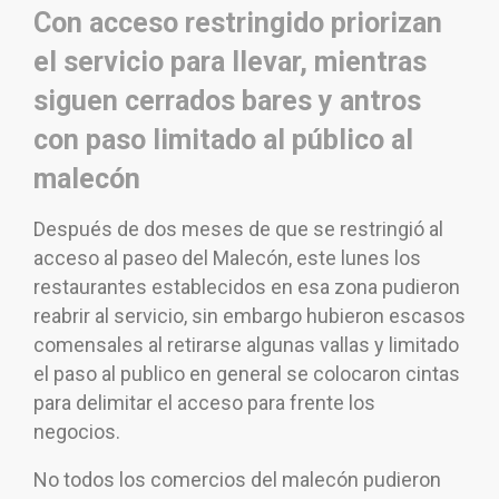
Con acceso restringido priorizan
el servicio para llevar, mientras
siguen cerrados bares y antros
con paso limitado al público al
malecón
Después de dos meses de que se restringió al
acceso al paseo del Malecón, este lunes los
restaurantes establecidos en esa zona pudieron
reabrir al servicio, sin embargo hubieron escasos
comensales al retirarse algunas vallas y limitado
el paso al publico en general se colocaron cintas
para delimitar el acceso para frente los
negocios.
No todos los comercios del malecón pudieron