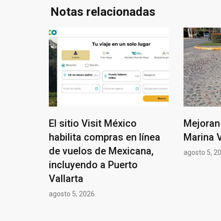
Notas relacionadas
El sitio Visit México
Mejoran 
habilita compras en línea
Marina V
de vuelos de Mexicana,
agosto 5, 2
incluyendo a Puerto
Vallarta
agosto 5, 2026