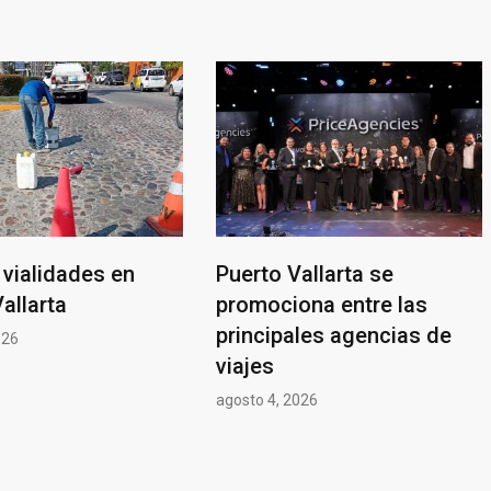
vialidades en
Puerto Vallarta se
allarta
promociona entre las
principales agencias de
026
viajes
agosto 4, 2026