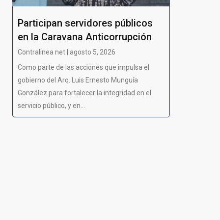
Participan servidores públicos
en la Caravana Anticorrupción
Contralinea net | agosto 5, 2026
Como parte de las acciones que impulsa el
gobierno del Arq. Luis Ernesto Munguía
González para fortalecer la integridad en el
servicio público, y en...