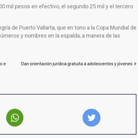
00 mil pesos en efectivo, el segundo 25 mil y el tercero
gría de Puerto Vallarta, que en tono a la Copa Mundial de
números y nombres en la espalda, a manera de las
o e
Dan orientación jurídica gratuita a adolescentes y jóvenes