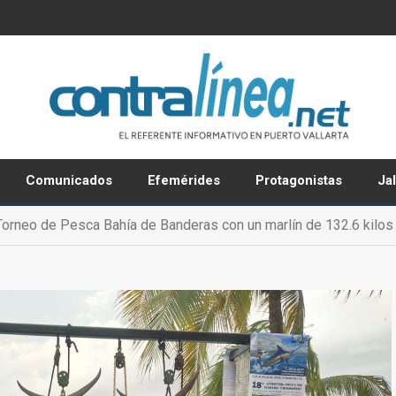
Comunicados
Efemérides
Protagonistas
Ja
orneo de Pesca Bahía de Banderas con un marlín de 132.6 kilos