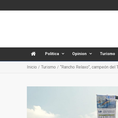
Politica
Opinion
Turismo
Inicio
Turismo
“Rancho Relaxo”, campeón del T