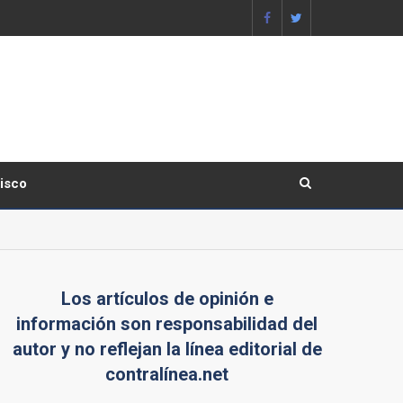
lisco
Los artículos de opinión e
información son responsabilidad del
autor y no reflejan la línea editorial de
contralínea.net