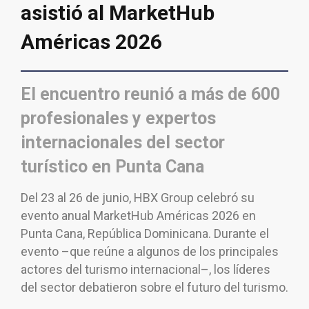
asistió al MarketHub
Américas 2026
El encuentro reunió a más de 600
profesionales y expertos
internacionales del sector
turístico en Punta Cana
Del 23 al 26 de junio, HBX Group celebró su
evento anual MarketHub Américas 2026 en
Punta Cana, República Dominicana. Durante el
evento –que reúne a algunos de los principales
actores del turismo internacional–, los líderes
del sector debatieron sobre el futuro del turismo.