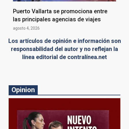
Puerto Vallarta se promociona entre
las principales agencias de viajes
agosto 4, 2026
Los artículos de opinión e información son
responsabilidad del autor y no reflejan la
línea editorial de contralínea.net
Opinion