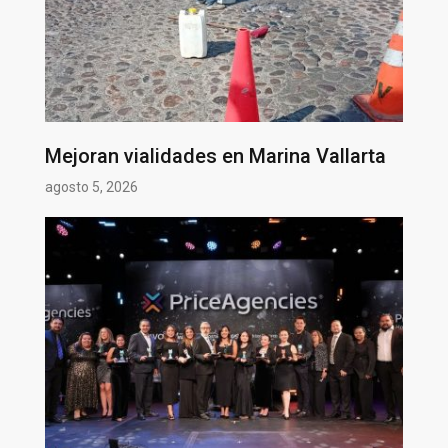
Mejoran vialidades en Marina Vallarta
agosto 5, 2026