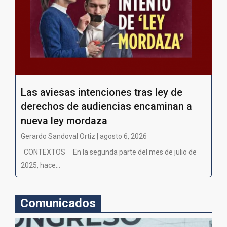
Las aviesas intenciones tras ley de
derechos de audiencias encaminan a
nueva ley mordaza
Gerardo Sandoval Ortiz | agosto 6, 2026
CONTEXTOS En la segunda parte del mes de julio de
2025, hace...
Comunicados