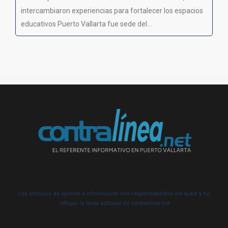
intercambiaron experiencias para fortalecer los espacios
educativos Puerto Vallarta fue sede del...
Los artículos de opinión e información son responsabilidad del autor y no
reflejan la línea editorial de contralínea.net