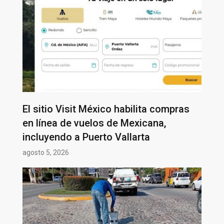
El sitio Visit México habilita compras
en línea de vuelos de Mexicana,
incluyendo a Puerto Vallarta
agosto 5, 2026