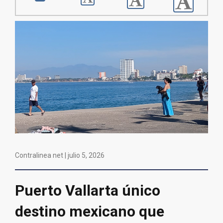
Contralinea net |
julio 5, 2026
Puerto Vallarta único
destino mexicano que