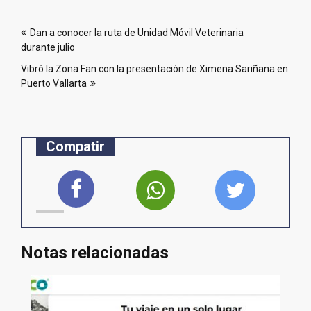
Navegación
Dan a conocer la ruta de Unidad Móvil Veterinaria
de
durante julio
entradas
Vibró la Zona Fan con la presentación de Ximena Sariñana en
Puerto Vallarta
Compatir
Notas relacionadas