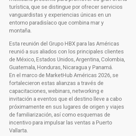
turística, que se distingue por ofrecer servicios
vanguardistas y experiencias únicas en un
entorno paradisíaco que combina mar y
montaña.
Esta reunión del Grupo HBX para las Américas
reunió a sus aliados con los principales clientes
de México, Estados Unidos, Argentina, Colombia,
Guatemala, Honduras, Nicaragua y Panamá.
En el marco de MarketHub Américas 2026, se
fortalecieron estas alianzas a través de
capacitaciones, webinars, networking e
invitación a eventos que el destino lleve a cabo
próximamente en sus lugares de origen y viajes
de familiarización, así como esquemas de
incentivo para impulsar las ventas a Puerto
Vallarta.