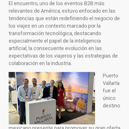
El encuentro, uno de los eventos B2B más
relevantes de América, estuvo enfocado en las
tendencias que están redefiniendo el negocio de
los viajes en un contexto marcado por la
transformación tecnológica, destacando
especialmente el papel de la inteligencia
artificial, la consecuente evolución en las
expectativas de los viajeros y las estrategias de
colaboración en la industria.
Puerto
Vallarta
fue el
único
destino
mexicano presente para promover su gran oferta