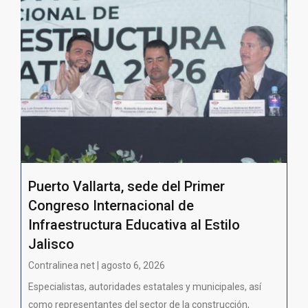
Puerto Vallarta, sede del Primer
Congreso Internacional de
Infraestructura Educativa al Estilo
Jalisco
Contralinea net | agosto 6, 2026
Especialistas, autoridades estatales y municipales, así
como representantes del sector de la construcción,