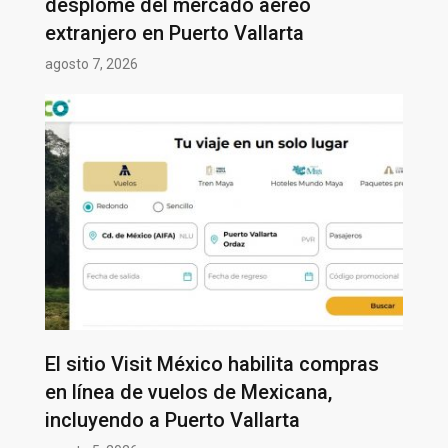
desplome del mercado aéreo
extranjero en Puerto Vallarta
agosto 7, 2026
El sitio Visit México habilita compras
en línea de vuelos de Mexicana,
incluyendo a Puerto Vallarta