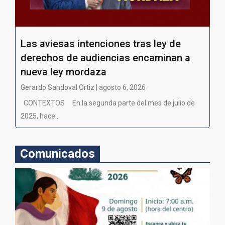
Las aviesas intenciones tras ley de
derechos de audiencias encaminan a
nueva ley mordaza
Gerardo Sandoval Ortiz | agosto 6, 2026
CONTEXTOS En la segunda parte del mes de julio de
2025, hace...
Comunicados