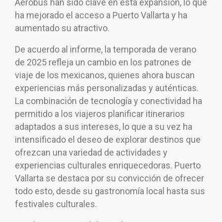
Aerobus han sido clave en esta expansión, lo que
ha mejorado el acceso a Puerto Vallarta y ha
aumentado su atractivo.
De acuerdo al informe, la temporada de verano
de 2025 refleja un cambio en los patrones de
viaje de los mexicanos, quienes ahora buscan
experiencias más personalizadas y auténticas.
La combinación de tecnología y conectividad ha
permitido a los viajeros planificar itinerarios
adaptados a sus intereses, lo que a su vez ha
intensificado el deseo de explorar destinos que
ofrezcan una variedad de actividades y
experiencias culturales enriquecedoras. Puerto
Vallarta se destaca por su convicción de ofrecer
todo esto, desde su gastronomía local hasta sus
festivales culturales.