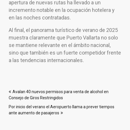
apertura de nuevas rutas ha llevado a un
incremento notable en la ocupación hotelera y
en las noches contratadas.
Al final, el panorama turístico de verano de 2025
muestra claramente que Puerto Vallarta no solo
se mantiene relevante en el ámbito nacional,
sino que también es un fuerte competidor frente
a las tendencias internacionales.
Navegación
Avalan 40 nuevos permisos para venta de alcohol en
de
Consejo de Giros Restringidos
entradas
Por inicio del verano el Aeropuerto llama a prever tiempos
ante aumento de pasajeros