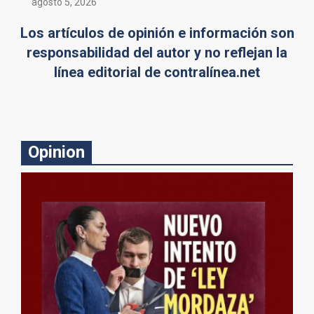
agosto 5, 2026
Los artículos de opinión e información son
responsabilidad del autor y no reflejan la
línea editorial de contralínea.net
Opinion