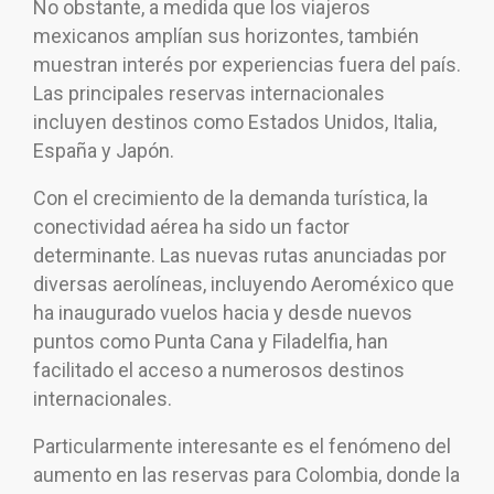
No obstante, a medida que los viajeros
mexicanos amplían sus horizontes, también
muestran interés por experiencias fuera del país.
Las principales reservas internacionales
incluyen destinos como Estados Unidos, Italia,
España y Japón.
Con el crecimiento de la demanda turística, la
conectividad aérea ha sido un factor
determinante. Las nuevas rutas anunciadas por
diversas aerolíneas, incluyendo Aeroméxico que
ha inaugurado vuelos hacia y desde nuevos
puntos como Punta Cana y Filadelfia, han
facilitado el acceso a numerosos destinos
internacionales.
Particularmente interesante es el fenómeno del
aumento en las reservas para Colombia, donde la