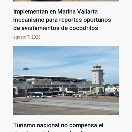
Implementan en Marina Vallarta
mecanismo para reportes oportunos
de avistamientos de cocodrilos
agosto 7, 2026
Turismo nacional no compensa el