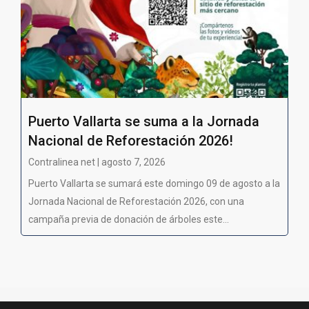
Puerto Vallarta se suma a la Jornada
Nacional de Reforestación 2026!
Contralinea net | agosto 7, 2026
Puerto Vallarta se sumará este domingo 09 de agosto a la
Jornada Nacional de Reforestación 2026, con una
campaña previa de donación de árboles este...