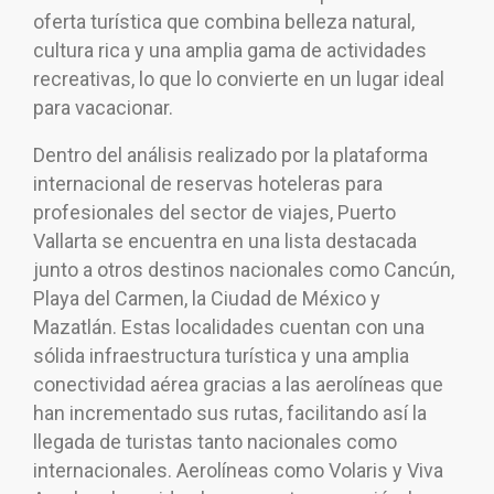
oferta turística que combina belleza natural,
cultura rica y una amplia gama de actividades
recreativas, lo que lo convierte en un lugar ideal
para vacacionar.
Dentro del análisis realizado por la plataforma
internacional de reservas hoteleras para
profesionales del sector de viajes, Puerto
Vallarta se encuentra en una lista destacada
junto a otros destinos nacionales como Cancún,
Playa del Carmen, la Ciudad de México y
Mazatlán. Estas localidades cuentan con una
sólida infraestructura turística y una amplia
conectividad aérea gracias a las aerolíneas que
han incrementado sus rutas, facilitando así la
llegada de turistas tanto nacionales como
internacionales. Aerolíneas como Volaris y Viva