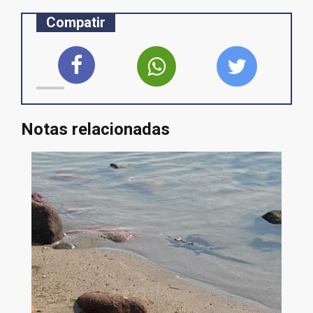
Compatir
Notas relacionadas