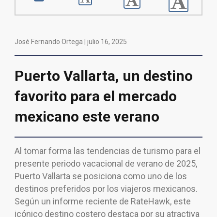
José Fernando Ortega |
julio 16, 2025
Puerto Vallarta, un destino
favorito para el mercado
mexicano este verano
Al tomar forma las tendencias de turismo para el
presente periodo vacacional de verano de 2025,
Puerto Vallarta se posiciona como uno de los
destinos preferidos por los viajeros mexicanos.
Según un informe reciente de RateHawk, este
icónico destino costero destaca por su atractiva