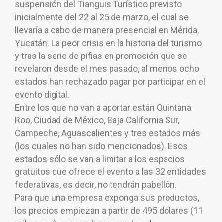
suspensión del Tianguis Turístico previsto
inicialmente del 22 al 25 de marzo, el cual se
llevaría a cabo de manera presencial en Mérida,
Yucatán. La peor crisis en la historia del turismo
y tras la serie de pifias en promoción que se
revelaron desde el mes pasado, al menos ocho
estados han rechazado pagar por participar en el
evento digital.
Entre los que no van a aportar están Quintana
Roo, Ciudad de México, Baja California Sur,
Campeche, Aguascalientes y tres estados más
(los cuales no han sido mencionados). Esos
estados sólo se van a limitar a los espacios
gratuitos que ofrece el evento a las 32 entidades
federativas, es decir, no tendrán pabellón.
Para que una empresa exponga sus productos,
los precios empiezan a partir de 495 dólares (11