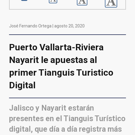
José Fernando Ortega |
agosto 20, 2020
Puerto Vallarta-Riviera
Nayarit le apuestas al
primer Tianguis Turistico
Digital
Jalisco y Nayarit estarán
presentes en el Tianguis Turístico
digital, que día a día registra más