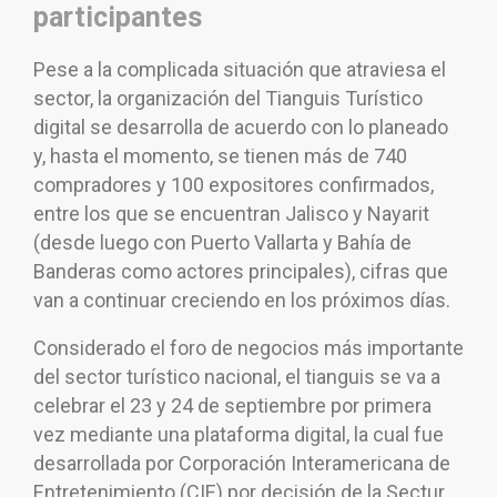
participantes
Pese a la complicada situación que atraviesa el
sector, la organización del Tianguis Turístico
digital se desarrolla de acuerdo con lo planeado
y, hasta el momento, se tienen más de 740
compradores y 100 expositores confirmados,
entre los que se encuentran Jalisco y Nayarit
(desde luego con Puerto Vallarta y Bahía de
Banderas como actores principales), cifras que
van a continuar creciendo en los próximos días.
Considerado el foro de negocios más importante
del sector turístico nacional, el tianguis se va a
celebrar el 23 y 24 de septiembre por primera
vez mediante una plataforma digital, la cual fue
desarrollada por Corporación Interamericana de
Entretenimiento (CIE) por decisión de la Sectur.