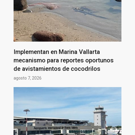
Implementan en Marina Vallarta
mecanismo para reportes oportunos
de avistamientos de cocodrilos
agosto 7, 2026