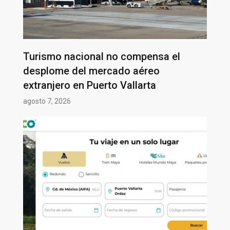
Turismo nacional no compensa el
desplome del mercado aéreo
extranjero en Puerto Vallarta
agosto 7, 2026