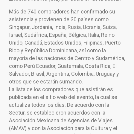
Más de 740 compradores han confirmado su
asistencia y provienen de 30 países como
Singapur, Jordania, India, Rusia, Ucrania, Suiza,
Israel, Sudáfrica, España, Bélgica, Italia, Reino
Unido, Canadá, Estados Unidos, Filipinas, Puerto
Rico y República Dominicana, así como la
mayoría de las naciones de Centro y Sudamérica,
como Perú Ecuador, Guatemala, Costa Rica, El
Salvador, Brasil, Argentina, Colombia, Uruguay y
otros que se estarán sumando.
La lista de los compradores que asistirán es
publicada en el sitio web del evento, la cual se
actualiza todos los días. De acuerdo con la
Sectur, se establecieron acuerdos con la
Asociación Mexicana de Agencias de Viajes
(AMAV) y con la Asociación para la Cultura y el