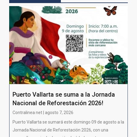
Puerto Vallarta se suma a la Jornada
Nacional de Reforestación 2026!
Contralinea net | agosto 7, 2026
Puerto Vallarta se sumará este domingo 09 de agosto a la
Jornada Nacional de Reforestación 2026, con una