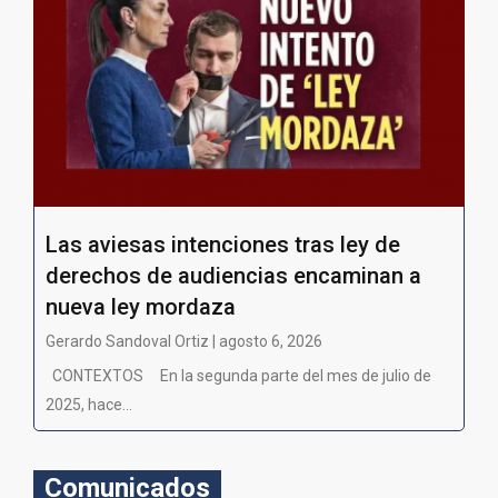
Las aviesas intenciones tras ley de
derechos de audiencias encaminan a
nueva ley mordaza
Gerardo Sandoval Ortiz | agosto 6, 2026
CONTEXTOS En la segunda parte del mes de julio de
2025, hace...
Comunicados