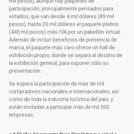
mil pesos), aunque hay paquetes de
participación, principalmente pensados para
estados, que van desde 4 mil dólares (89 mil
pesos), hasta 20 mil dólares el paquete platino
(445 mil pesos) más IVA por un pabellón virtual.
Además de incluir beneficios de presencia de
marca, el paquete más caro ofrece un hall de
exhibición propio, donde se separa al destino de
la exhibición general, para exponer sólo su
presentación.
Se espera la participación de más de mil
compradores nacionales e internacionales, así
como de toda la industria turística del país, y
están invitadas a participar más de mil 500
empresas.
Navegación