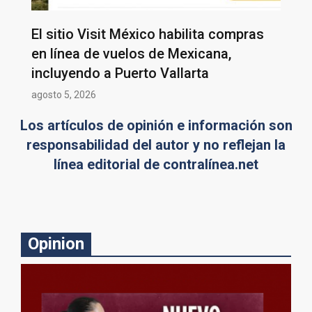
El sitio Visit México habilita compras
en línea de vuelos de Mexicana,
incluyendo a Puerto Vallarta
agosto 5, 2026
Los artículos de opinión e información son
responsabilidad del autor y no reflejan la
línea editorial de contralínea.net
Opinion