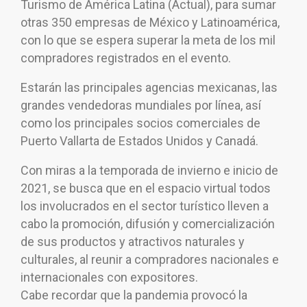
Turismo de América Latina (Actual), para sumar
otras 350 empresas de México y Latinoamérica,
con lo que se espera superar la meta de los mil
compradores registrados en el evento.
Estarán las principales agencias mexicanas, las
grandes vendedoras mundiales por línea, así
como los principales socios comerciales de
Puerto Vallarta de Estados Unidos y Canadá.
Con miras a la temporada de invierno e inicio de
2021, se busca que en el espacio virtual todos
los involucrados en el sector turístico lleven a
cabo la promoción, difusión y comercialización
de sus productos y atractivos naturales y
culturales, al reunir a compradores nacionales e
internacionales con expositores.
Cabe recordar que la pandemia provocó la