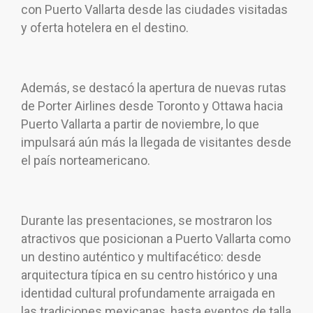
con Puerto Vallarta desde las ciudades visitadas
y oferta hotelera en el destino.
Además, se destacó la apertura de nuevas rutas
de Porter Airlines desde Toronto y Ottawa hacia
Puerto Vallarta a partir de noviembre, lo que
impulsará aún más la llegada de visitantes desde
el país norteamericano.
Durante las presentaciones, se mostraron los
atractivos que posicionan a Puerto Vallarta como
un destino auténtico y multifacético: desde
arquitectura típica en su centro histórico y una
identidad cultural profundamente arraigada en
las tradiciones mexicanas, hasta eventos de talla