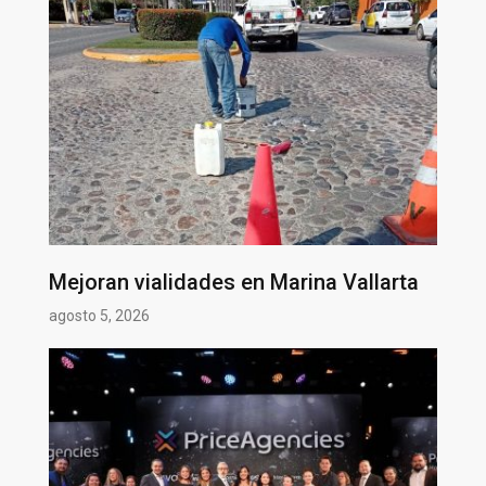
Mejoran vialidades en Marina Vallarta
agosto 5, 2026