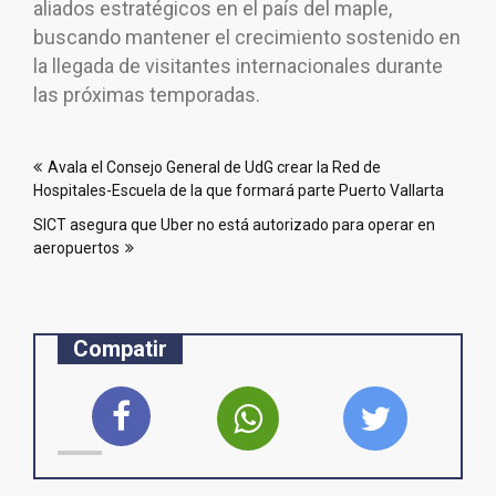
aliados estratégicos en el país del maple,
buscando mantener el crecimiento sostenido en
la llegada de visitantes internacionales durante
las próximas temporadas.
Navegación
Avala el Consejo General de UdG crear la Red de
de
Hospitales-Escuela de la que formará parte Puerto Vallarta
entradas
SICT asegura que Uber no está autorizado para operar en
aeropuertos
Compatir