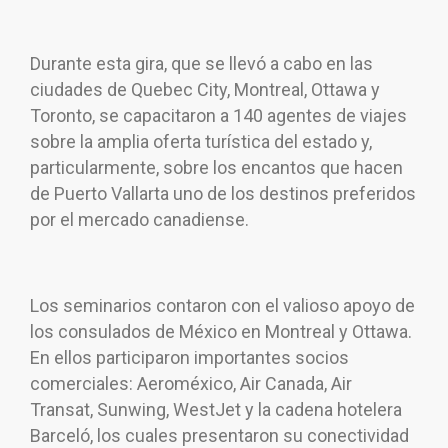
Durante esta gira, que se llevó a cabo en las
ciudades de Quebec City, Montreal, Ottawa y
Toronto, se capacitaron a 140 agentes de viajes
sobre la amplia oferta turística del estado y,
particularmente, sobre los encantos que hacen
de Puerto Vallarta uno de los destinos preferidos
por el mercado canadiense.
Los seminarios contaron con el valioso apoyo de
los consulados de México en Montreal y Ottawa.
En ellos participaron importantes socios
comerciales: Aeroméxico, Air Canada, Air
Transat, Sunwing, WestJet y la cadena hotelera
Barceló, los cuales presentaron su conectividad