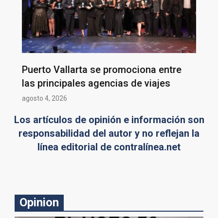
Puerto Vallarta se promociona entre
las principales agencias de viajes
agosto 4, 2026
Los artículos de opinión e información son
responsabilidad del autor y no reflejan la
línea editorial de contralínea.net
Opinion