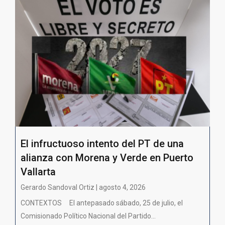
El infructuoso intento del PT de una
alianza con Morena y Verde en Puerto
Vallarta
Gerardo Sandoval Ortiz | agosto 4, 2026
CONTEXTOS El antepasado sábado, 25 de julio, el
Comisionado Político Nacional del Partido...