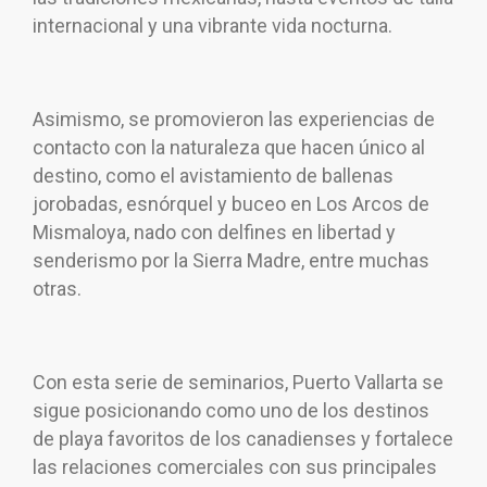
internacional y una vibrante vida nocturna.
Asimismo, se promovieron las experiencias de
contacto con la naturaleza que hacen único al
destino, como el avistamiento de ballenas
jorobadas, esnórquel y buceo en Los Arcos de
Mismaloya, nado con delfines en libertad y
senderismo por la Sierra Madre, entre muchas
otras.
Con esta serie de seminarios, Puerto Vallarta se
sigue posicionando como uno de los destinos
de playa favoritos de los canadienses y fortalece
las relaciones comerciales con sus principales