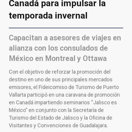
Canadá para impulsar la
temporada invernal
Capacitan a asesores de viajes en
alianza con los consulados de
México en Montreal y Ottawa
Con el objetivo de reforzar la promoción del
destino en uno de sus principales mercados
emisores, el Fideicomiso de Turismo de Puerto
Vallarta participó en una caravana de promoción
en Canadá impartiendo seminarios “Jalisco es
México” en conjunto con la Secretaría de
Turismo del Estado de Jalisco y la Oficina de
Visitantes y Convenciones de Guadalajara.