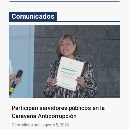
Comunicados
Participan servidores públicos en la
Caravana Anticorrupción
Contralinea net | agosto 5, 2026