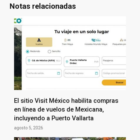
Notas relacionadas
El sitio Visit México habilita compras
en línea de vuelos de Mexicana,
incluyendo a Puerto Vallarta
agosto 5, 2026