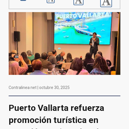
Contralinea net |
octubre 30, 2025
Puerto Vallarta refuerza
promoción turística en