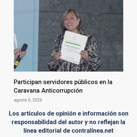
Participan servidores públicos en la
Caravana Anticorrupción
agosto 6, 2026
Los artículos de opinión e información son
responsabilidad del autor y no reflejan la
línea editorial de contralínea.net