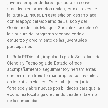
jóvenes emprendedores que buscan convertir
sus ideas en proyectos reales, esto a través de
la Ruta REDinauta. En esta edición, desarrollada
con el apoyo del Gobierno de Jalisco y del
Gobierno de Luis Munguía González, se celebró
la clausura del programa reconociendo el
esfuerzo y crecimiento de las juventudes
participantes.
La Ruta REDinauta, impulsada por la Secretaría de
Ciencia y Tecnología del Estado, ofrece
acompañamiento, seguimiento y herramientas
que permiten transformar propuestas juveniles
en iniciativas viables. Este trabajo conjunto
fortalece y abre nuevas posibilidades para que la
economía local siga creciendo desde el talento
de la comunidad.