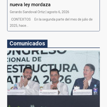
nueva ley mordaza
Gerardo Sandoval Ortiz | agosto 6, 2026
CONTEXTOS En la segunda parte del mes de julio de
2025, hace...
Comunicados