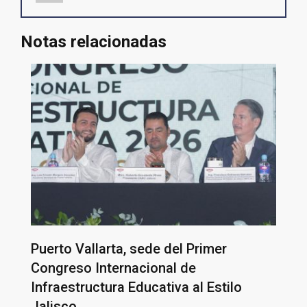
Notas relacionadas
Puerto Vallarta, sede del Primer
Congreso Internacional de
Infraestructura Educativa al Estilo
Jalisco