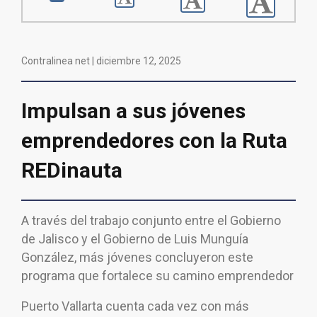
Contralinea net |
diciembre 12, 2025
Impulsan a sus jóvenes
emprendedores con la Ruta
REDinauta
A través del trabajo conjunto entre el Gobierno
de Jalisco y el Gobierno de Luis Munguía
González, más jóvenes concluyeron este
programa que fortalece su camino emprendedor
Puerto Vallarta cuenta cada vez con más