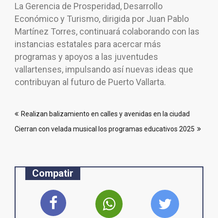
La Gerencia de Prosperidad, Desarrollo
Económico y Turismo, dirigida por Juan Pablo
Martínez Torres, continuará colaborando con las
instancias estatales para acercar más
programas y apoyos a las juventudes
vallartenses, impulsando así nuevas ideas que
contribuyan al futuro de Puerto Vallarta.
Navegación
Realizan balizamiento en calles y avenidas en la ciudad
de
Cierran con velada musical los programas educativos 2025
entradas
Compatir