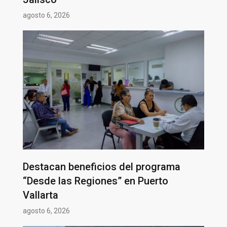
agosto 6, 2026
Destacan beneficios del programa
“Desde las Regiones” en Puerto
Vallarta
agosto 6, 2026