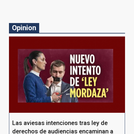
Opinion
Las aviesas intenciones tras ley de
derechos de audiencias encaminan a