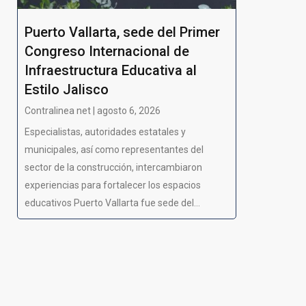
Puerto Vallarta, sede del Primer
Congreso Internacional de
Infraestructura Educativa al
Estilo Jalisco
Contralinea net | agosto 6, 2026
Especialistas, autoridades estatales y
municipales, así como representantes del
sector de la construcción, intercambiaron
experiencias para fortalecer los espacios
educativos Puerto Vallarta fue sede del...