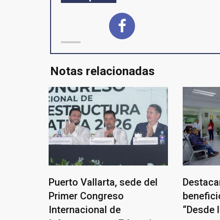
Notas relacionadas
Puerto Vallarta, sede del
Destaca
Primer Congreso
benefic
Internacional de
“Desde 