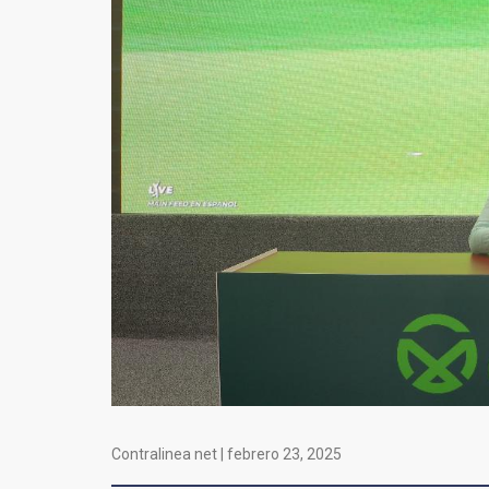
Contralinea net |
febrero 23, 2025