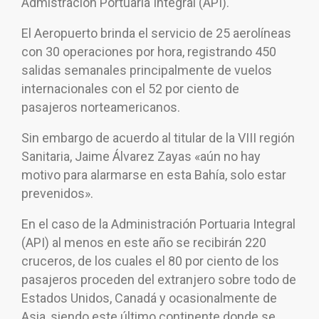
Admistración Portuaria Integral (API).
El Aeropuerto brinda el servicio de 25 aerolíneas
con 30 operaciones por hora, registrando 450
salidas semanales principalmente de vuelos
internacionales con el 52 por ciento de
pasajeros norteamericanos.
Sin embargo de acuerdo al titular de la VIII región
Sanitaria, Jaime Álvarez Zayas «aún no hay
motivo para alarmarse en esta Bahía, solo estar
prevenidos».
En el caso de la Administración Portuaria Integral
(API) al menos en este año se recibirán 220
cruceros, de los cuales el 80 por ciento de los
pasajeros proceden del extranjero sobre todo de
Estados Unidos, Canadá y ocasionalmente de
Asia, siendo este último continente donde se