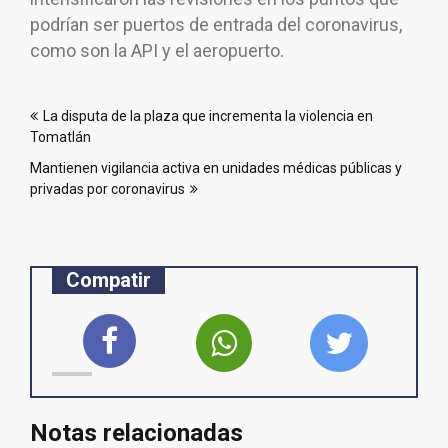
podrían ser puertos de entrada del coronavirus,
como son la API y el aeropuerto.
Navegación
La disputa de la plaza que incrementa la violencia en
de
Tomatlán
entradas
Mantienen vigilancia activa en unidades médicas públicas y
privadas por coronavirus
Compatir
Notas relacionadas