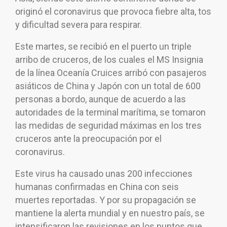
originó el coronavirus que provoca fiebre alta, tos
y dificultad severa para respirar.
Este martes, se recibió en el puerto un triple
arribo de cruceros, de los cuales el MS Insignia
de la línea Oceanía Cruices arribó con pasajeros
asiáticos de China y Japón con un total de 600
personas a bordo, aunque de acuerdo a las
autoridades de la terminal marítima, se tomaron
las medidas de seguridad máximas en los tres
cruceros ante la preocupación por el
coronavirus.
Este virus ha causado unas 200 infecciones
humanas confirmadas en China con seis
muertes reportadas. Y por su propagación se
mantiene la alerta mundial y en nuestro país, se
intensificaron las revisiones en los puntos que