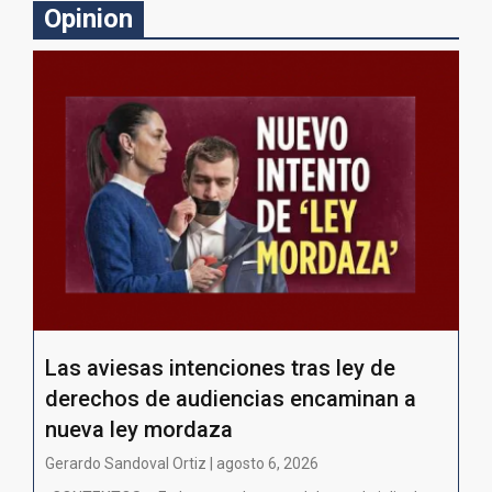
Opinion
Las aviesas intenciones tras ley de
derechos de audiencias encaminan a
nueva ley mordaza
Gerardo Sandoval Ortiz | agosto 6, 2026