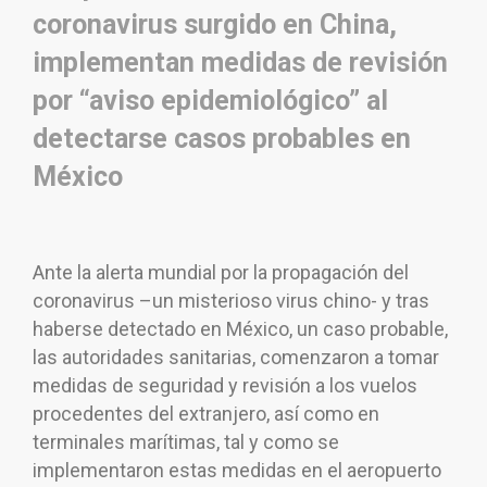
coronavirus surgido en China,
implementan medidas de revisión
por “aviso epidemiológico” al
detectarse casos probables en
México
Ante la alerta mundial por la propagación del
coronavirus –un misterioso virus chino- y tras
haberse detectado en México, un caso probable,
las autoridades sanitarias, comenzaron a tomar
medidas de seguridad y revisión a los vuelos
procedentes del extranjero, así como en
terminales marítimas, tal y como se
implementaron estas medidas en el aeropuerto