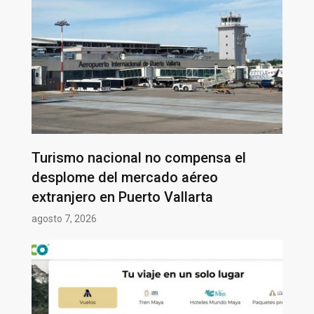
Turismo nacional no compensa el
desplome del mercado aéreo
extranjero en Puerto Vallarta
agosto 7, 2026