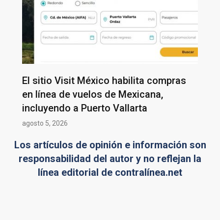
El sitio Visit México habilita compras
en línea de vuelos de Mexicana,
incluyendo a Puerto Vallarta
agosto 5, 2026
Los artículos de opinión e información son
responsabilidad del autor y no reflejan la
línea editorial de contralínea.net