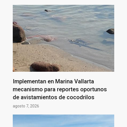
Implementan en Marina Vallarta
mecanismo para reportes oportunos
de avistamientos de cocodrilos
agosto 7, 2026