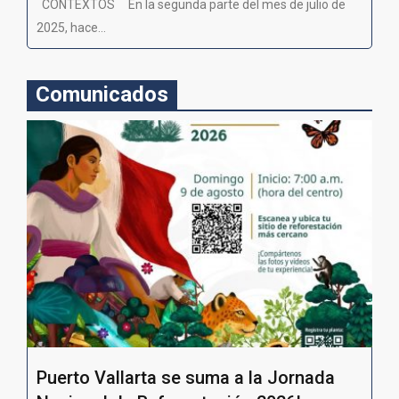
CONTEXTOS En la segunda parte del mes de julio de
2025, hace...
Comunicados
Puerto Vallarta se suma a la Jornada