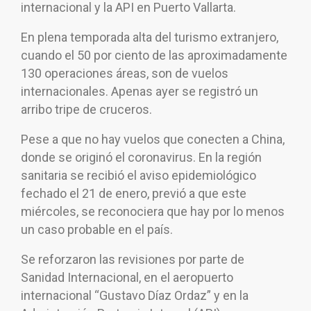
internacional y la API en Puerto Vallarta.
En plena temporada alta del turismo extranjero,
cuando el 50 por ciento de las aproximadamente
130 operaciones áreas, son de vuelos
internacionales. Apenas ayer se registró un
arribo tripe de cruceros.
Pese a que no hay vuelos que conecten a China,
donde se originó el coronavirus. En la región
sanitaria se recibió el aviso epidemiológico
fechado el 21 de enero, previó a que este
miércoles, se reconociera que hay por lo menos
un caso probable en el país.
Se reforzaron las revisiones por parte de
Sanidad Internacional, en el aeropuerto
internacional “Gustavo Díaz Ordaz” y en la