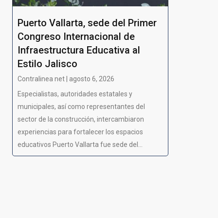
Puerto Vallarta, sede del Primer
Congreso Internacional de
Infraestructura Educativa al
Estilo Jalisco
Contralinea net | agosto 6, 2026
Especialistas, autoridades estatales y
municipales, así como representantes del
sector de la construcción, intercambiaron
experiencias para fortalecer los espacios
educativos Puerto Vallarta fue sede del...