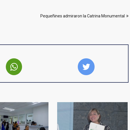
Pequeñines admiraron la Catrina Monumental