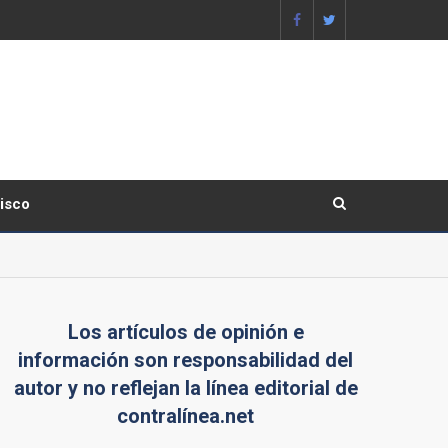
lisco
Los artículos de opinión e
información son responsabilidad del
autor y no reflejan la línea editorial de
contralínea.net