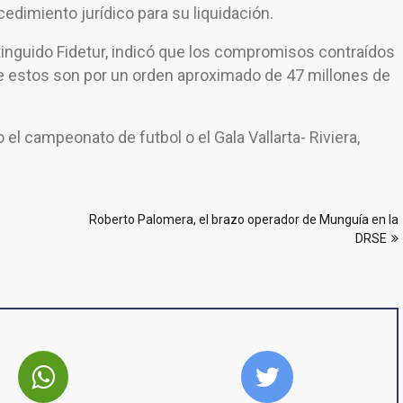
edimiento jurídico para su liquidación.
tinguido Fidetur, indicó que los compromisos contraídos
e estos son por un orden aproximado de 47 millones de
l campeonato de futbol o el Gala Vallarta- Riviera,
Roberto Palomera, el brazo operador de Munguía en la
DRSE