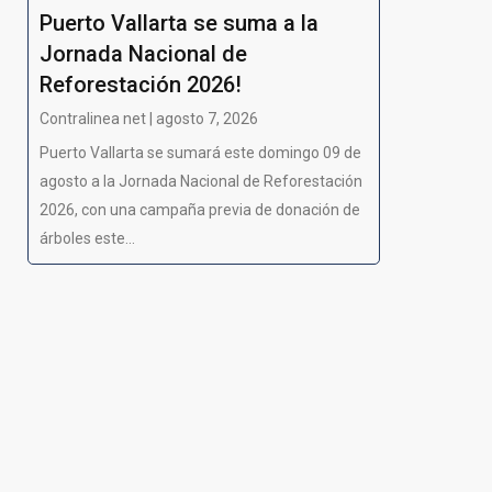
Puerto Vallarta se suma a la
Jornada Nacional de
Reforestación 2026!
Contralinea net | agosto 7, 2026
Puerto Vallarta se sumará este domingo 09 de
agosto a la Jornada Nacional de Reforestación
2026, con una campaña previa de donación de
árboles este...