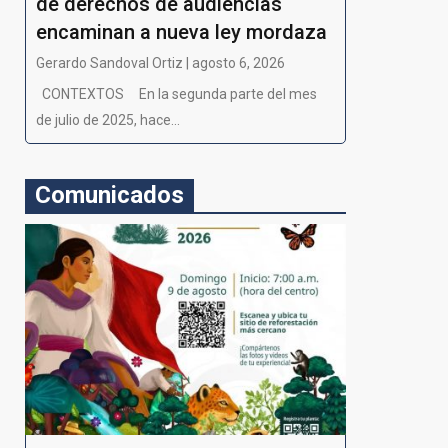
de derechos de audiencias
encaminan a nueva ley mordaza
Gerardo Sandoval Ortiz | agosto 6, 2026
CONTEXTOS En la segunda parte del mes
de julio de 2025, hace...
Comunicados