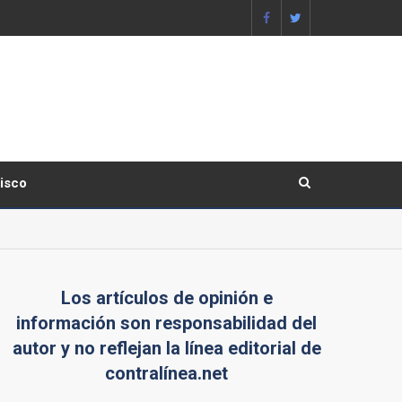
lisco
Los artículos de opinión e
información son responsabilidad del
autor y no reflejan la línea editorial de
contralínea.net