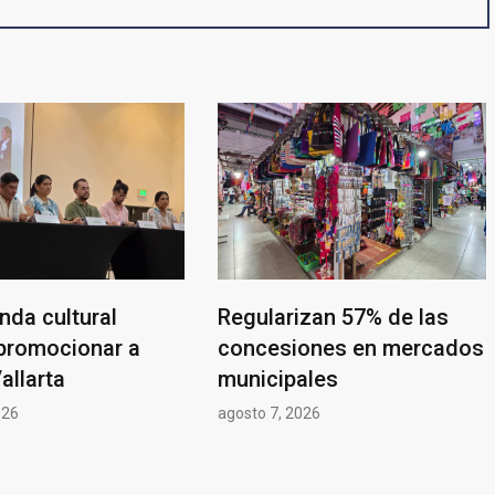
nda cultural
Regularizan 57% de las
promocionar a
concesiones en mercados
allarta
municipales
026
agosto 7, 2026