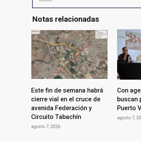
Notas relacionadas
Este fin de semana habrá
Con age
cierre vial en el cruce de
buscan 
avenida Federación y
Puerto V
Circuito Tabachín
agosto 7, 2
agosto 7, 2026