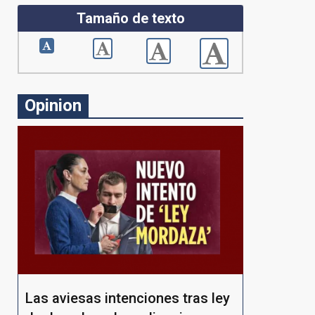
Tamaño de texto
Opinion
Las aviesas intenciones tras ley