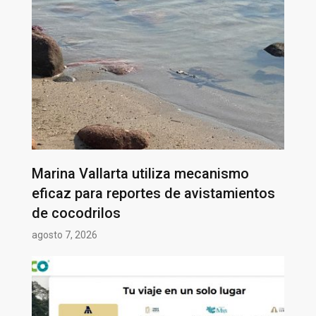
Marina Vallarta utiliza mecanismo
eficaz para reportes de avistamientos
de cocodrilos
agosto 7, 2026