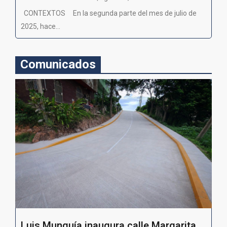
CONTEXTOS En la segunda parte del mes de julio de
2025, hace...
Comunicados
Luis Munguía inaugura calle Margarita