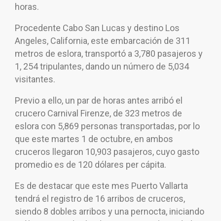
horas.
Procedente Cabo San Lucas y destino Los
Angeles, California, este embarcación de 311
metros de eslora, transportó a 3,780 pasajeros y
1, 254 tripulantes, dando un número de 5,034
visitantes.
Previo a ello, un par de horas antes arribó el
crucero Carnival Firenze, de 323 metros de
eslora con 5,869 personas transportadas, por lo
que este martes 1 de octubre, en ambos
cruceros llegaron 10,903 pasajeros, cuyo gasto
promedio es de 120 dólares per cápita.
Es de destacar que este mes Puerto Vallarta
tendrá el registro de 16 arribos de cruceros,
siendo 8 dobles arribos y una pernocta, iniciando