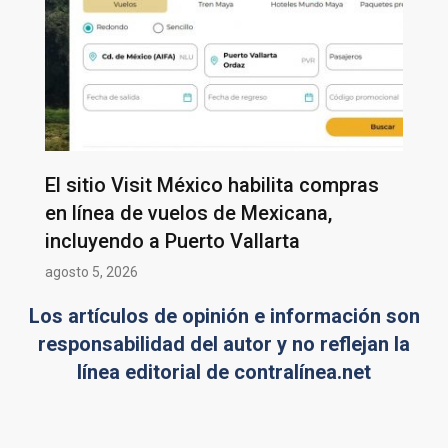
El sitio Visit México habilita compras
en línea de vuelos de Mexicana,
incluyendo a Puerto Vallarta
agosto 5, 2026
Los artículos de opinión e información son
responsabilidad del autor y no reflejan la
línea editorial de contralínea.net