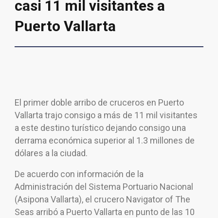
casi 11 mil visitantes a
Puerto Vallarta
El primer doble arribo de cruceros en Puerto
Vallarta trajo consigo a más de 11 mil visitantes
a este destino turístico dejando consigo una
derrama económica superior al 1.3 millones de
dólares a la ciudad.
De acuerdo con información de la
Administración del Sistema Portuario Nacional
(Asipona Vallarta), el crucero Navigator of The
Seas arribó a Puerto Vallarta en punto de las 10