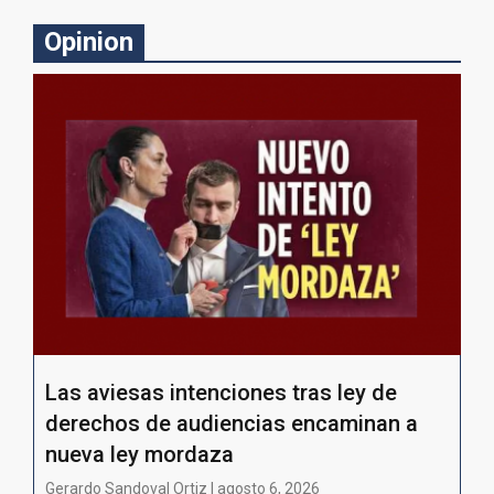
Opinion
Las aviesas intenciones tras ley de
derechos de audiencias encaminan a
nueva ley mordaza
Gerardo Sandoval Ortiz | agosto 6, 2026