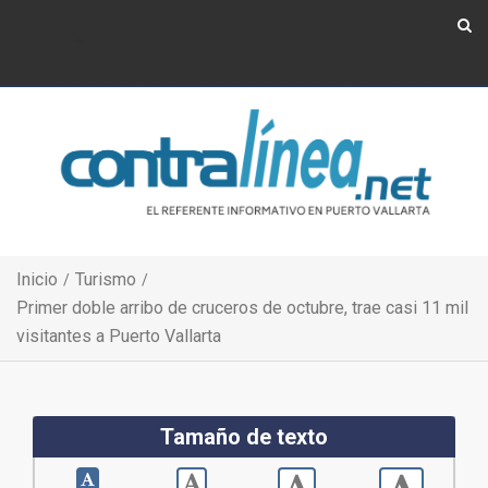
Show Navigation
Show Navigation
Inicio
Turismo
Primer doble arribo de cruceros de octubre, trae casi 11 mil
visitantes a Puerto Vallarta
Tamaño de texto