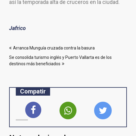
así la temporada alta de cruceros en la ciudad.
Jafrico
Navegación
Arranca Munguía cruzada contra la basura
de
Se consolida turismo inglés y Puerto Vallarta es de los
entradas
destinos más beneficiados
Compatir