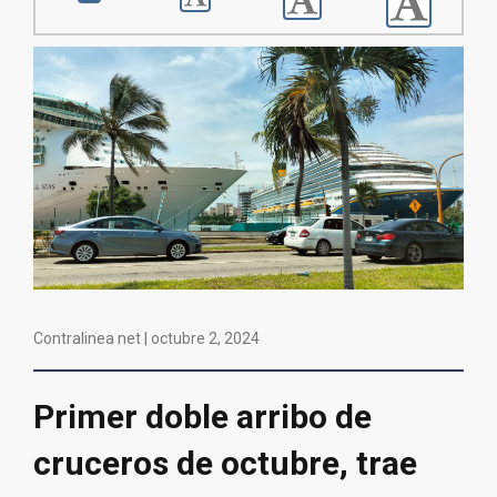
Contralinea net |
octubre 2, 2024
Primer doble arribo de
cruceros de octubre, trae