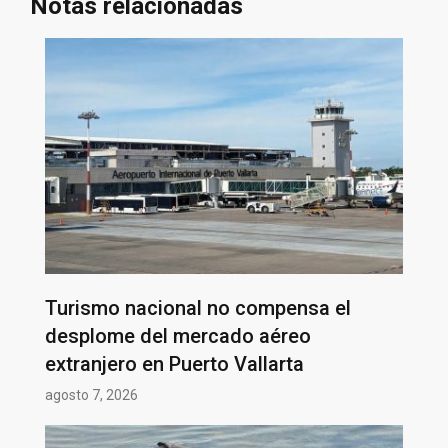
Notas relacionadas
Turismo nacional no compensa el
desplome del mercado aéreo
extranjero en Puerto Vallarta
agosto 7, 2026