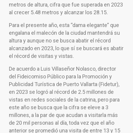
metros de altura, cifra que fue superada en 2023
al crecer 5.48 metros y alcanzar los 28.15.
Para el presente año, esta “dama elegante” que
engalana el malecón de la ciudad mantendrá su
altura y aunque no se busca abatir el récord
alcanzado en 2023, lo que sí se buscará es abatir
el récord de visitas y vistas.
De acuerdo a Luis Villaseñor Nolasco, director
del Fideicomiso Público para la Promoción y
Publicidad Turística de Puerto Vallarta (Fidetur),
en 2023 se logró al récord de 2.5 millones de
vistas en redes sociales de la catrina, pero para
este año se busca que la cifra se eleve a 3
millones, a la par de que acudan a visitarla más
de 20 mil personas al día, toda vez que el año
anterior se promedió una visita de entre 13 y 15