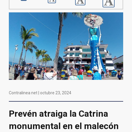
Contralinea net |
octubre 23, 2024
Prevén atraiga la Catrina
monumental en el malecón