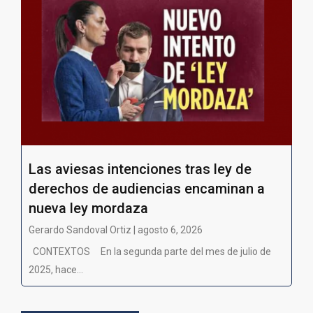
Las aviesas intenciones tras ley de
derechos de audiencias encaminan a
nueva ley mordaza
Gerardo Sandoval Ortiz | agosto 6, 2026
CONTEXTOS En la segunda parte del mes de julio de
2025, hace...