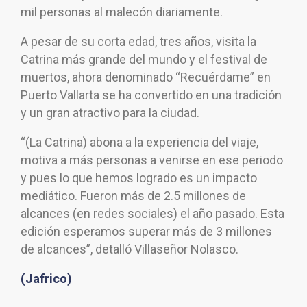
mil personas al malecón diariamente.
A pesar de su corta edad, tres años, visita la
Catrina más grande del mundo y el festival de
muertos, ahora denominado “Recuérdame” en
Puerto Vallarta se ha convertido en una tradición
y un gran atractivo para la ciudad.
“(La Catrina) abona a la experiencia del viaje,
motiva a más personas a venirse en ese periodo
y pues lo que hemos logrado es un impacto
mediático. Fueron más de 2.5 millones de
alcances (en redes sociales) el año pasado. Esta
edición esperamos superar más de 3 millones
de alcances”, detalló Villaseñor Nolasco.
(Jafrico)