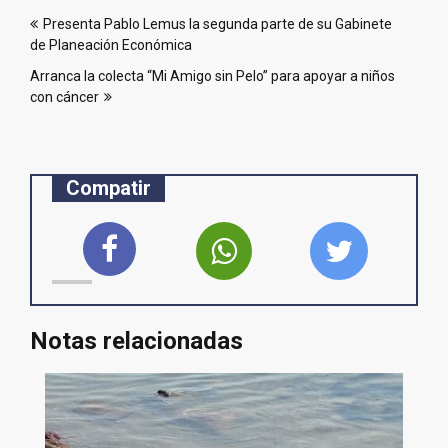
Navegación
Presenta Pablo Lemus la segunda parte de su Gabinete
de
de Planeación Económica
entradas
Arranca la colecta “Mi Amigo sin Pelo” para apoyar a niños
con cáncer
Compatir
Notas relacionadas