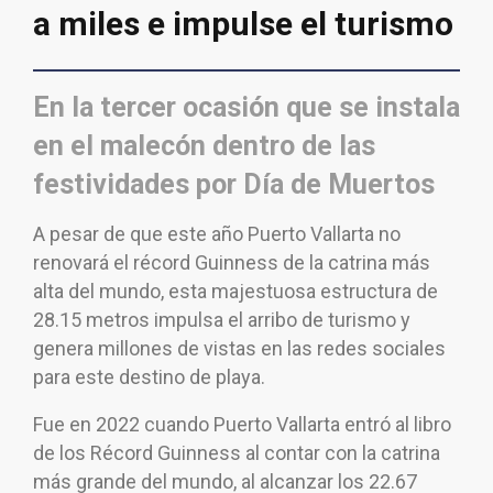
a miles e impulse el turismo
En la tercer ocasión que se instala
en el malecón dentro de las
festividades por Día de Muertos
A pesar de que este año Puerto Vallarta no
renovará el récord Guinness de la catrina más
alta del mundo, esta majestuosa estructura de
28.15 metros impulsa el arribo de turismo y
genera millones de vistas en las redes sociales
para este destino de playa.
Fue en 2022 cuando Puerto Vallarta entró al libro
de los Récord Guinness al contar con la catrina
más grande del mundo, al alcanzar los 22.67