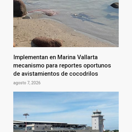
Implementan en Marina Vallarta
mecanismo para reportes oportunos
de avistamientos de cocodrilos
agosto 7, 2026