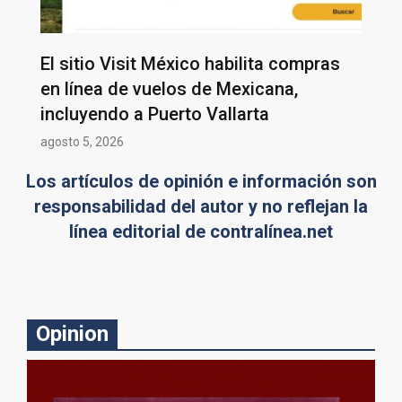
El sitio Visit México habilita compras
en línea de vuelos de Mexicana,
incluyendo a Puerto Vallarta
agosto 5, 2026
Los artículos de opinión e información son
responsabilidad del autor y no reflejan la
línea editorial de contralínea.net
Opinion