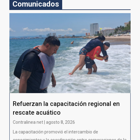
Comunicados
Refuerzan la capacitación regional en
rescate acuático
Contralinea net | agosto 8, 2026
La capacitación promovió el intercambio de
conocimientos y la coordinación entre corporaciones de la