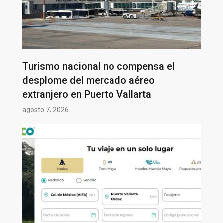
Turismo nacional no compensa el
desplome del mercado aéreo
extranjero en Puerto Vallarta
agosto 7, 2026