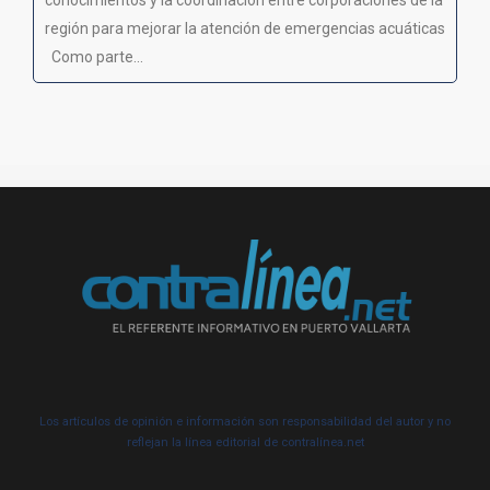
región para mejorar la atención de emergencias acuáticas
Como parte...
Los artículos de opinión e información son responsabilidad del autor y no
reflejan la línea editorial de contralínea.net