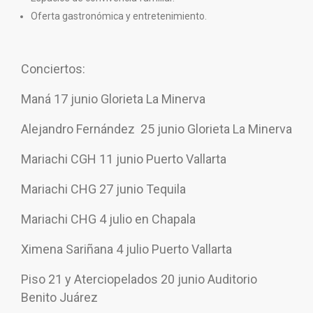
Oferta gastronómica y entretenimiento.
Conciertos:
Maná 17 junio Glorieta La Minerva
Alejandro Fernández 25 junio Glorieta La Minerva
Mariachi CGH 11 junio Puerto Vallarta
Mariachi CHG 27 junio Tequila
Mariachi CHG 4 julio en Chapala
Ximena Sariñana 4 julio Puerto Vallarta
Piso 21 y Aterciopelados 20 junio Auditorio
Benito Juárez