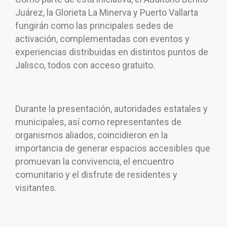
Juárez, la Glorieta La Minerva y Puerto Vallarta
fungirán como las principales sedes de
activación, complementadas con eventos y
experiencias distribuidas en distintos puntos de
Jalisco, todos con acceso gratuito.
Durante la presentación, autoridades estatales y
municipales, así como representantes de
organismos aliados, coincidieron en la
importancia de generar espacios accesibles que
promuevan la convivencia, el encuentro
comunitario y el disfrute de residentes y
visitantes.