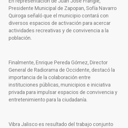
En representación de Juan José Frangie,
Presidente Municipal de Zapopan, Sofía Navarro
Quiroga señaló que el municipio contará con
diversos espacios de activación para acercar
actividades recreativas y de convivencia a la
población.
Finalmente, Enrique Pereda Gómez, Director
General de Radiorama de Occidente, destacó la
importancia de la colaboración entre
instituciones públicas, municipios e iniciativa
privada para impulsar espacios de convivencia y
entretenimiento para la ciudadanía.
Vibra Jalisco es resultado del trabajo conjunto