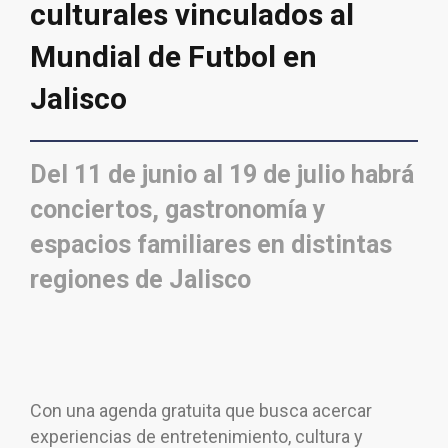
culturales vinculados al
Mundial de Futbol en
Jalisco
Del 11 de junio al 19 de julio habrá
conciertos, gastronomía y
espacios familiares en distintas
regiones de Jalisco
Con una agenda gratuita que busca acercar
experiencias de entretenimiento, cultura y