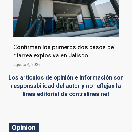
Confirman los primeros dos casos de
diarrea explosiva en Jalisco
agosto 4, 2026
Los artículos de opinión e información son
responsabilidad del autor y no reflejan la
línea editorial de contralínea.net
Opinion