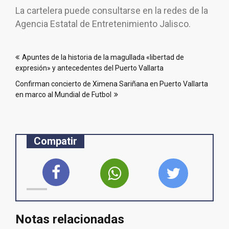
La cartelera puede consultarse en la redes de la
Agencia Estatal de Entretenimiento Jalisco.
Navegación
Apuntes de la historia de la magullada «libertad de
de
expresión» y antecedentes del Puerto Vallarta
entradas
Confirman concierto de Ximena Sariñana en Puerto Vallarta
en marco al Mundial de Futbol
Compatir
Notas relacionadas