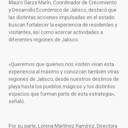
Mauro Garza Marín, Coordinador de Crecimiento
y Desarrollo Económico de Jalisco, destacó que
las distintas acciones impulsadas en el estado
buscan fortalecer la experiencia de residentes y
visitantes, así como acercar actividades a
diferentes regiones de Jalisco.
«Queremos que quienes nos visiten vivan esta
experiencia al máximo y conozcan también otras
regiones de Jalisco, desde nuestros destinos de
playa hasta los pueblos mágicos y los distintos
espacios que forman parte de esta estrategia»,
señaló.
Por su parte, Lorena Martínez Ramírez, Directora