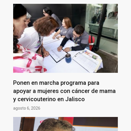
Ponen en marcha programa para
apoyar a mujeres con cáncer de mama
y cervicouterino en Jalisco
agosto 6, 2026