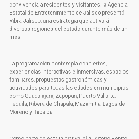
convivencia a residentes y visitantes, la Agencia
Estatal de Entretenimiento de Jalisco presentó
Vibra Jalisco, una estrategia que activará
diversas regiones del estado durante más de un
mes.
La programación contempla conciertos,
experiencias interactivas e inmersivas, espacios
familiares, propuestas gastronómicas y
actividades para todas las edades en municipios
como Guadalajara, Zapopan, Puerto Vallarta,
Tequila, Ribera de Chapala, Mazamitla, Lagos de
Moreno y Tapalpa.
Como parte de esta iniciativa, el Auditorio Benito