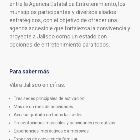
entre la Agencia Estatal de Entretenimiento, los
municipios participantes y diversos aliados
estratégicos, con el objetivo de ofrecer una
agenda accesible que fortalezca la convivencia y
proyecte a Jalisco como un estado con
opciones de entretenimiento para todos.
Para saber más
Vibra Jalisco en cifras:
Tres sedes principales de activación.
Más de un mes de actividades
Acceso gratuito en todas las sedes.
Presentaciones musicales y actividades recreativas.
Experiencias interactivas e inmersivas.
Espacios de convivencia familiar.