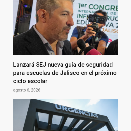
Lanzará SEJ nueva guía de seguridad
para escuelas de Jalisco en el próximo
ciclo escolar
agosto 6, 2026