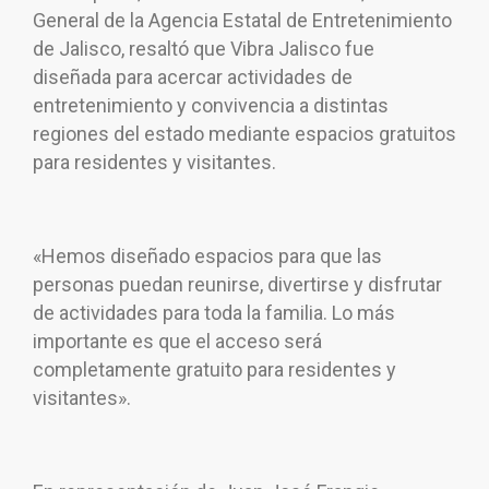
General de la Agencia Estatal de Entretenimiento
de Jalisco, resaltó que Vibra Jalisco fue
diseñada para acercar actividades de
entretenimiento y convivencia a distintas
regiones del estado mediante espacios gratuitos
para residentes y visitantes.
«Hemos diseñado espacios para que las
personas puedan reunirse, divertirse y disfrutar
de actividades para toda la familia. Lo más
importante es que el acceso será
completamente gratuito para residentes y
visitantes».