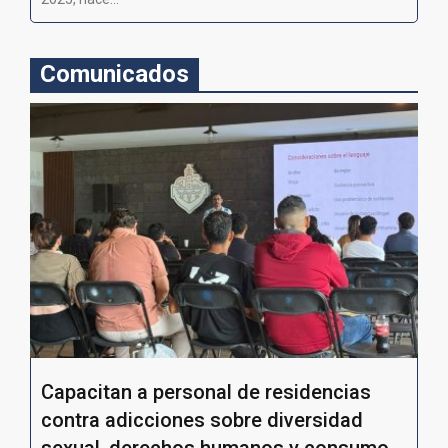
Comunicados
Capacitan a personal de residencias
contra adicciones sobre diversidad