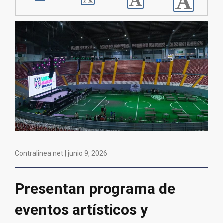
Contralinea net |
junio 9, 2026
Presentan programa de
eventos artísticos y