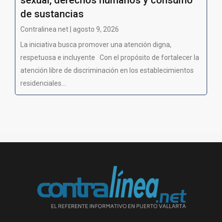
sexual, derechos humanos y consumo
de sustancias
Contralinea net | agosto 9, 2026
La iniciativa busca promover una atención digna,
respetuosa e incluyente Con el propósito de fortalecer la
atención libre de discriminación en los establecimientos
residenciales...