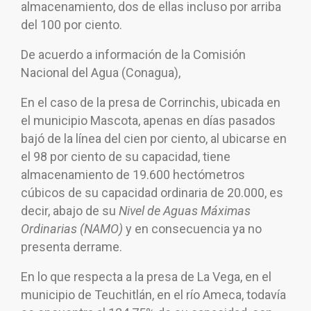
almacenamiento, dos de ellas incluso por arriba
del 100 por ciento.
De acuerdo a información de la Comisión
Nacional del Agua (Conagua),
En el caso de la presa de Corrinchis, ubicada en
el municipio Mascota, apenas en días pasados
bajó de la línea del cien por ciento, al ubicarse en
el 98 por ciento de su capacidad, tiene
almacenamiento de 19.600 hectómetros
cúbicos de su capacidad ordinaria de 20.000, es
decir, abajo de su
Nivel de Aguas Máximas
Ordinarias (NAMO)
y en consecuencia ya no
presenta derrame.
En lo que respecta a la presa de La Vega, en el
municipio de Teuchitlán, en el río Ameca, todavía