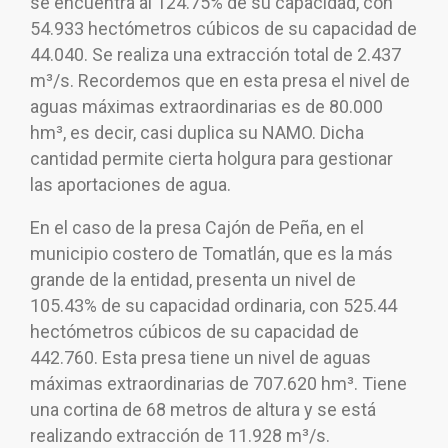
se encuentra al 124.75% de su capacidad, con
54.933 hectómetros cúbicos de su capacidad de
44.040. Se realiza una extracción total de 2.437
m³/s. Recordemos que en esta presa el nivel de
aguas máximas extraordinarias es de 80.000
hm³, es decir, casi duplica su NAMO. Dicha
cantidad permite cierta holgura para gestionar
las aportaciones de agua.
En el caso de la presa Cajón de Peña, en el
municipio costero de Tomatlán, que es la más
grande de la entidad, presenta un nivel de
105.43% de su capacidad ordinaria, con 525.44
hectómetros cúbicos de su capacidad de
442.760. Esta presa tiene un nivel de aguas
máximas extraordinarias de 707.620 hm³. Tiene
una cortina de 68 metros de altura y se está
realizando extracción de 11.928 m³/s.