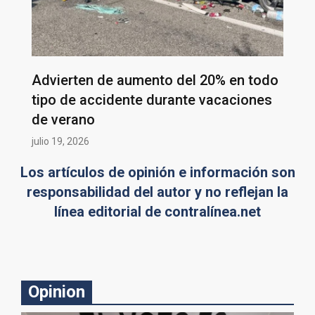
Advierten de aumento del 20% en todo
tipo de accidente durante vacaciones
de verano
julio 19, 2026
Los artículos de opinión e información son
responsabilidad del autor y no reflejan la
línea editorial de contralínea.net
Opinion