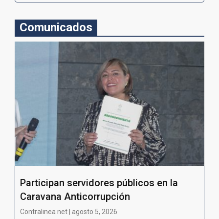
Comunicados
Participan servidores públicos en la
Caravana Anticorrupción
Contralinea net | agosto 5, 2026