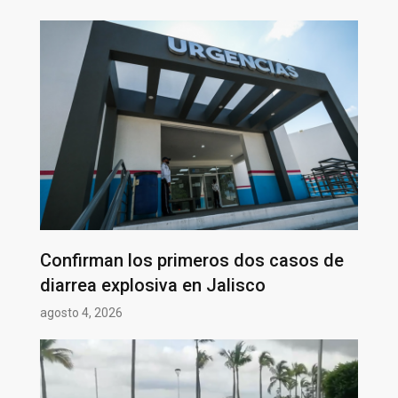
Confirman los primeros dos casos de
diarrea explosiva en Jalisco
agosto 4, 2026