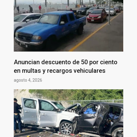
Anuncian descuento de 50 por ciento
en multas y recargos vehiculares
agosto 4, 2026