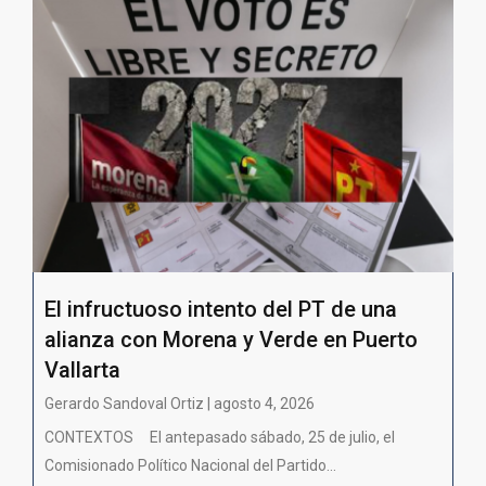
El infructuoso intento del PT de una
alianza con Morena y Verde en Puerto
Vallarta
Gerardo Sandoval Ortiz | agosto 4, 2026
CONTEXTOS El antepasado sábado, 25 de julio, el
Comisionado Político Nacional del Partido...