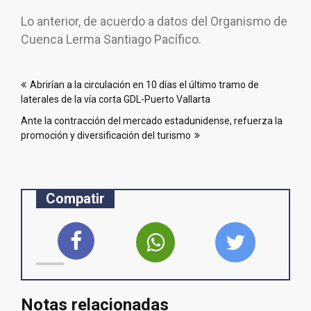
Lo anterior, de acuerdo a datos del Organismo de
Cuenca Lerma Santiago Pacífico.
Navegación
Abrirían a la circulación en 10 días el último tramo de
de
laterales de la vía corta GDL-Puerto Vallarta
entradas
Ante la contracción del mercado estadunidense, refuerza la
promoción y diversificación del turismo
Compatir
Notas relacionadas