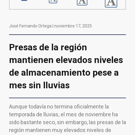
José Fernando Ortega |
noviembre 17, 2025
Presas de la región
mantienen elevados niveles
de almacenamiento pese a
mes sin lluvias
Aunque todavía no termina oficialmente la
temporada de lluvias, el mes de noviembre ha
sido bastante seco, sin embargo, las presas de la
región mantienen muy elevados niveles de