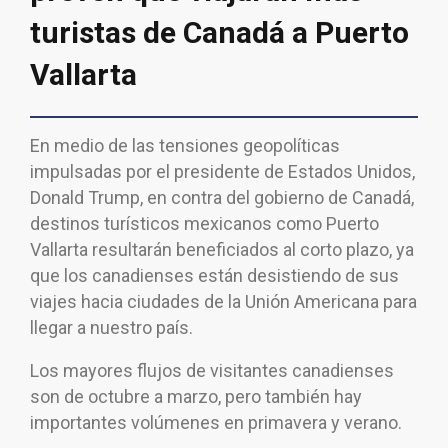
turistas de Canadá a Puerto
Vallarta
En medio de las tensiones geopolíticas
impulsadas por el presidente de Estados Unidos,
Donald Trump, en contra del gobierno de Canadá,
destinos turísticos mexicanos como Puerto
Vallarta resultarán beneficiados al corto plazo, ya
que los canadienses están desistiendo de sus
viajes hacia ciudades de la Unión Americana para
llegar a nuestro país.
Los mayores flujos de visitantes canadienses
son de octubre a marzo, pero también hay
importantes volúmenes en primavera y verano.