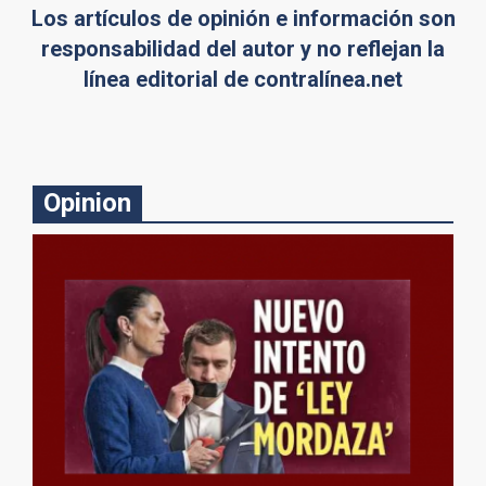
Los artículos de opinión e información son
responsabilidad del autor y no reflejan la
línea editorial de contralínea.net
Opinion