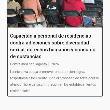
Capacitan a personal de residencias
contra adicciones sobre diversidad
sexual, derechos humanos y consumo
de sustancias
Contralinea net | agosto 9, 2026
La iniciativa busca promover una atención digna,
respetuosa e incluyente Con el propósito de fortalecer la
atención libre de discriminación en los establecimientos
residenciales...