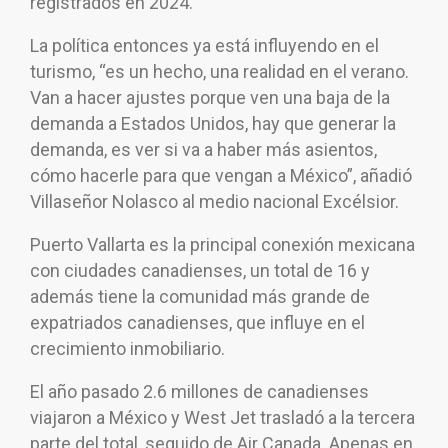
registrados en 2024.
La política entonces ya está influyendo en el
turismo, “es un hecho, una realidad en el verano.
Van a hacer ajustes porque ven una baja de la
demanda a Estados Unidos, hay que generar la
demanda, es ver si va a haber más asientos,
cómo hacerle para que vengan a México”, añadió
Villaseñor Nolasco al medio nacional Excélsior.
Puerto Vallarta es la principal conexión mexicana
con ciudades canadienses, un total de 16 y
además tiene la comunidad más grande de
expatriados canadienses, que influye en el
crecimiento inmobiliario.
El año pasado 2.6 millones de canadienses
viajaron a México y West Jet trasladó a la tercera
parte del total, seguido de Air Canada. Apenas en