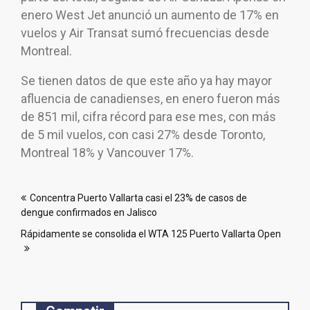
enero West Jet anunció un aumento de 17% en
vuelos y Air Transat sumó frecuencias desde
Montreal.
Se tienen datos de que este año ya hay mayor
afluencia de canadienses, en enero fueron más
de 851 mil, cifra récord para ese mes, con más
de 5 mil vuelos, con casi 27% desde Toronto,
Montreal 18% y Vancouver 17%.
Navegación
Concentra Puerto Vallarta casi el 23% de casos de
de
dengue confirmados en Jalisco
entradas
Rápidamente se consolida el WTA 125 Puerto Vallarta Open