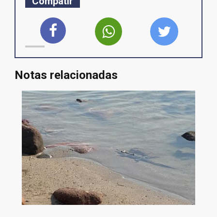
Compatir
Notas relacionadas