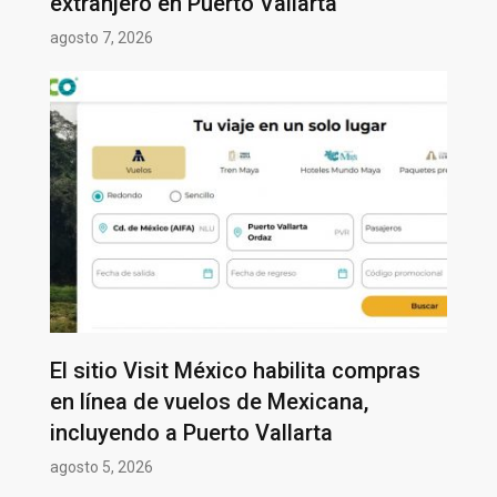
extranjero en Puerto Vallarta
agosto 7, 2026
El sitio Visit México habilita compras
en línea de vuelos de Mexicana,
incluyendo a Puerto Vallarta
agosto 5, 2026