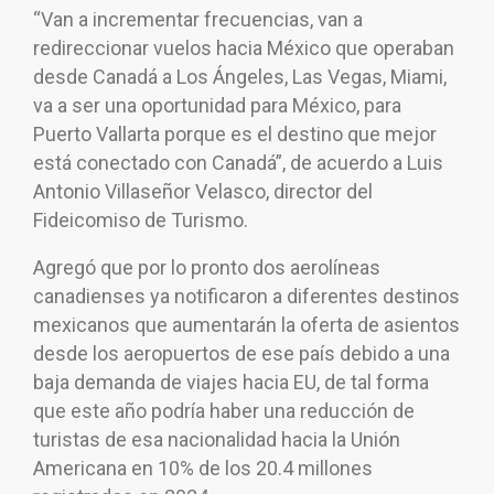
“Van a incrementar frecuencias, van a
redireccionar vuelos hacia México que operaban
desde Canadá a Los Ángeles, Las Vegas, Miami,
va a ser una oportunidad para México, para
Puerto Vallarta porque es el destino que mejor
está conectado con Canadá”, de acuerdo a Luis
Antonio Villaseñor Velasco, director del
Fideicomiso de Turismo.
Agregó que por lo pronto dos aerolíneas
canadienses ya notificaron a diferentes destinos
mexicanos que aumentarán la oferta de asientos
desde los aeropuertos de ese país debido a una
baja demanda de viajes hacia EU, de tal forma
que este año podría haber una reducción de
turistas de esa nacionalidad hacia la Unión
Americana en 10% de los 20.4 millones