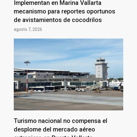
Implementan en Marina Vallarta
mecanismo para reportes oportunos
de avistamientos de cocodrilos
agosto 7, 2026
Turismo nacional no compensa el
desplome del mercado aéreo