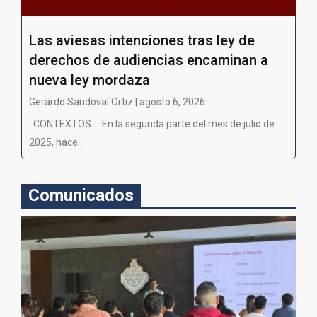
Las aviesas intenciones tras ley de
derechos de audiencias encaminan a
nueva ley mordaza
Gerardo Sandoval Ortiz | agosto 6, 2026
CONTEXTOS En la segunda parte del mes de julio de
2025, hace...
Comunicados