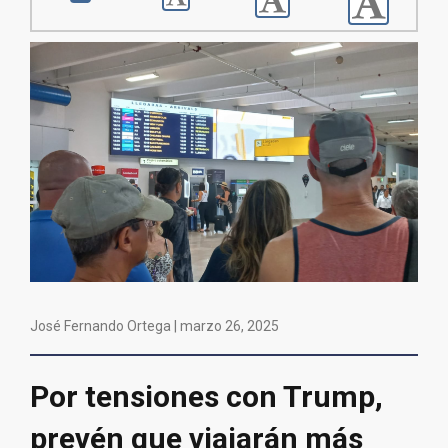
José Fernando Ortega |
marzo 26, 2025
Por tensiones con Trump,
prevén que viajarán más