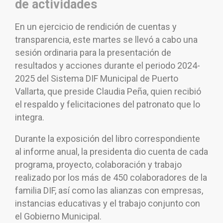
de actividades
En un ejercicio de rendición de cuentas y
transparencia, este martes se llevó a cabo una
sesión ordinaria para la presentación de
resultados y acciones durante el periodo 2024-
2025 del Sistema DIF Municipal de Puerto
Vallarta, que preside Claudia Peña, quien recibió
el respaldo y felicitaciones del patronato que lo
integra.
Durante la exposición del libro correspondiente
al informe anual, la presidenta dio cuenta de cada
programa, proyecto, colaboración y trabajo
realizado por los más de 450 colaboradores de la
familia DIF, así como las alianzas con empresas,
instancias educativas y el trabajo conjunto con
el Gobierno Municipal.