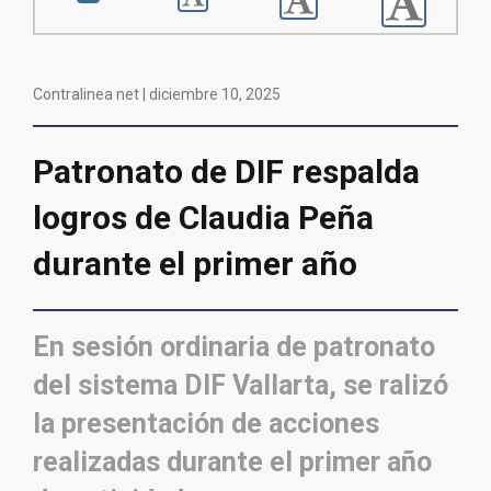
Contralinea net |
diciembre 10, 2025
Patronato de DIF respalda
logros de Claudia Peña
durante el primer año
En sesión ordinaria de patronato
del sistema DIF Vallarta, se ralizó
la presentación de acciones
realizadas durante el primer año