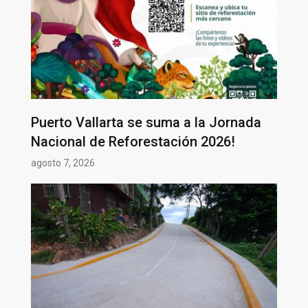
Puerto Vallarta se suma a la Jornada
Nacional de Reforestación 2026!
agosto 7, 2026