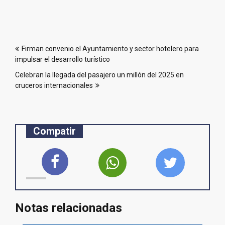
Navegación
Firman convenio el Ayuntamiento y sector hotelero para
de
impulsar el desarrollo turístico
entradas
Celebran la llegada del pasajero un millón del 2025 en
cruceros internacionales
Compatir
Notas relacionadas