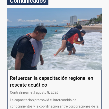
Comunicados
Refuerzan la capacitación regional en
rescate acuático
Contralinea net | agosto 8, 2026
La capacitación promovió el intercambio de
conocimientos y la coordinación entre corporaciones de la