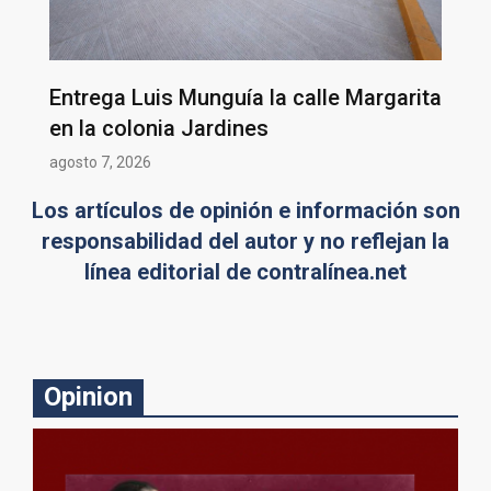
Entrega Luis Munguía la calle Margarita
en la colonia Jardines
agosto 7, 2026
Los artículos de opinión e información son
responsabilidad del autor y no reflejan la
línea editorial de contralínea.net
Opinion