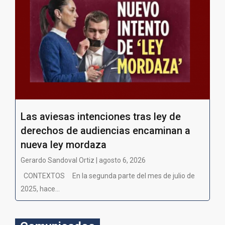
Las aviesas intenciones tras ley de
derechos de audiencias encaminan a
nueva ley mordaza
Gerardo Sandoval Ortiz | agosto 6, 2026
CONTEXTOS En la segunda parte del mes de julio de
2025, hace...