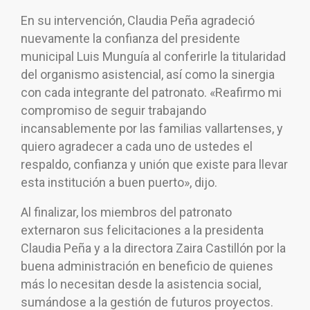
En su intervención, Claudia Peña agradeció
nuevamente la confianza del presidente
municipal Luis Munguía al conferirle la titularidad
del organismo asistencial, así como la sinergia
con cada integrante del patronato. «Reafirmo mi
compromiso de seguir trabajando
incansablemente por las familias vallartenses, y
quiero agradecer a cada uno de ustedes el
respaldo, confianza y unión que existe para llevar
esta institución a buen puerto», dijo.
Al finalizar, los miembros del patronato
externaron sus felicitaciones a la presidenta
Claudia Peña y a la directora Zaira Castillón por la
buena administración en beneficio de quienes
más lo necesitan desde la asistencia social,
sumándose a la gestión de futuros proyectos.