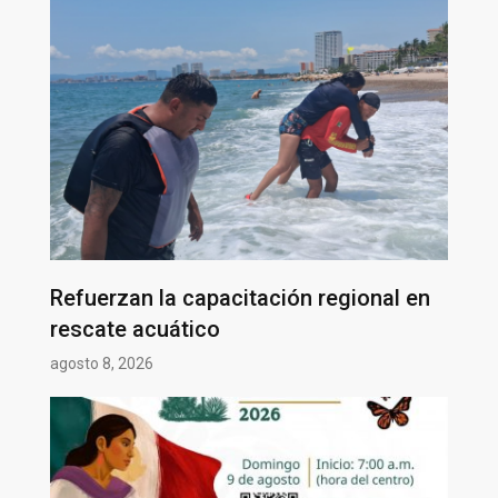
Refuerzan la capacitación regional en
rescate acuático
agosto 8, 2026