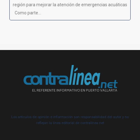
región para mejorar la atención de emergencias acuáticas
Como parte...
Los artículos de opinión e información son responsabilidad del autor y no
reflejan la línea editorial de contralínea.net