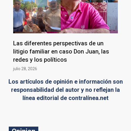
Las diferentes perspectivas de un
litigio familiar en caso Don Juan, las
redes y los políticos
julio 28, 2026
Los artículos de opinión e información son
responsabilidad del autor y no reflejan la
línea editorial de contralínea.net