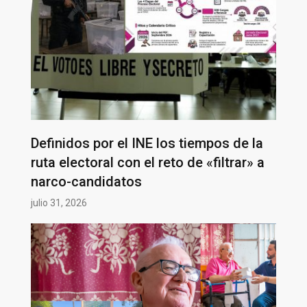
Definidos por el INE los tiempos de la
ruta electoral con el reto de «filtrar» a
narco-candidatos
julio 31, 2026