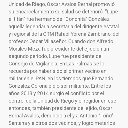
Unidad de Riego, Oscar Avalos Bernal promovió
su encarcelamiento su salud se deterioró. “Lupe
el titán” fue hermano de “Conchita” González
aquella legendaria secretaria del dirigente estatal
y regional de la CTM Rafael Yerena Zambrano, del
profesor Oscar Villaseñor. Cuando don Alfredo
Morales Meza fue presidente del ejido en un
segundo periodo, Lupe fue presidente del
Consejo de Vigilancia. En Las Palmas se lo
recuerda por haber sido el primer vecino en
militar en el PAN, en los tiempos que Fernando
González Corona pidió ser militante. Entre los
años 2013 y 2014 surgió el conflicto por el
control de la Unidad de Riego y el regidor en ese
entonces, también presidente del ejido, Oscar
Bernal Avalos, denuncio a él y a Antonio “Toño”
Santana y a otros dos vecinos, y logró meterlos