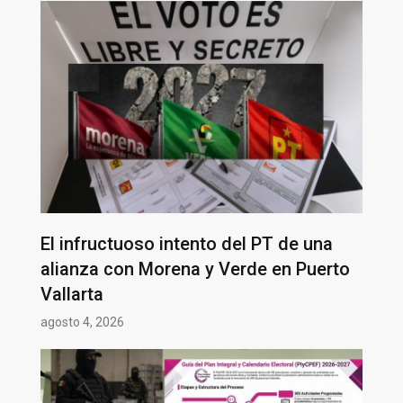
El infructuoso intento del PT de una
alianza con Morena y Verde en Puerto
Vallarta
agosto 4, 2026