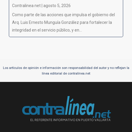
Contralinea net | agosto 5, 2026
Como parte de las acciones que impulsa el gobierno del
Arq. Luis Ernesto Munguía González para fortalecer la
integridad en el servicio público, y en...
Los artículos de opinión e información son responsabilidad del autor y no reflejan la
línea editorial de contralínea.net