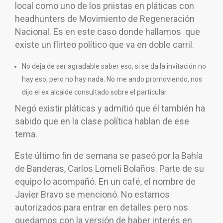
local como uno de los priistas en pláticas con
headhunters de Movimiento de Regeneración
Nacional. Es en este caso donde hallamos que
existe un flirteo político que va en doble carril.
No deja de ser agradable saber eso, si se da la invitación no
hay eso, pero no hay nada. No me ando promoviendo, nos
dijo el ex alcalde consultado sobre el particular.
Negó existir pláticas y admitió que él también ha
sabido que en la clase política hablan de ese
tema.
Este último fin de semana se paseó por la Bahía
de Banderas, Carlos Lomelí Bolaños. Parte de su
equipo lo acompañó. En un café, el nombre de
Javier Bravo se mencionó. No estamos
autorizados para entrar en detalles pero nos
quedamos con la versión de haber interés en