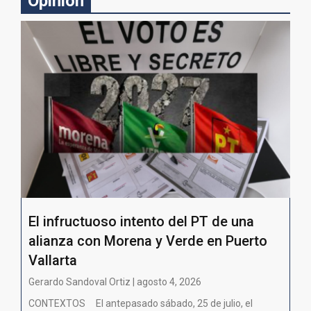
Opinion
El infructuoso intento del PT de una
alianza con Morena y Verde en Puerto
Vallarta
Gerardo Sandoval Ortiz | agosto 4, 2026
CONTEXTOS El antepasado sábado, 25 de julio, el