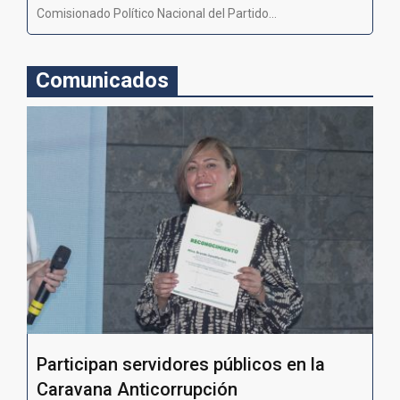
Comisionado Político Nacional del Partido...
Comunicados
Participan servidores públicos en la
Caravana Anticorrupción