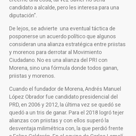
candidato a alcalde, pero les interesa para una
diputación”.
De lejos, se advierte una eventual táctica de
posponerse un acuerdo político que algunos
consideran una alianza estratégica entre priistas
y morenos para derrotar al Movimiento
Ciudadano. No es una alianza del PRI con
Morena, sino una fórmula donde todos ganan,
priistas y morenos.
Cuando el fundador de Morena, Andrés Manuel
López Obrador fue candidato presidencial del
PRD, en 2006 y 2012, la última vez se quedó se
quedó a un tris de ganar. Para el 2018 logró tejer
alianzas con priistas y con ellos superó la
desventaja milimétrica con, la que perdió frente