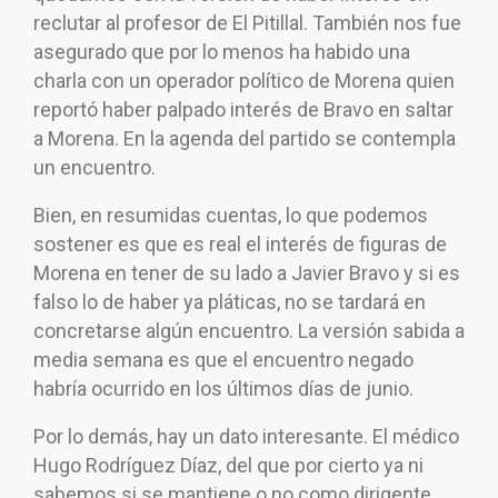
reclutar al profesor de El Pitillal. También nos fue
asegurado que por lo menos ha habido una
charla con un operador político de Morena quien
reportó haber palpado interés de Bravo en saltar
a Morena. En la agenda del partido se contempla
un encuentro.
Bien, en resumidas cuentas, lo que podemos
sostener es que es real el interés de figuras de
Morena en tener de su lado a Javier Bravo y si es
falso lo de haber ya pláticas, no se tardará en
concretarse algún encuentro. La versión sabida a
media semana es que el encuentro negado
habría ocurrido en los últimos días de junio.
Por lo demás, hay un dato interesante. El médico
Hugo Rodríguez Díaz, del que por cierto ya ni
sabemos si se mantiene o no como dirigente