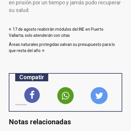
en prisión por un tiempo y jamás pudo recuperar
su salud.
Navegación
17 de agosto reabrirán módulos del INE en Puerto
de
Vallarta; solo atenderán con citas
entradas
Áreas naturales protegidas salvan su presupuesto para lo
que resta del año
Compatir
Notas relacionadas