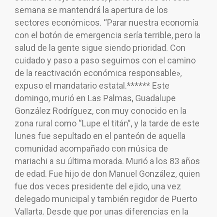
semana se mantendrá la apertura de los
sectores económicos. “Parar nuestra economía
con el botón de emergencia sería terrible, pero la
salud de la gente sigue siendo prioridad. Con
cuidado y paso a paso seguimos con el camino
de la reactivación económica responsable»,
expuso el mandatario estatal.****** Este
domingo, murió en Las Palmas, Guadalupe
González Rodríguez, con muy conocido en la
zona rural como “Lupe el titán”, y la tarde de este
lunes fue sepultado en el panteón de aquella
comunidad acompañado con música de
mariachi a su última morada. Murió a los 83 años
de edad. Fue hijo de don Manuel González, quien
fue dos veces presidente del ejido, una vez
delegado municipal y también regidor de Puerto
Vallarta. Desde que por unas diferencias en la