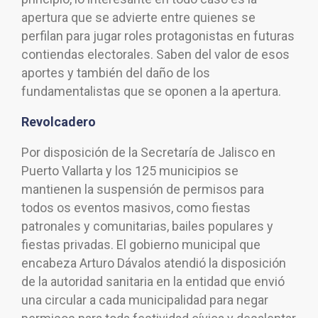
apertura que se advierte entre quienes se
perfilan para jugar roles protagonistas en futuras
contiendas electorales. Saben del valor de esos
aportes y también del daño de los
fundamentalistas que se oponen a la apertura.
Revolcadero
Por disposición de la Secretaría de Jalisco en
Puerto Vallarta y los 125 municipios se
mantienen la suspensión de permisos para
todos os eventos masivos, como fiestas
patronales y comunitarias, bailes populares y
fiestas privadas. El gobierno municipal que
encabeza Arturo Dávalos atendió la disposición
de la autoridad sanitaria en la entidad que envió
una circular a cada municipalidad para negar