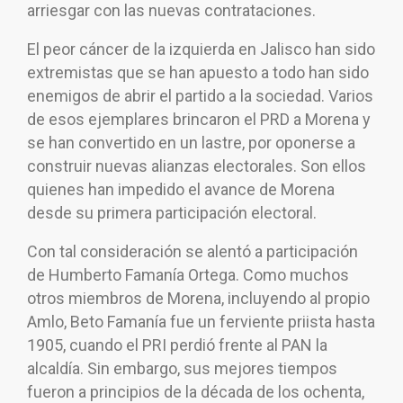
arriesgar con las nuevas contrataciones.
El peor cáncer de la izquierda en Jalisco han sido
extremistas que se han apuesto a todo han sido
enemigos de abrir el partido a la sociedad. Varios
de esos ejemplares brincaron el PRD a Morena y
se han convertido en un lastre, por oponerse a
construir nuevas alianzas electorales. Son ellos
quienes han impedido el avance de Morena
desde su primera participación electoral.
Con tal consideración se alentó a participación
de Humberto Famanía Ortega. Como muchos
otros miembros de Morena, incluyendo al propio
Amlo, Beto Famanía fue un ferviente priista hasta
1905, cuando el PRI perdió frente al PAN la
alcaldía. Sin embargo, sus mejores tiempos
fueron a principios de la década de los ochenta,