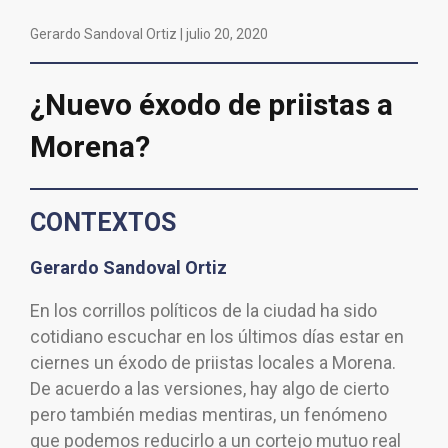
Gerardo Sandoval Ortiz |
julio 20, 2020
¿Nuevo éxodo de priistas a
Morena?
CONTEXTOS
Gerardo Sandoval Ortiz
En los corrillos políticos de la ciudad ha sido
cotidiano escuchar en los últimos días estar en
ciernes un éxodo de priistas locales a Morena.
De acuerdo a las versiones, hay algo de cierto
pero también medias mentiras, un fenómeno
que podemos reducirlo a un cortejo mutuo real