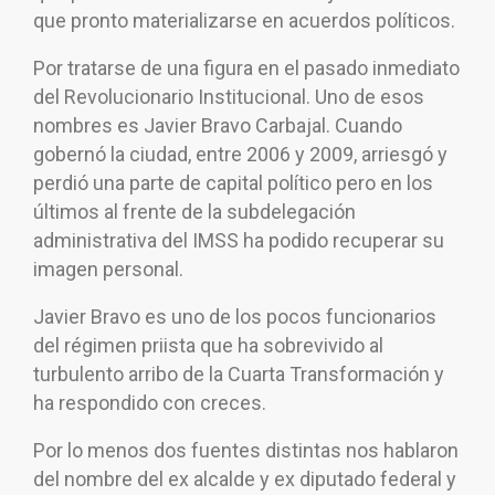
que pronto materializarse en acuerdos políticos.
Por tratarse de una figura en el pasado inmediato
del Revolucionario Institucional. Uno de esos
nombres es Javier Bravo Carbajal. Cuando
gobernó la ciudad, entre 2006 y 2009, arriesgó y
perdió una parte de capital político pero en los
últimos al frente de la subdelegación
administrativa del IMSS ha podido recuperar su
imagen personal.
Javier Bravo es uno de los pocos funcionarios
del régimen priista que ha sobrevivido al
turbulento arribo de la Cuarta Transformación y
ha respondido con creces.
Por lo menos dos fuentes distintas nos hablaron
del nombre del ex alcalde y ex diputado federal y