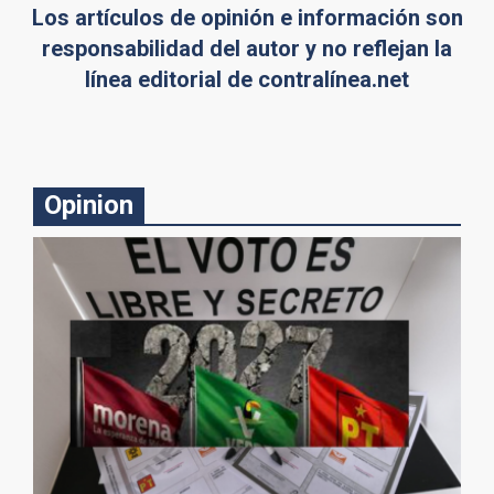
Los artículos de opinión e información son
responsabilidad del autor y no reflejan la
línea editorial de contralínea.net
Opinion