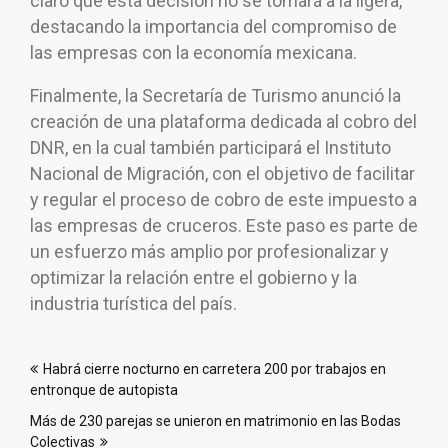
claro que esta decisión no se tomará a la ligera,
destacando la importancia del compromiso de
las empresas con la economía mexicana.
Finalmente, la Secretaría de Turismo anunció la
creación de una plataforma dedicada al cobro del
DNR, en la cual también participará el Instituto
Nacional de Migración, con el objetivo de facilitar
y regular el proceso de cobro de este impuesto a
las empresas de cruceros. Este paso es parte de
un esfuerzo más amplio por profesionalizar y
optimizar la relación entre el gobierno y la
industria turística del país.
Navegación
Habrá cierre nocturno en carretera 200 por trabajos en
de
entronque de autopista
entradas
Más de 230 parejas se unieron en matrimonio en las Bodas
Colectivas