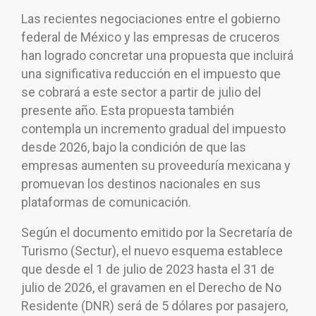
Las recientes negociaciones entre el gobierno
federal de México y las empresas de cruceros
han logrado concretar una propuesta que incluirá
una significativa reducción en el impuesto que
se cobrará a este sector a partir de julio del
presente año. Esta propuesta también
contempla un incremento gradual del impuesto
desde 2026, bajo la condición de que las
empresas aumenten su proveeduría mexicana y
promuevan los destinos nacionales en sus
plataformas de comunicación.
Según el documento emitido por la Secretaría de
Turismo (Sectur), el nuevo esquema establece
que desde el 1 de julio de 2023 hasta el 31 de
julio de 2026, el gravamen en el Derecho de No
Residente (DNR) será de 5 dólares por pasajero,