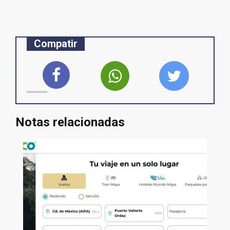
Compatir
Notas relacionadas