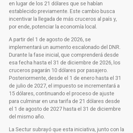
en lugar de los 21 dólares que se habían
establecido previamente. Este cambio busca
incentivar la llegada de más cruceros al país y,
por ende, potenciar la economía local.
A partir del 1 de agosto de 2026, se
implementará un aumento escalonado del DNR.
Durante la fase inicial, que comprenderá desde
esa fecha hasta el 31 de diciembre de 2026, los
cruceros pagarán 10 dólares por pasajero.
Posteriormente, desde el 1 de enero hasta el 31
de julio de 2027, el impuesto se incrementará a
15 dólares, continuando el proceso de ajuste
para culminar en una tarifa de 21 dólares desde
el 1 de agosto de 2027 hasta el 31 de diciembre
del mismo año.
La Sectur subrayó que esta iniciativa, junto con la