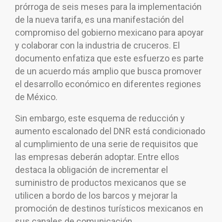
prórroga de seis meses para la implementación
de la nueva tarifa, es una manifestación del
compromiso del gobierno mexicano para apoyar
y colaborar con la industria de cruceros. El
documento enfatiza que este esfuerzo es parte
de un acuerdo más amplio que busca promover
el desarrollo económico en diferentes regiones
de México.
Sin embargo, este esquema de reducción y
aumento escalonado del DNR está condicionado
al cumplimiento de una serie de requisitos que
las empresas deberán adoptar. Entre ellos
destaca la obligación de incrementar el
suministro de productos mexicanos que se
utilicen a bordo de los barcos y mejorar la
promoción de destinos turísticos mexicanos en
sus canales de comunicación.