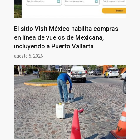
El sitio Visit México habilita compras
en línea de vuelos de Mexicana,
incluyendo a Puerto Vallarta
agosto 5, 2026