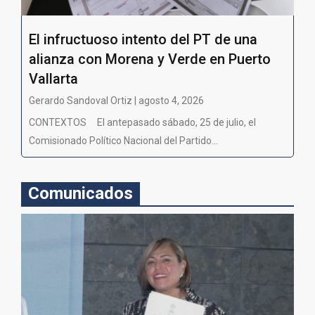
El infructuoso intento del PT de una
alianza con Morena y Verde en Puerto
Vallarta
Gerardo Sandoval Ortiz | agosto 4, 2026
CONTEXTOS El antepasado sábado, 25 de julio, el
Comisionado Político Nacional del Partido...
Comunicados