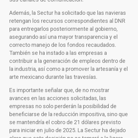
Además, la Sectur ha solicitado que las navieras
retengan los recursos correspondientes al DNR
para entregarlos posteriormente al gobierno,
asegurando así una mayor transparencia y el
correcto manejo de los fondos recaudados.
También se ha instado a las empresas a
contribuir a la generación de empleos dentro de
la industria, así como a promover la artesanía y el
arte mexicano durante las travesías.
Es importante señalar que, de no mostrar
avances en las acciones solicitadas, las
empresas no solo perderán la posibilidad de
beneficiarse de la reducción impositiva, sino que
se mantendría el cobro de 21 dólares previsto
para iniciar en julio de 2025. La Sectur ha dejado