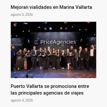
Mejoran vialidades en Marina Vallarta
agosto 5, 2026
Puerto Vallarta se promociona entre
las principales agencias de viajes
agosto 4, 2026