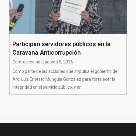
Participan servidores públicos en la
Caravana Anticorrupción
Contralinea net | agosto 5, 2026
Como parte de las acciones que impulsa el gobierno del
Arq. Luis Ernesto Munguía González para fortalecer la
integridad en el servicio público, y en...