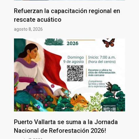
Refuerzan la capacitación regional en
rescate acuático
agosto 8, 2026
Puerto Vallarta se suma a la Jornada
Nacional de Reforestación 2026!