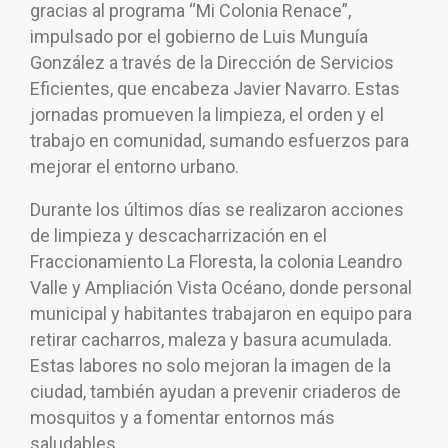
gracias al programa “Mi Colonia Renace”,
impulsado por el gobierno de Luis Munguía
González a través de la Dirección de Servicios
Eficientes, que encabeza Javier Navarro. Estas
jornadas promueven la limpieza, el orden y el
trabajo en comunidad, sumando esfuerzos para
mejorar el entorno urbano.
Durante los últimos días se realizaron acciones
de limpieza y descacharrización en el
Fraccionamiento La Floresta, la colonia Leandro
Valle y Ampliación Vista Océano, donde personal
municipal y habitantes trabajaron en equipo para
retirar cacharros, maleza y basura acumulada.
Estas labores no solo mejoran la imagen de la
ciudad, también ayudan a prevenir criaderos de
mosquitos y a fomentar entornos más
saludables.