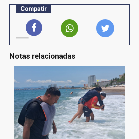
Compatir
Notas relacionadas