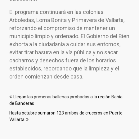
El programa continuará en las colonias
Arboledas, Loma Bonita y Primavera de Vallarta,
reforzando el compromiso de mantener un
municipio limpio y ordenado. El Gobierno del Bien
exhorta a la ciudadanía a cuidar sus entornos,
evitar tirar basura en la vía pública y no sacar
cacharros y desechos fuera de los horarios
establecidos, recordando que la limpieza y el
orden comienzan desde casa.
Navegación
Llegan las primeras ballenas jorobadas a la región Bahía
de
de Banderas
entradas
Hasta octubre sumaron 123 arribos de cruceros en Puerto
Vallarta