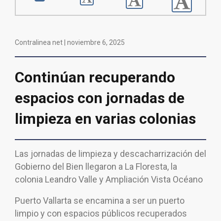
Contralinea net |
noviembre 6, 2025
Continúan recuperando
espacios con jornadas de
limpieza en varias colonias
Las jornadas de limpieza y descacharrización del
Gobierno del Bien llegaron a La Floresta, la
colonia Leandro Valle y Ampliación Vista Océano
Puerto Vallarta se encamina a ser un puerto
limpio y con espacios públicos recuperados