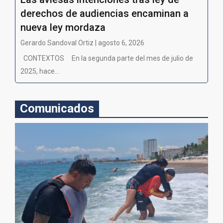
derechos de audiencias encaminan a
nueva ley mordaza
Gerardo Sandoval Ortiz | agosto 6, 2026
CONTEXTOS En la segunda parte del mes de julio de
2025, hace...
Comunicados