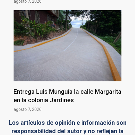
agosto 7, 2026
Entrega Luis Munguía la calle Margarita
en la colonia Jardines
agosto 7, 2026
Los artículos de opinión e información son
responsabilidad del autor y no reflejan la