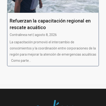
Refuerzan la capacitación regional en
rescate acuático
Contralinea net | agosto 8, 2026
La capacitación promovió el intercambio de
conocimientos y la coordinación entre corporaciones de la
región para mejorar la atención de emergencias acuáticas
Como parte...