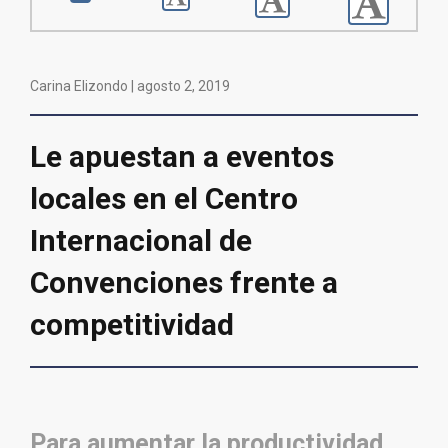
Carina Elizondo |
agosto 2, 2019
Le apuestan a eventos
locales en el Centro
Internacional de
Convenciones frente a
competitividad
Para aumentar la productividad