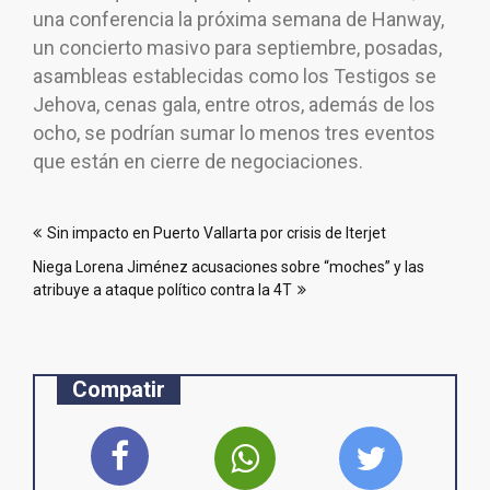
una conferencia la próxima semana de Hanway,
un concierto masivo para septiembre, posadas,
asambleas establecidas como los Testigos se
Jehova, cenas gala, entre otros, además de los
ocho, se podrían sumar lo menos tres eventos
que están en cierre de negociaciones.
Navegación
Sin impacto en Puerto Vallarta por crisis de Iterjet
de
Niega Lorena Jiménez acusaciones sobre “moches” y las
entradas
atribuye a ataque político contra la 4T
Compatir