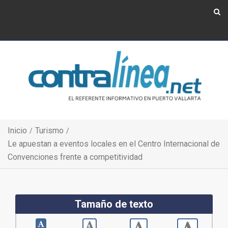
Show Navigation
Show Navigation
Inicio
Turismo
Le apuestan a eventos locales en el Centro Internacional de
Convenciones frente a competitividad
Tamaño de texto