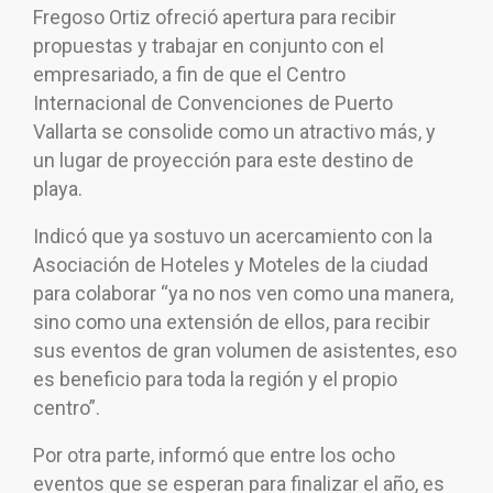
Fregoso Ortiz ofreció apertura para recibir
propuestas y trabajar en conjunto con el
empresariado, a fin de que el Centro
Internacional de Convenciones de Puerto
Vallarta se consolide como un atractivo más, y
un lugar de proyección para este destino de
playa.
Indicó que ya sostuvo un acercamiento con la
Asociación de Hoteles y Moteles de la ciudad
para colaborar “ya no nos ven como una manera,
sino como una extensión de ellos, para recibir
sus eventos de gran volumen de asistentes, eso
es beneficio para toda la región y el propio
centro”.
Por otra parte, informó que entre los ocho
eventos que se esperan para finalizar el año, es