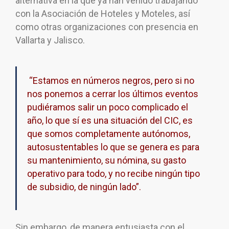
alternativa en la que ya han venido trabajando
con la Asociación de Hoteles y Moteles, así
como otras organizaciones con presencia en
Vallarta y Jalisco.
“Estamos en números negros, pero si no
nos ponemos a cerrar los últimos eventos
pudiéramos salir un poco complicado el
año, lo que sí es una situación del CIC, es
que somos completamente autónomos,
autosustentables lo que se genera es para
su mantenimiento, su nómina, su gasto
operativo para todo, y no recibe ningún tipo
de subsidio, de ningún lado”.
Sin embargo, de manera entusiasta con el