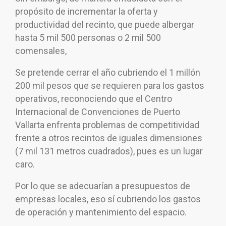
propósito de incrementar la oferta y
productividad del recinto, que puede albergar
hasta 5 mil 500 personas o 2 mil 500
comensales,
Se pretende cerrar el año cubriendo el 1 millón
200 mil pesos que se requieren para los gastos
operativos, reconociendo que el Centro
Internacional de Convenciones de Puerto
Vallarta enfrenta problemas de competitividad
frente a otros recintos de iguales dimensiones
(7 mil 131 metros cuadrados), pues es un lugar
caro.
Por lo que se adecuarían a presupuestos de
empresas locales, eso sí cubriendo los gastos
de operación y mantenimiento del espacio.