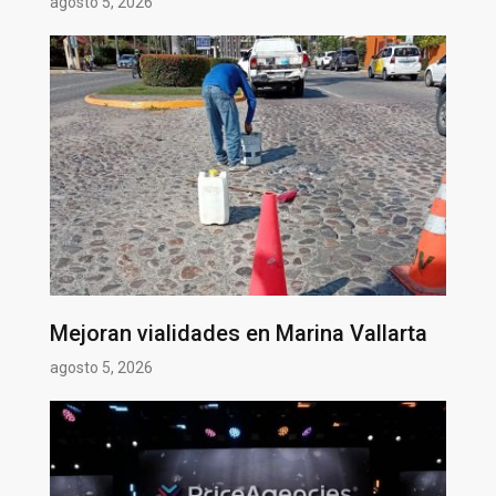
agosto 5, 2026
Mejoran vialidades en Marina Vallarta
agosto 5, 2026