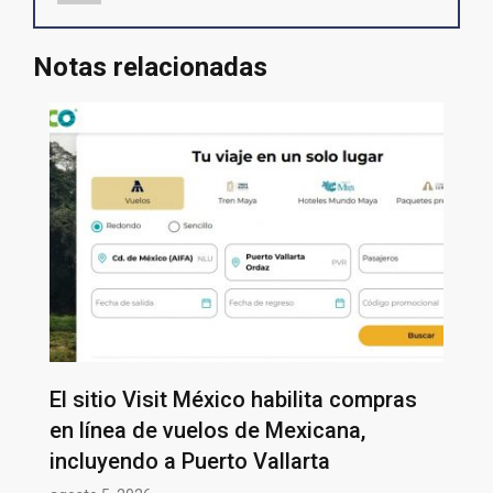
Notas relacionadas
El sitio Visit México habilita compras
en línea de vuelos de Mexicana,
incluyendo a Puerto Vallarta