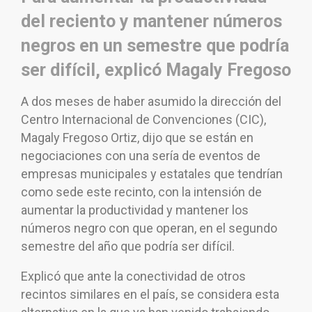
del reciento y mantener números
negros en un semestre que podría
ser difícil, explicó Magaly Fregoso
A dos meses de haber asumido la dirección del
Centro Internacional de Convenciones (CIC),
Magaly Fregoso Ortiz, dijo que se están en
negociaciones con una sería de eventos de
empresas municipales y estatales que tendrían
como sede este recinto, con la intensión de
aumentar la productividad y mantener los
números negro con que operan, en el segundo
semestre del año que podría ser difícil.
Explicó que ante la conectividad de otros
recintos similares en el país, se considera esta