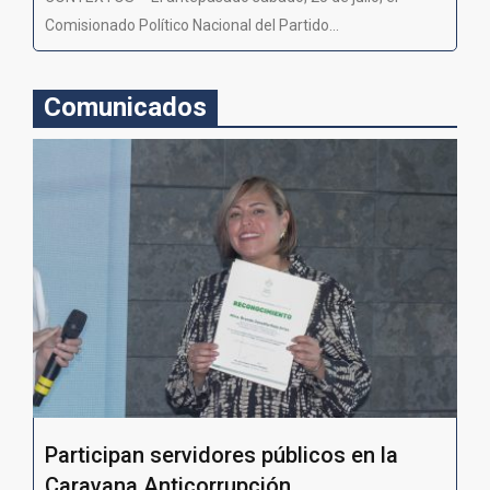
Comisionado Político Nacional del Partido...
Comunicados
Participan servidores públicos en la
Caravana Anticorrupción