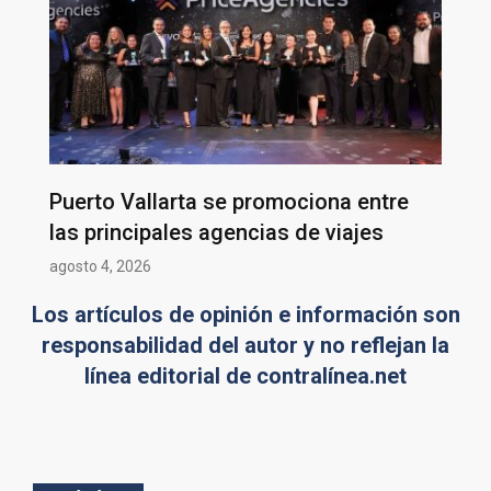
Puerto Vallarta se promociona entre
las principales agencias de viajes
agosto 4, 2026
Los artículos de opinión e información son
responsabilidad del autor y no reflejan la
línea editorial de contralínea.net