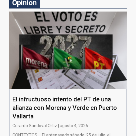
Opinion
El infructuoso intento del PT de una
alianza con Morena y Verde en Puerto
Vallarta
Gerardo Sandoval Ortiz | agosto 4, 2026
CONTEXTOS El antepasado sábado, 25 de julio, el