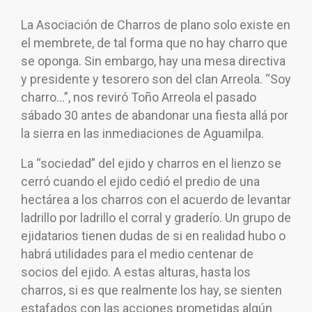
La Asociación de Charros de plano solo existe en
el membrete, de tal forma que no hay charro que
se oponga. Sin embargo, hay una mesa directiva
y presidente y tesorero son del clan Arreola. “Soy
charro…”, nos reviró Toño Arreola el pasado
sábado 30 antes de abandonar una fiesta allá por
la sierra en las inmediaciones de Aguamilpa.
La “sociedad” del ejido y charros en el lienzo se
cerró cuando el ejido cedió el predio de una
hectárea a los charros con el acuerdo de levantar
ladrillo por ladrillo el corral y graderío. Un grupo de
ejidatarios tienen dudas de si en realidad hubo o
habrá utilidades para el medio centenar de
socios del ejido. A estas alturas, hasta los
charros, si es que realmente los hay, se sienten
estafados con las acciones prometidas algún