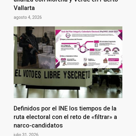
Vallarta
agosto 4, 2026
Definidos por el INE los tiempos de la
ruta electoral con el reto de «filtrar» a
narco-candidatos
julio 31, 2026