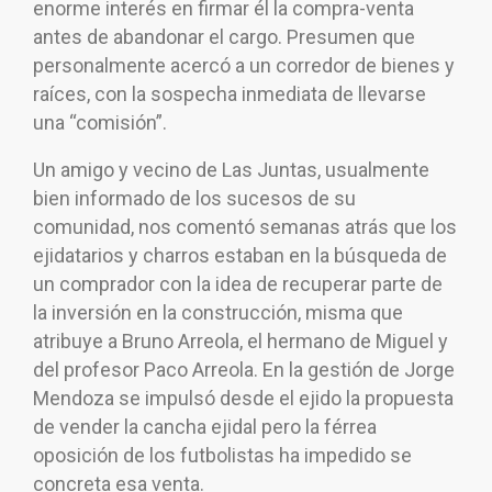
enorme interés en firmar él la compra-venta
antes de abandonar el cargo. Presumen que
personalmente acercó a un corredor de bienes y
raíces, con la sospecha inmediata de llevarse
una “comisión”.
Un amigo y vecino de Las Juntas, usualmente
bien informado de los sucesos de su
comunidad, nos comentó semanas atrás que los
ejidatarios y charros estaban en la búsqueda de
un comprador con la idea de recuperar parte de
la inversión en la construcción, misma que
atribuye a Bruno Arreola, el hermano de Miguel y
del profesor Paco Arreola. En la gestión de Jorge
Mendoza se impulsó desde el ejido la propuesta
de vender la cancha ejidal pero la férrea
oposición de los futbolistas ha impedido se
concreta esa venta.