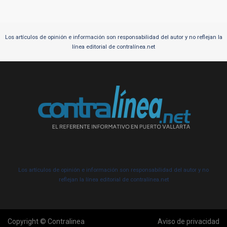
Los artículos de opinión e información son responsabilidad del autor y no reflejan la
línea editorial de contralínea.net
Los artículos de opinión e información son responsabilidad del autor y no
reflejan la línea editorial de contralínea.net
Copyright © Contralinea
Aviso de privacidad