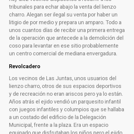
tribunales para echar abajo la venta del lienzo
charro. Alegan ser ilegal su venta por haber un
litigio de por medio y prepara un amparo. Todo a
unos cuantos días de recibir una primera entrega
de la operación que antecede a la demolición del
coso para levantar en ese sitio probablemente
un centro comercial de mediana envergadura.
Revolcadero
Los vecinos de Las Juntas, unos usuarios del
lienzo charro, otros de sus espacios deportivos
y de recreación no eran ariscos pero ya lo están.
Años atrás el ejido vendió un parquesito infantil
con juegos infantiles y columpios que se hallaba
a un costado del edificio de la Delegación
Municipal, frente a la plaza. Era un espacio
equipado que disfrutaban los niños pero el ejido