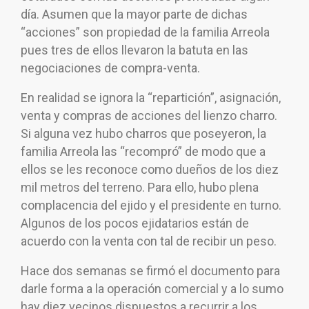
día. Asumen que la mayor parte de dichas
“acciones” son propiedad de la familia Arreola
pues tres de ellos llevaron la batuta en las
negociaciones de compra-venta.
En realidad se ignora la “repartición”, asignación,
venta y compras de acciones del lienzo charro.
Si alguna vez hubo charros que poseyeron, la
familia Arreola las “recompró” de modo que a
ellos se les reconoce como dueños de los diez
mil metros del terreno. Para ello, hubo plena
complacencia del ejido y el presidente en turno.
Algunos de los pocos ejidatarios están de
acuerdo con la venta con tal de recibir un peso.
Hace dos semanas se firmó el documento para
darle forma a la operación comercial y a lo sumo
hay diez vecinos dispuestos a recurrir a los