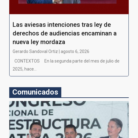
Las aviesas intenciones tras ley de
derechos de audiencias encaminan a
nueva ley mordaza
Gerardo Sandoval Ortiz | agosto 6, 2026
CONTEXTOS En la segunda parte del mes de julio de
2025, hace...
Comunicados