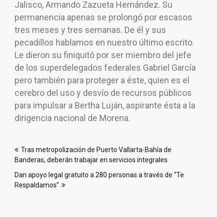
Jalisco, Armando Zazueta Hernández. Su
permanencia apenas se prolongó por escasos
tres meses y tres semanas. De él y sus
pecadillos hablamos en nuestro último escrito.
Le dieron su finiquitó por ser miembro del jefe
de los superdelegados federales Gabriel García
pero también para proteger a éste, quien es el
cerebro del uso y desvío de recursos públicos
para impulsar a Bertha Luján, aspirante ésta a la
dirigencia nacional de Morena.
Navegación
Tras metropolización de Puerto Vallarta-Bahía de
de
Banderas, deberán trabajar en servicios integrales
entradas
Dan apoyo legal gratuito a 280 personas a través de “Te
Respaldamos”