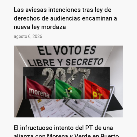
Las aviesas intenciones tras ley de
derechos de audiencias encaminan a
nueva ley mordaza
agosto 6, 2026
El infructuoso intento del PT de una
alianza con Morena y Verde en Puerto