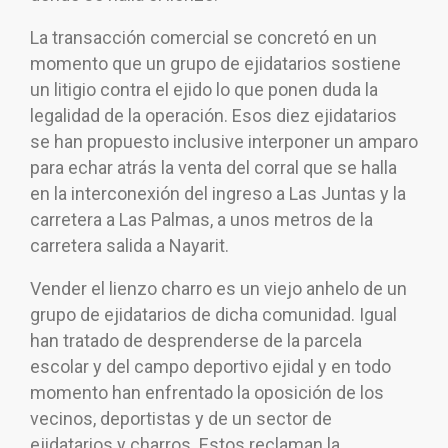
La transacción comercial se concretó en un
momento que un grupo de ejidatarios sostiene
un litigio contra el ejido lo que ponen duda la
legalidad de la operación. Esos diez ejidatarios
se han propuesto inclusive interponer un amparo
para echar atrás la venta del corral que se halla
en la interconexión del ingreso a Las Juntas y la
carretera a Las Palmas, a unos metros de la
carretera salida a Nayarit.
Vender el lienzo charro es un viejo anhelo de un
grupo de ejidatarios de dicha comunidad. Igual
han tratado de desprenderse de la parcela
escolar y del campo deportivo ejidal y en todo
momento han enfrentado la oposición de los
vecinos, deportistas y de un sector de
ejidatarios y charros. Estos reclaman la