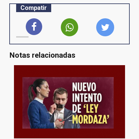
Compatir
Notas relacionadas