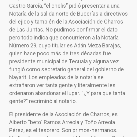
Castro García, “el chelis” pidió presentar a una
Notaría de la salida norte de Bucerías a directivos
del ejido y también de la Asociación de Charros
de Las Juntas. No pudimos confirmar el dato
pero todo indica que concurrieron a la Notaría
Número 29, cuyo titular es Adán Meza Barajas,
quien hace poco más de tres décadas fue
presidente municipal de Tecuala y alguna vez
fungió como secretario general del gobierno de
Nayarit. Los empleados de la notaría se
extrañaron ver tanta gente y literalmente les
ordenaron abandonar el lugar. “¿Y para que tanta
gente?” recriminó al notario.
El presidente de la Asociación de Charros, es
Alberto “beto” Ramos Arreola y Toño Arreola
Pérez, es el tesorero. Son primos-hermanos.