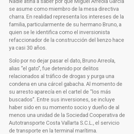
Nadie atina a saber por qué Miguel Arreola García
se asume como miembro de la mesa directiva
charra. En realidad representa los intereses de la
familia, particularmente de su hermano Bruno, a
quien se le identifica como el inversionista
refaccionador de la construcción del lienzo hace
ya casi 30 años.
Solo por no dejar pasar el dato, Bruno Arreola,
alias “el gato”, fue detenido por delitos
relacionados al tráfico de drogas y purga una
condena en una cárcel gabacha. Al momento de
su arresto aparecía en el cartel de “los más
buscados”. Entre sus inversiones, se incluye
haber sido en su momento socio y dueño de al
menos una unidad de la Sociedad Cooperativa de
Autotransporte Costa Vallarta S.C.L., el servicio
de transporte en la terminal marítima.