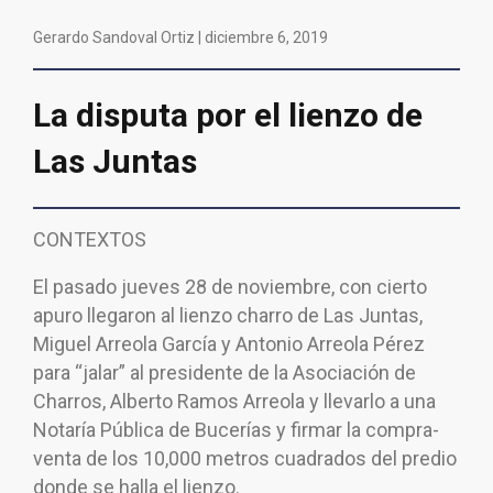
Gerardo Sandoval Ortiz |
diciembre 6, 2019
La disputa por el lienzo de
Las Juntas
CONTEXTOS
El pasado jueves 28 de noviembre, con cierto
apuro llegaron al lienzo charro de Las Juntas,
Miguel Arreola García y Antonio Arreola Pérez
para “jalar” al presidente de la Asociación de
Charros, Alberto Ramos Arreola y llevarlo a una
Notaría Pública de Bucerías y firmar la compra-
venta de los 10,000 metros cuadrados del predio
donde se halla el lienzo.