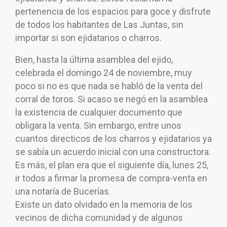
pertenencia de los espacios para goce y disfrute
de todos los habitantes de Las Juntas, sin
importar si son ejidatarios o charros.
Bien, hasta la última asamblea del ejido,
celebrada el domingo 24 de noviembre, muy
poco si no es que nada se habló de la venta del
corral de toros. Si acaso se negó en la asamblea
la existencia de cualquier documento que
obligara la venta. Sin embargo, entre unos
cuantos directicos de los charros y ejidatarios ya
se sabía un acuerdo inicial con una constructora.
Es más, el plan era que el siguiente día, lunes 25,
ir todos a firmar la promesa de compra-venta en
una notaría de Bucerías.
Existe un dato olvidado en la memoria de los
vecinos de dicha comunidad y de algunos