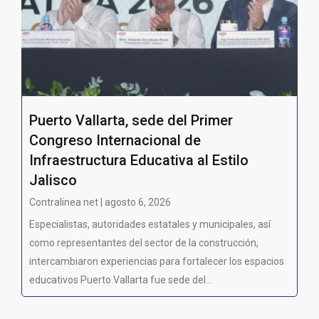
Puerto Vallarta, sede del Primer
Congreso Internacional de
Infraestructura Educativa al Estilo
Jalisco
Contralinea net | agosto 6, 2026
Especialistas, autoridades estatales y municipales, así
como representantes del sector de la construcción,
intercambiaron experiencias para fortalecer los espacios
educativos Puerto Vallarta fue sede del...