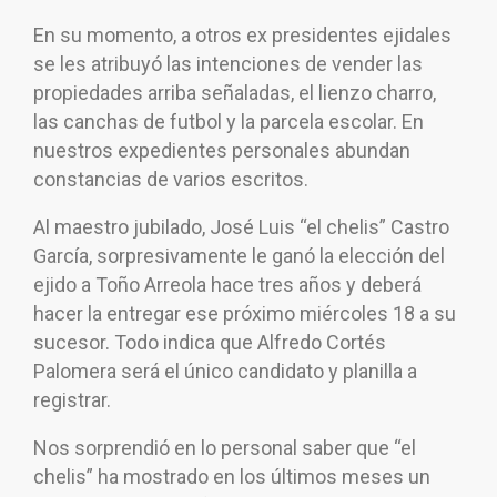
En su momento, a otros ex presidentes ejidales
se les atribuyó las intenciones de vender las
propiedades arriba señaladas, el lienzo charro,
las canchas de futbol y la parcela escolar. En
nuestros expedientes personales abundan
constancias de varios escritos.
Al maestro jubilado, José Luis “el chelis” Castro
García, sorpresivamente le ganó la elección del
ejido a Toño Arreola hace tres años y deberá
hacer la entregar ese próximo miércoles 18 a su
sucesor. Todo indica que Alfredo Cortés
Palomera será el único candidato y planilla a
registrar.
Nos sorprendió en lo personal saber que “el
chelis” ha mostrado en los últimos meses un