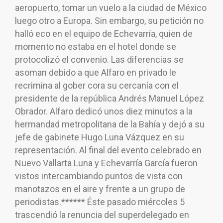
aeropuerto, tomar un vuelo a la ciudad de México
luego otro a Europa. Sin embargo, su petición no
halló eco en el equipo de Echevarría, quien de
momento no estaba en el hotel donde se
protocolizó el convenio. Las diferencias se
asoman debido a que Alfaro en privado le
recrimina al gober cora su cercanía con el
presidente de la república Andrés Manuel López
Obrador. Alfaro dedicó unos diez minutos a la
hermandad metropolitana de la Bahía y dejó a su
jefe de gabinete Hugo Luna Vázquez en su
representación. Al final del evento celebrado en
Nuevo Vallarta Luna y Echevarría García fueron
vistos intercambiando puntos de vista con
manotazos en el aire y frente a un grupo de
periodistas.****** Éste pasado miércoles 5
trascendió la renuncia del superdelegado en