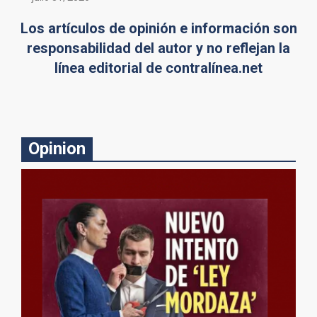
Los artículos de opinión e información son
responsabilidad del autor y no reflejan la
línea editorial de contralínea.net
Opinion