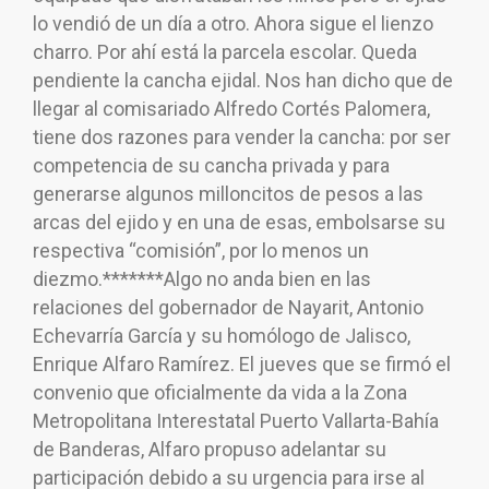
lo vendió de un día a otro. Ahora sigue el lienzo
charro. Por ahí está la parcela escolar. Queda
pendiente la cancha ejidal. Nos han dicho que de
llegar al comisariado Alfredo Cortés Palomera,
tiene dos razones para vender la cancha: por ser
competencia de su cancha privada y para
generarse algunos milloncitos de pesos a las
arcas del ejido y en una de esas, embolsarse su
respectiva “comisión”, por lo menos un
diezmo.*******Algo no anda bien en las
relaciones del gobernador de Nayarit, Antonio
Echevarría García y su homólogo de Jalisco,
Enrique Alfaro Ramírez. El jueves que se firmó el
convenio que oficialmente da vida a la Zona
Metropolitana Interestatal Puerto Vallarta-Bahía
de Banderas, Alfaro propuso adelantar su
participación debido a su urgencia para irse al