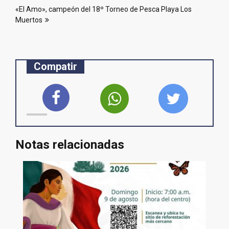
entradas
«El Amo», campeón del 18º Torneo de Pesca Playa Los
Muertos
Compatir
Notas relacionadas