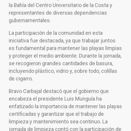
la Bahía del Centro Universitario de la Costa y
representantes de diversas dependencias
gubernamentales.
La participación de la comunidad en esta
iniciativa fue destacada, ya que trabajar juntos
es fundamental para mantener las playas limpias
y proteger el medio ambiente. Durante la jornada,
se recogieron grandes cantidades de basura,
incluyendo plástico, vidrio y, sobre todo, colillas
de cigarro.
Bravo Carbajal destacó que el gobierno que
encabeza el presidente Luis Munguía ha
enfatizado la importancia de mantener las playas
certificadas y garantizar que el trabajo de
limpieza y mantenimiento sea continuo. La
jornada de limpieza contó con la participación de