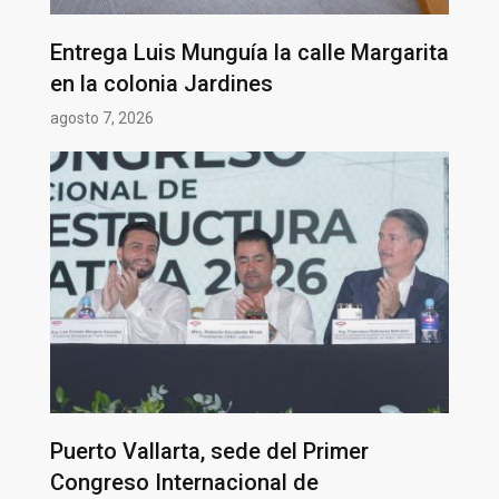
Entrega Luis Munguía la calle Margarita
en la colonia Jardines
agosto 7, 2026
Puerto Vallarta, sede del Primer
Congreso Internacional de