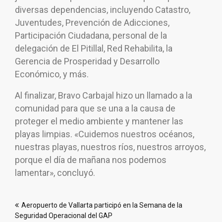
diversas dependencias, incluyendo Catastro,
Juventudes, Prevención de Adicciones,
Participación Ciudadana, personal de la
delegación de El Pitillal, Red Rehabilita, la
Gerencia de Prosperidad y Desarrollo
Económico, y más.
Al finalizar, Bravo Carbajal hizo un llamado a la
comunidad para que se una a la causa de
proteger el medio ambiente y mantener las
playas limpias. «Cuidemos nuestros océanos,
nuestras playas, nuestros ríos, nuestros arroyos,
porque el día de mañana nos podemos
lamentar», concluyó.
Navegación
Aeropuerto de Vallarta participó en la Semana de la
de
Seguridad Operacional del GAP