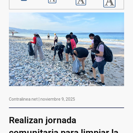
Contralinea net |
noviembre 9, 2025
Realizan jornada
comunitaria para limpiar la