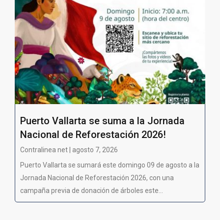
Puerto Vallarta se suma a la Jornada
Nacional de Reforestación 2026!
Contralinea net | agosto 7, 2026
Puerto Vallarta se sumará este domingo 09 de agosto a la
Jornada Nacional de Reforestación 2026, con una
campaña previa de donación de árboles este...