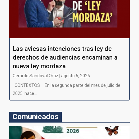
Las aviesas intenciones tras ley de
derechos de audiencias encaminan a
nueva ley mordaza
Gerardo Sandoval Ortiz | agosto 6, 2026
CONTEXTOS En la segunda parte del mes de julio de
2025, hace...
Comunicados