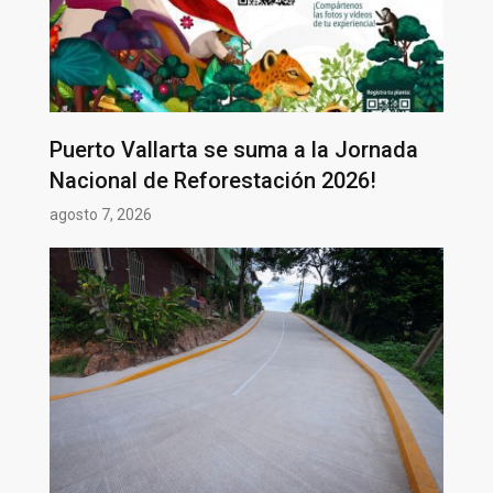
Puerto Vallarta se suma a la Jornada
Nacional de Reforestación 2026!
agosto 7, 2026