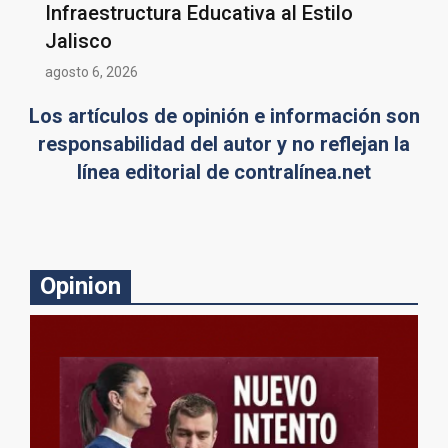
Infraestructura Educativa al Estilo
Jalisco
agosto 6, 2026
Los artículos de opinión e información son
responsabilidad del autor y no reflejan la
línea editorial de contralínea.net
Opinion