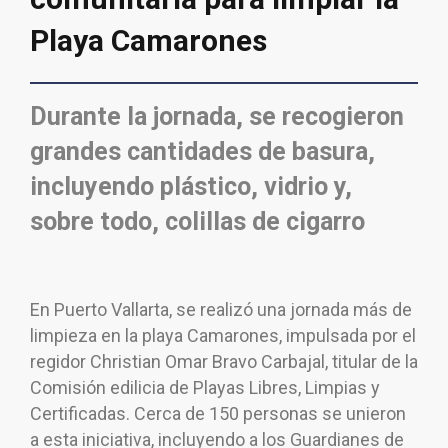
Playa Camarones
Durante la jornada, se recogieron
grandes cantidades de basura,
incluyendo plástico, vidrio y,
sobre todo, colillas de cigarro
En Puerto Vallarta, se realizó una jornada más de
limpieza en la playa Camarones, impulsada por el
regidor Christian Omar Bravo Carbajal, titular de la
Comisión edilicia de Playas Libres, Limpias y
Certificadas. Cerca de 150 personas se unieron
a esta iniciativa, incluyendo a los Guardianes de