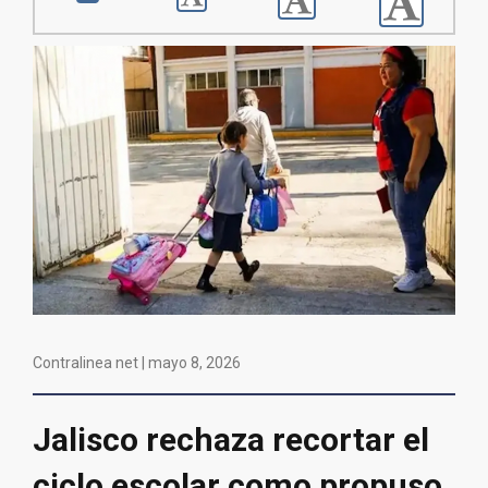
Contralinea net |
mayo 8, 2026
Jalisco rechaza recortar el
ciclo escolar como propuso