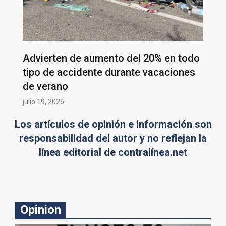
Advierten de aumento del 20% en todo
tipo de accidente durante vacaciones
de verano
julio 19, 2026
Los artículos de opinión e información son
responsabilidad del autor y no reflejan la
línea editorial de contralínea.net
Opinion