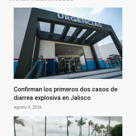
Confirman los primeros dos casos de
diarrea explosiva en Jalisco
agosto 4, 2026