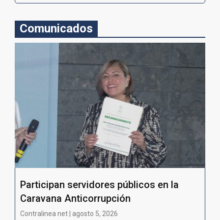
Comunicados
Participan servidores públicos en la
Caravana Anticorrupción
Contralinea net | agosto 5, 2026