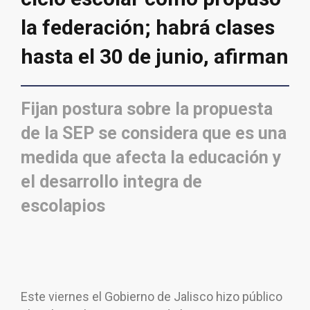
la federación; habrá clases
hasta el 30 de junio, afirman
Fijan postura sobre la propuesta
de la SEP se considera que es una
medida que afecta la educación y
el desarrollo integra de
escolapios
Este viernes el Gobierno de Jalisco hizo público