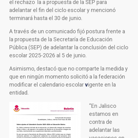
el rechazo la a propuesta de la SEP para
adelantar el fin del ciclo escolar y mencionó
terminará hasta el 30 de junio.
A través de un comunicado fijó postura frente a
la propuesta de la Secretaría de Educación
Pública (SEP) de adelantar la conclusión del
ciclo
escolar
2025-2026 al 5 de junio.
Asimismo, destacó que no comparte la medida y
que en ningún momento solicitó a la federación
modificar el calendario escolar
v
igente
en la
entidad.
“En Jalisco
estamos en
contra de
adelantar las
vacaciones en