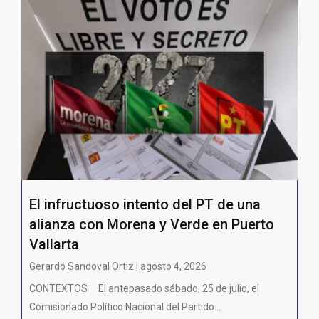
El infructuoso intento del PT de una
alianza con Morena y Verde en Puerto
Vallarta
Gerardo Sandoval Ortiz | agosto 4, 2026
CONTEXTOS El antepasado sábado, 25 de julio, el
Comisionado Político Nacional del Partido...