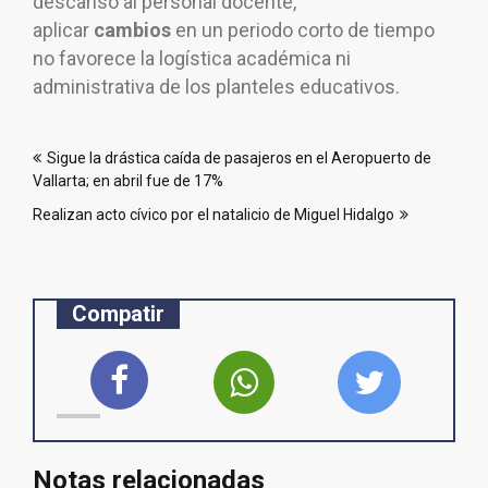
descanso al personal docente,
aplicar
cambios
en un periodo corto de tiempo
no favorece la logística académica ni
administrativa de los planteles educativos.
Navegación
Sigue la drástica caída de pasajeros en el Aeropuerto de
de
Vallarta; en abril fue de 17%
entradas
Realizan acto cívico por el natalicio de Miguel Hidalgo
Compatir
Notas relacionadas