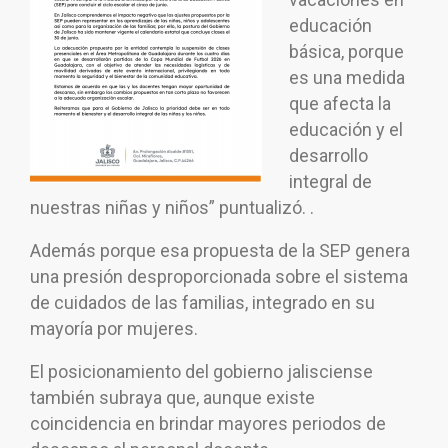
educación
básica, porque
es una medida
que afecta la
educación y el
desarrollo
integral de
nuestras niñas y niños” puntualizó. .
Además porque esa propuesta de la SEP genera
una presión desproporcionada sobre el sistema
de cuidados de las familias, integrado en su
mayoría por mujeres.
El posicionamiento del gobierno jalisciense
también subraya que, aunque existe
coincidencia en brindar mayores periodos de