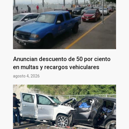
Anuncian descuento de 50 por ciento
en multas y recargos vehiculares
agosto 4, 2026