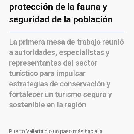
protección de la fauna y
seguridad de la población
La primera mesa de trabajo reunió
a autoridades, especialistas y
representantes del sector
turístico para impulsar
estrategias de conservación y
fortalecer un turismo seguro y
sostenible en la región
Puerto Vallarta dio un paso más hacia la