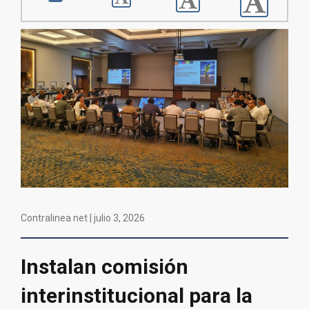
Contralinea net |
julio 3, 2026
Instalan comisión
interinstitucional para la