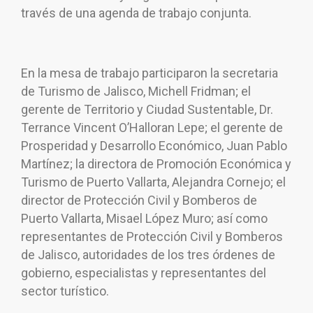
través de una agenda de trabajo conjunta.
En la mesa de trabajo participaron la secretaria
de Turismo de Jalisco, Michell Fridman; el
gerente de Territorio y Ciudad Sustentable, Dr.
Terrance Vincent O’Halloran Lepe; el gerente de
Prosperidad y Desarrollo Económico, Juan Pablo
Martínez; la directora de Promoción Económica y
Turismo de Puerto Vallarta, Alejandra Cornejo; el
director de Protección Civil y Bomberos de
Puerto Vallarta, Misael López Muro; así como
representantes de Protección Civil y Bomberos
de Jalisco, autoridades de los tres órdenes de
gobierno, especialistas y representantes del
sector turístico.