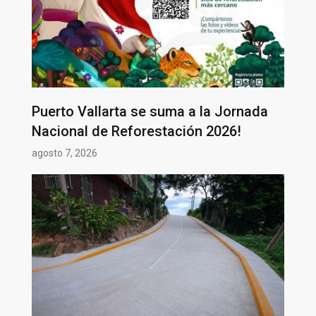
Puerto Vallarta se suma a la Jornada
Nacional de Reforestación 2026!
agosto 7, 2026