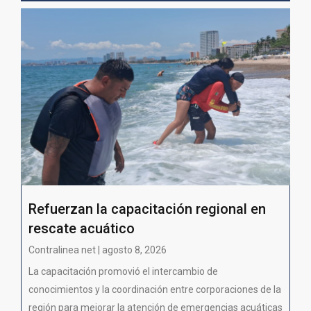
Refuerzan la capacitación regional en
rescate acuático
Contralinea net | agosto 8, 2026
La capacitación promovió el intercambio de
conocimientos y la coordinación entre corporaciones de la
región para mejorar la atención de emergencias acuáticas