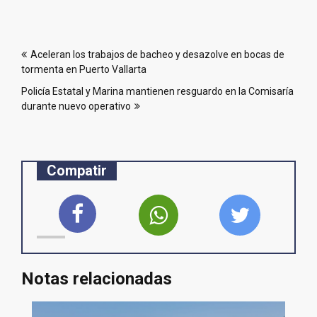
Navegación
Aceleran los trabajos de bacheo y desazolve en bocas de
de
tormenta en Puerto Vallarta
entradas
Policía Estatal y Marina mantienen resguardo en la Comisaría
durante nuevo operativo
Compatir
Notas relacionadas