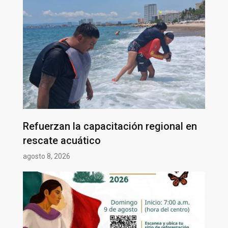
Refuerzan la capacitación regional en
rescate acuático
agosto 8, 2026