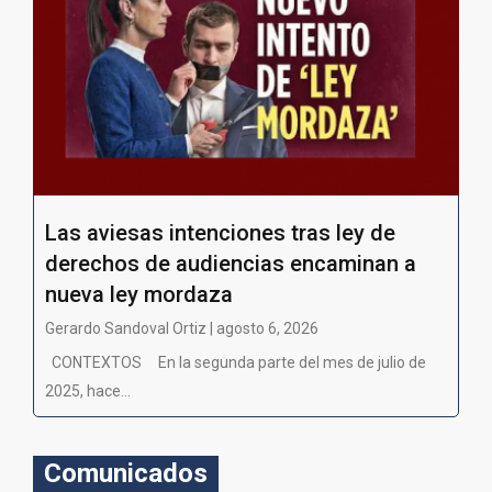
Las aviesas intenciones tras ley de
derechos de audiencias encaminan a
nueva ley mordaza
Gerardo Sandoval Ortiz | agosto 6, 2026
CONTEXTOS En la segunda parte del mes de julio de
2025, hace...
Comunicados