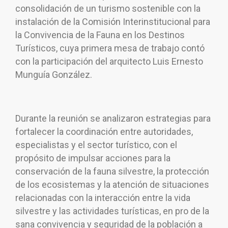
consolidación de un turismo sostenible con la
instalación de la Comisión Interinstitucional para
la Convivencia de la Fauna en los Destinos
Turísticos, cuya primera mesa de trabajo contó
con la participación del arquitecto Luis Ernesto
Munguía González.
Durante la reunión se analizaron estrategias para
fortalecer la coordinación entre autoridades,
especialistas y el sector turístico, con el
propósito de impulsar acciones para la
conservación de la fauna silvestre, la protección
de los ecosistemas y la atención de situaciones
relacionadas con la interacción entre la vida
silvestre y las actividades turísticas, en pro de la
sana convivencia y seguridad de la población a