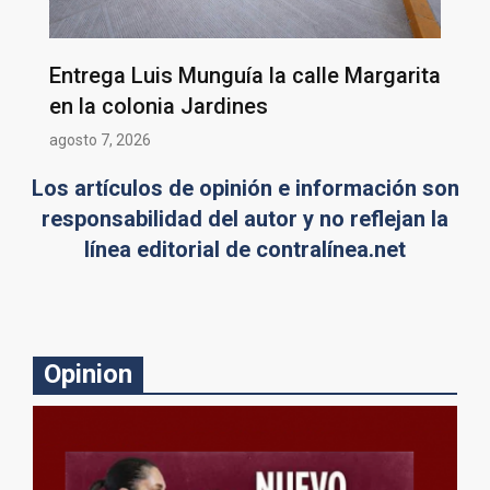
Entrega Luis Munguía la calle Margarita
en la colonia Jardines
agosto 7, 2026
Los artículos de opinión e información son
responsabilidad del autor y no reflejan la
línea editorial de contralínea.net
Opinion