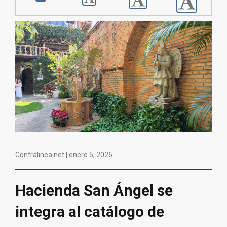
Contralinea net |
enero 5, 2026
Hacienda San Ángel se
integra al catálogo de