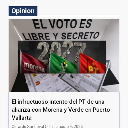
Opinion
El infructuoso intento del PT de una
alianza con Morena y Verde en Puerto
Vallarta
Gerardo Sandoval Ortiz | agosto 4, 2026