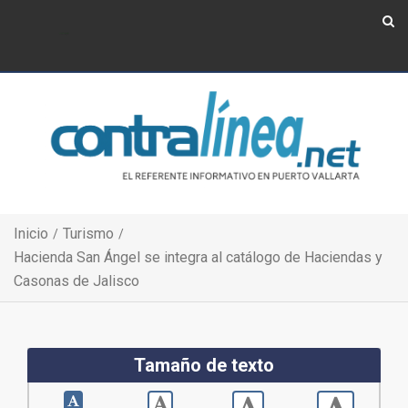
Show Navigation
Show Navigation
Inicio
Turismo
Hacienda San Ángel se integra al catálogo de Haciendas y
Casonas de Jalisco
Tamaño de texto