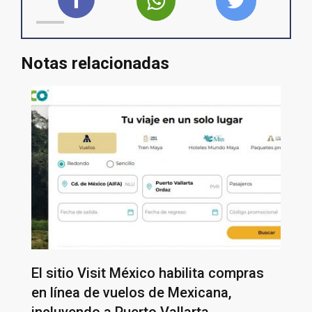
Notas relacionadas
El sitio Visit México habilita compras
en línea de vuelos de Mexicana,