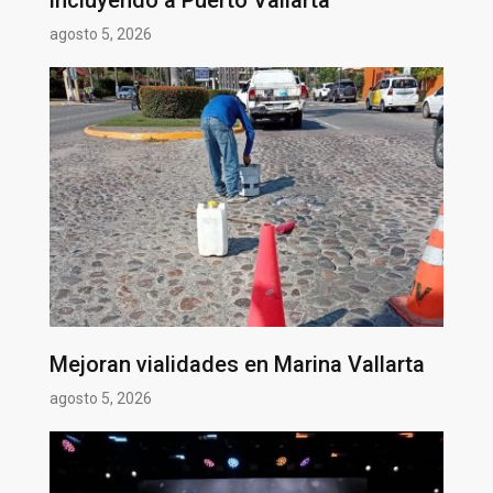
incluyendo a Puerto Vallarta
agosto 5, 2026
Mejoran vialidades en Marina Vallarta
agosto 5, 2026