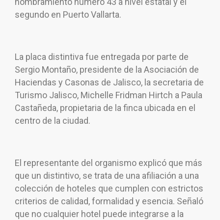
nombramiento número 43 a nivel estatal y el
segundo en Puerto Vallarta.
La placa distintiva fue entregada por parte de
Sergio Montaño, presidente de la Asociación de
Haciendas y Casonas de Jalisco, la secretaria de
Turismo Jalisco, Michelle Fridman Hirtch a Paula
Castañeda, propietaria de la finca ubicada en el
centro de la ciudad.
El representante del organismo explicó que más
que un distintivo, se trata de una afiliación a una
colección de hoteles que cumplen con estrictos
criterios de calidad, formalidad y esencia. Señaló
que no cualquier hotel puede integrarse a la