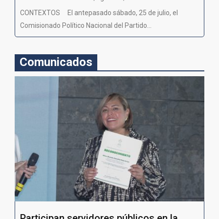
CONTEXTOS El antepasado sábado, 25 de julio, el
Comisionado Político Nacional del Partido...
Comunicados
Participan servidores públicos en la