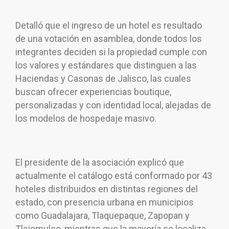
Detalló que el ingreso de un hotel es resultado
de una votación en asamblea, donde todos los
integrantes deciden si la propiedad cumple con
los valores y estándares que distinguen a las
Haciendas y Casonas de Jalisco, las cuales
buscan ofrecer experiencias boutique,
personalizadas y con identidad local, alejadas de
los modelos de hospedaje masivo.
El presidente de la asociación explicó que
actualmente el catálogo está conformado por 43
hoteles distribuidos en distintas regiones del
estado, con presencia urbana en municipios
como Guadalajara, Tlaquepaque, Zapopan y
Tlajomulco, mientras que la mayoría se localiza