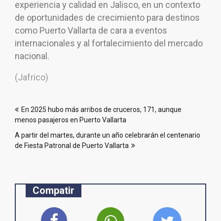
experiencia y calidad en Jalisco, en un contexto
de oportunidades de crecimiento para destinos
como Puerto Vallarta de cara a eventos
internacionales y al fortalecimiento del mercado
nacional.
(Jafrico)
Navegación
En 2025 hubo más arribos de cruceros, 171, aunque
de
menos pasajeros en Puerto Vallarta
entradas
A partir del martes, durante un año celebrarán el centenario
de Fiesta Patronal de Puerto Vallarta
Compatir