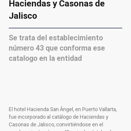
Haciendas y Casonas de
Jalisco
Se trata del establecimiento
número 43 que conforma ese
catalogo en la entidad
El hotel Hacienda San Ángel, en Puerto Vallarta,
fue incorporado al catálogo de Haciendas y
Casonas de Jalisco, convirtiéndose en el