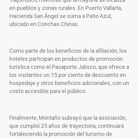
en pueblos y zonas rurales. En Puerto Vallarta,
Hacienda San Ángel se suma a Patio Azul,
ubicado en Conchas Chinas.
Como parte de los beneficios de la afiliación, los
hoteles participan en productos de promoción
turística como el Pasaporte Jalisco, que ofrece a
los visitantes un 15 por ciento de descuento en
hospedaje y otros beneficios adicionales, con un
costo accesible para el público.
Finalmente, Montaño subrayó que la asociación,
que cumplió 25 años de trayectoria, continuará
fortaleciendo la promoción del turismo de