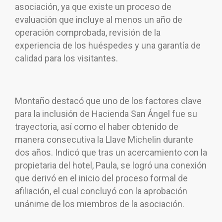
asociación, ya que existe un proceso de
evaluación que incluye al menos un año de
operación comprobada, revisión de la
experiencia de los huéspedes y una garantía de
calidad para los visitantes.
Montaño destacó que uno de los factores clave
para la inclusión de Hacienda San Ángel fue su
trayectoria, así como el haber obtenido de
manera consecutiva la Llave Michelin durante
dos años. Indicó que tras un acercamiento con la
propietaria del hotel, Paula, se logró una conexión
que derivó en el inicio del proceso formal de
afiliación, el cual concluyó con la aprobación
unánime de los miembros de la asociación.