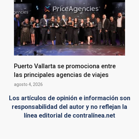
Puerto Vallarta se promociona entre
las principales agencias de viajes
agosto 4, 2026
Los artículos de opinión e información son
responsabilidad del autor y no reflejan la
línea editorial de contralínea.net