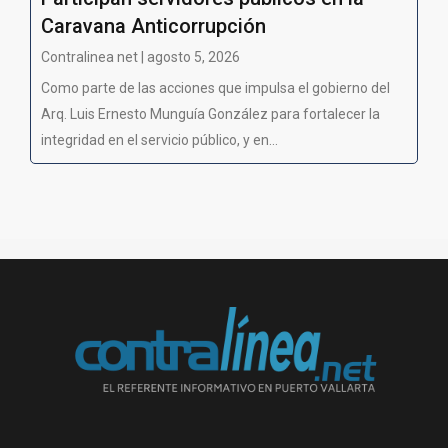
Caravana Anticorrupción
Contralinea net | agosto 5, 2026
Como parte de las acciones que impulsa el gobierno del
Arq. Luis Ernesto Munguía González para fortalecer la
integridad en el servicio público, y en...