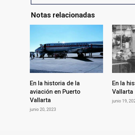
Notas relacionadas
En la historia de la
En la hi
aviación en Puerto
Vallarta
Vallarta
junio 19, 20
junio 20, 2023