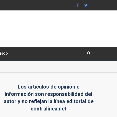
lisco
Los artículos de opinión e
información son responsabilidad del
autor y no reflejan la línea editorial de
contralínea.net