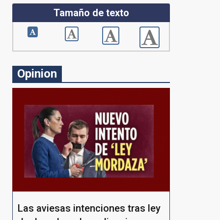
Tamaño de texto
Opinion
Las aviesas intenciones tras ley