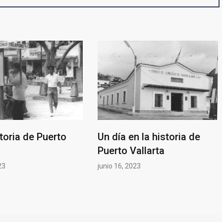
storia de Puerto
Un día en la historia de
Puerto Vallarta
23
junio 16, 2023