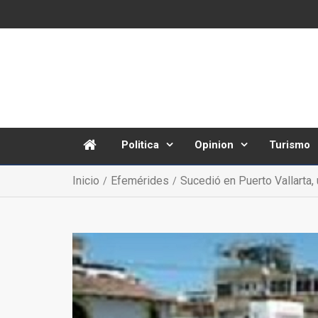
Politica
Opinion
Turismo
Inicio
Efemérides
Sucedió en Puerto Vallarta,