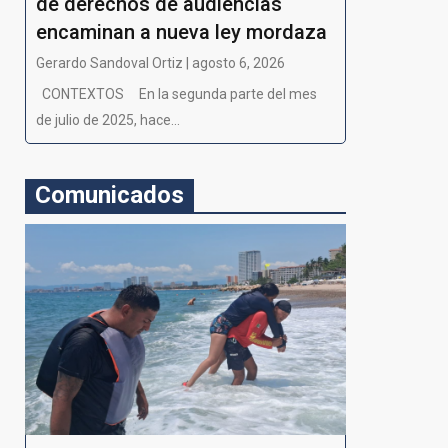
de derechos de audiencias
encaminan a nueva ley mordaza
Gerardo Sandoval Ortiz | agosto 6, 2026
CONTEXTOS En la segunda parte del mes
de julio de 2025, hace...
Comunicados