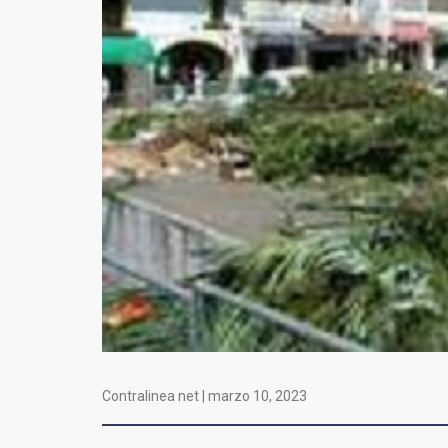
Contralinea net |
marzo 10, 2023