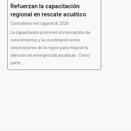
Refuerzan la capacitación
regional en rescate acuático
Contralinea net | agosto 8, 2026
La capacitación promovió el intercambio de
conocimientos y la coordinación entre
corporaciones de la región para mejorar la
atención de emergencias acuáticas Como
parte...