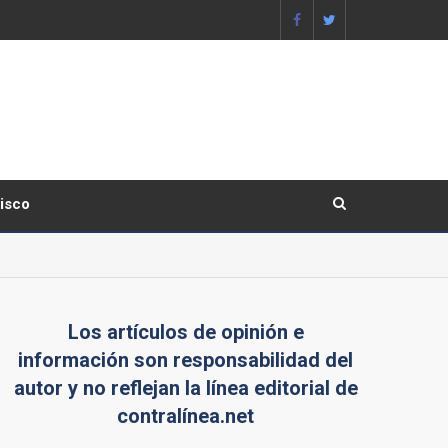
lisco
Los artículos de opinión e
información son responsabilidad del
autor y no reflejan la línea editorial de
contralínea.net