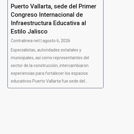
Puerto Vallarta, sede del Primer
Congreso Internacional de
Infraestructura Educativa al
Estilo Jalisco
Contralinea net | agosto 6, 2026
Especialistas, autoridades estatales y
municipales, así como representantes del
sector de la construcción, intercambiaron
experiencias para fortalecer los espacios
educativos Puerto Vallarta fue sede del...