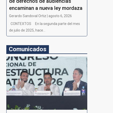
de derechos de audiencias
encaminan a nueva ley mordaza
Gerardo Sandoval Ortiz | agosto 6, 2026
CONTEXTOS En la segunda parte del mes
de julio de 2025, hace...
Comunicados