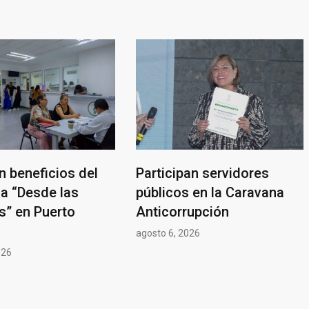
 beneficios del
Participan servidores
a “Desde las
públicos en la Caravana
s” en Puerto
Anticorrupción
agosto 6, 2026
026