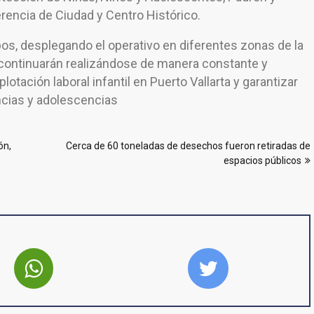
erencia de Ciudad y Centro Histórico.
os, desplegando el operativo en diferentes zonas de la
 continuarán realizándose de manera constante y
plotación laboral infantil en Puerto Vallarta y garantizar
ncias y adolescencias
ón,
Cerca de 60 toneladas de desechos fueron retiradas de
espacios públicos