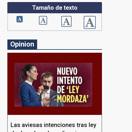
Tamaño de texto
Opinion
Las aviesas intenciones tras ley