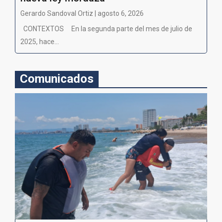
Gerardo Sandoval Ortiz | agosto 6, 2026
CONTEXTOS En la segunda parte del mes de julio de
2025, hace...
Comunicados