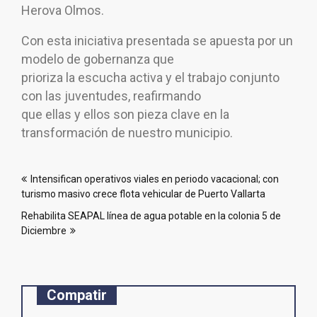
Herova Olmos.
Con esta iniciativa presentada se apuesta por un
modelo de gobernanza que
prioriza la escucha activa y el trabajo conjunto
con las juventudes, reafirmando
que ellas y ellos son pieza clave en la
transformación de nuestro municipio.
Navegación
Intensifican operativos viales en periodo vacacional; con
de
turismo masivo crece flota vehicular de Puerto Vallarta
entradas
Rehabilita SEAPAL línea de agua potable en la colonia 5 de
Diciembre
Compatir