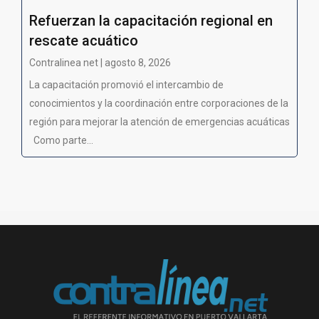
Refuerzan la capacitación regional en
rescate acuático
Contralinea net | agosto 8, 2026
La capacitación promovió el intercambio de
conocimientos y la coordinación entre corporaciones de la
región para mejorar la atención de emergencias acuáticas
Como parte...