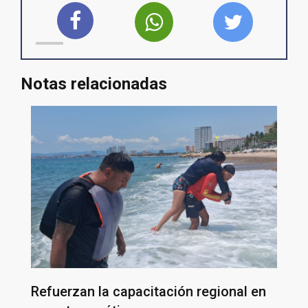
Notas relacionadas
Refuerzan la capacitación regional en