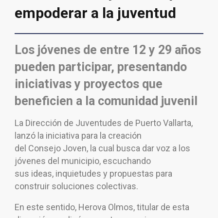
empoderar a la juventud
Los jóvenes de entre 12 y 29 años
pueden participar, presentando
iniciativas
y proyectos que
beneficien a la comunidad juvenil
La Dirección de Juventudes de Puerto Vallarta,
lanzó la iniciativa para la creación
del Consejo Joven, la cual busca dar voz a los
jóvenes del municipio, escuchando
sus ideas, inquietudes y propuestas para
construir soluciones colectivas.
En este sentido, Herova Olmos, titular de esta