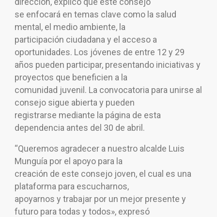
dirección, explicó que este consejo
se enfocará en temas clave como la salud
mental, el medio ambiente, la
participación ciudadana y el acceso a
oportunidades. Los jóvenes de entre 12 y 29
años pueden participar, presentando iniciativas y
proyectos que beneficien a la
comunidad juvenil. La convocatoria para unirse al
consejo sigue abierta y pueden
registrarse mediante la página de esta
dependencia antes del 30 de abril.
“Queremos agradecer a nuestro alcalde Luis
Munguía por el apoyo para la
creación de este consejo joven, el cual es una
plataforma para escucharnos,
apoyarnos y trabajar por un mejor presente y
futuro para todas y todos», expresó