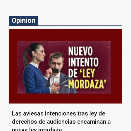
Opinion
Las aviesas intenciones tras ley de
derechos de audiencias encaminan a
nueva ley mordaza