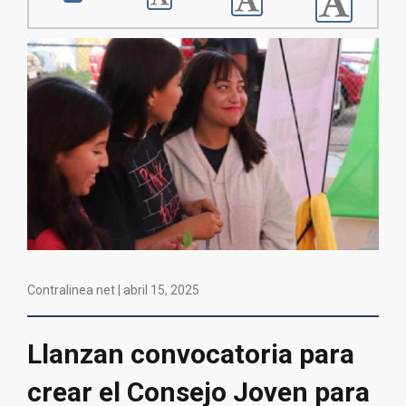
Contralinea net |
abril 15, 2025
Llanzan convocatoria para
crear el Consejo Joven para