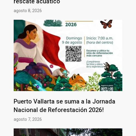
rescate acuático
agosto 8, 2026
Puerto Vallarta se suma a la Jornada
Nacional de Reforestación 2026!
agosto 7, 2026