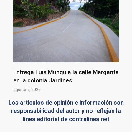
Entrega Luis Munguía la calle Margarita
en la colonia Jardines
agosto 7, 2026
Los artículos de opinión e información son
responsabilidad del autor y no reflejan la
línea editorial de contralínea.net