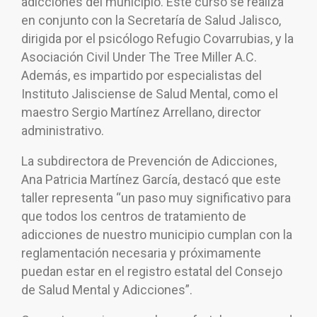
adicciones del municipio. Este curso se realiza
en conjunto con la Secretaría de Salud Jalisco,
dirigida por el psicólogo Refugio Covarrubias, y la
Asociación Civil Under The Tree Miller A.C.
Además, es impartido por especialistas del
Instituto Jalisciense de Salud Mental, como el
maestro Sergio Martínez Arrellano, director
administrativo.
La subdirectora de Prevención de Adicciones,
Ana Patricia Martínez García, destacó que este
taller representa “un paso muy significativo para
que todos los centros de tratamiento de
adicciones de nuestro municipio cumplan con la
reglamentación necesaria y próximamente
puedan estar en el registro estatal del Consejo
de Salud Mental y Adicciones”.