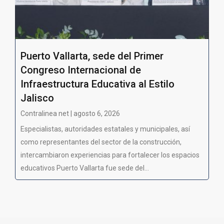
Puerto Vallarta, sede del Primer
Congreso Internacional de
Infraestructura Educativa al Estilo
Jalisco
Contralinea net | agosto 6, 2026
Especialistas, autoridades estatales y municipales, así
como representantes del sector de la construcción,
intercambiaron experiencias para fortalecer los espacios
educativos Puerto Vallarta fue sede del...