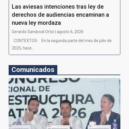
Las aviesas intenciones tras ley de
derechos de audiencias encaminan a
nueva ley mordaza
Gerardo Sandoval Ortiz | agosto 6, 2026
CONTEXTOS En la segunda parte del mes de julio de
2025, hace...
Comunicados