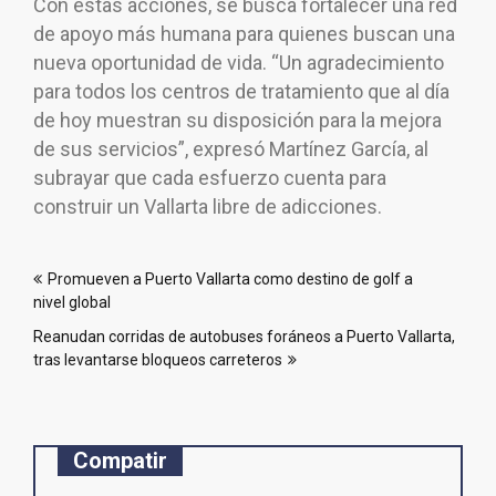
Con estas acciones, se busca fortalecer una red
de apoyo más humana para quienes buscan una
nueva oportunidad de vida. “Un agradecimiento
para todos los centros de tratamiento que al día
de hoy muestran su disposición para la mejora
de sus servicios”, expresó Martínez García, al
subrayar que cada esfuerzo cuenta para
construir un Vallarta libre de adicciones.
Navegación
Promueven a Puerto Vallarta como destino de golf a
de
nivel global
entradas
Reanudan corridas de autobuses foráneos a Puerto Vallarta,
tras levantarse bloqueos carreteros
Compatir