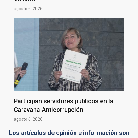
agosto 6, 2026
Participan servidores públicos en la
Caravana Anticorrupción
agosto 6, 2026
Los artículos de opinión e información son