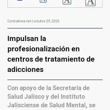
Contralinea net |
octubre 29, 2025
Impulsan la
profesionalización en
centros de tratamiento de
adicciones
Con apoyo de la Secretaría de
Salud Jalisco y del Instituto
Jalisciense de Salud Mental, se