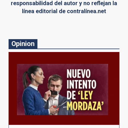
responsabilidad del autor y no reflejan la
línea editorial de contralínea.net
Opinion