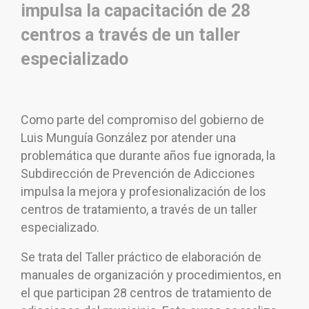
impulsa la capacitación de 28
centros a través de un taller
especializado
Como parte del compromiso del gobierno de
Luis Munguía González por atender una
problemática que durante años fue ignorada, la
Subdirección de Prevención de Adicciones
impulsa la mejora y profesionalización de los
centros de tratamiento, a través de un taller
especializado.
Se trata del Taller práctico de elaboración de
manuales de organización y procedimientos, en
el que participan 28 centros de tratamiento de