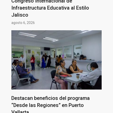
Congreso Internacional de
Infraestructura Educativa al Estilo
Jalisco
agosto 6, 2026
Destacan beneficios del programa
“Desde las Regiones” en Puerto
Vallarta