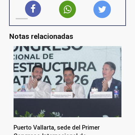
Notas relacionadas
Puerto Vallarta, sede del Primer