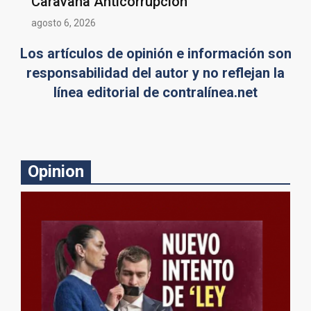
Caravana Anticorrupción
agosto 6, 2026
Los artículos de opinión e información son
responsabilidad del autor y no reflejan la
línea editorial de contralínea.net
Opinion