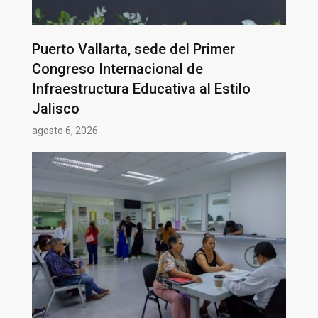
Puerto Vallarta, sede del Primer
Congreso Internacional de
Infraestructura Educativa al Estilo
Jalisco
agosto 6, 2026