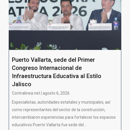
Puerto Vallarta, sede del Primer
Congreso Internacional de
Infraestructura Educativa al Estilo
Jalisco
Contralinea net | agosto 6, 2026
Especialistas, autoridades estatales y municipales, así
como representantes del sector de la construcción,
intercambiaron experiencias para fortalecer los espacios
educativos Puerto Vallarta fue sede del...