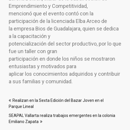
Emprendimiento y Competitividad,
mencionó que el evento contó con la
participación de la licenciada Elba Arceo de
la empresa Bios de Guadalajara, quien se dedica
a la capacitación y
potencialización del sector productivo, por lo que
fue un taller con gran
participación en donde los niños se mostraron
entusiastas y motivados para
aplicar los conocimientos adquiridos y contribuir
a sus familias y comunidad.
Navegación
Realizan en la Sexta Edición del Bazar Joven en el
de
Parque Lineal
entradas
SEAPAL Vallarta realiza trabajos emergentes en la colonia
Emiliano Zapata