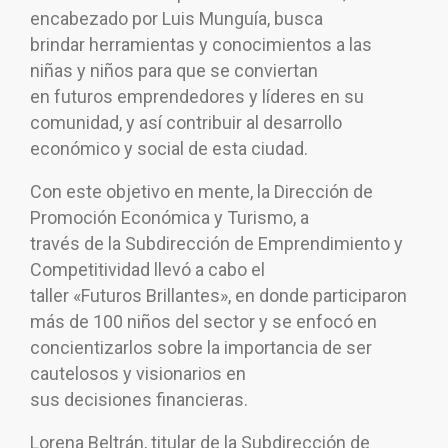
encabezado por Luis Munguía, busca
brindar herramientas y conocimientos a las
niñas y niños para que se conviertan
en futuros emprendedores y líderes en su
comunidad, y así contribuir al desarrollo
económico y social de esta ciudad.
Con este objetivo en mente, la Dirección de
Promoción Económica y Turismo, a
través de la Subdirección de Emprendimiento y
Competitividad llevó a cabo el
taller «Futuros Brillantes», en donde participaron
más de 100 niños del sector y se enfocó en
concientizarlos sobre la importancia de ser
cautelosos y visionarios en
sus decisiones financieras.
Lorena Beltrán, titular de la Subdirección de