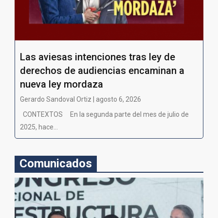
Las aviesas intenciones tras ley de
derechos de audiencias encaminan a
nueva ley mordaza
Gerardo Sandoval Ortiz | agosto 6, 2026
CONTEXTOS En la segunda parte del mes de julio de
2025, hace...
Comunicados