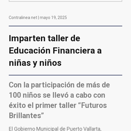
Contralinea net |
mayo 19, 2025
Imparten taller de
Educación Financiera a
niñas y niños
Con la participación de más de
100 niños se llevó a cabo con
éxito el primer
taller “Futuros
Brillantes”
El Gobierno Municipal de Puerto Vallarta,