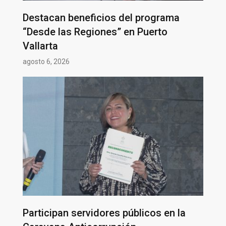
Destacan beneficios del programa
“Desde las Regiones” en Puerto
Vallarta
agosto 6, 2026
Participan servidores públicos en la