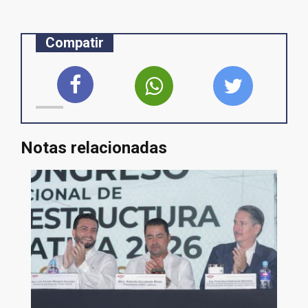
Compatir
Notas relacionadas