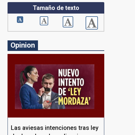
Tamaño de texto
Opinion
Las aviesas intenciones tras ley