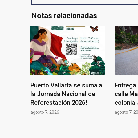
Notas relacionadas
Puerto Vallarta se suma a
Entrega 
la Jornada Nacional de
calle Ma
Reforestación 2026!
colonia 
agosto 7, 2026
agosto 7, 2