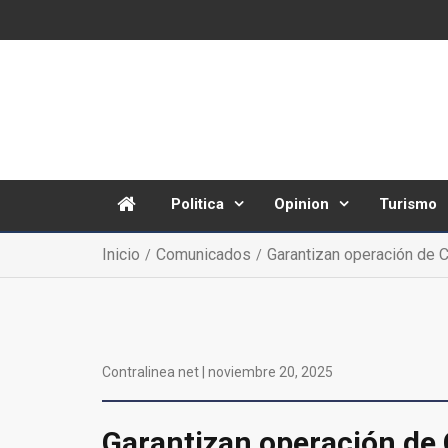
Politica
Opinion
Turismo
Inicio
Comunicados
Garantizan operación de C
Contralinea net |
noviembre 20, 2025
Garantizan operación de 