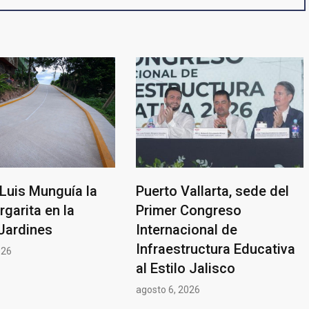
Luis Munguía la
Puerto Vallarta, sede del
rgarita en la
Primer Congreso
Jardines
Internacional de
Infraestructura Educativa
026
al Estilo Jalisco
agosto 6, 2026