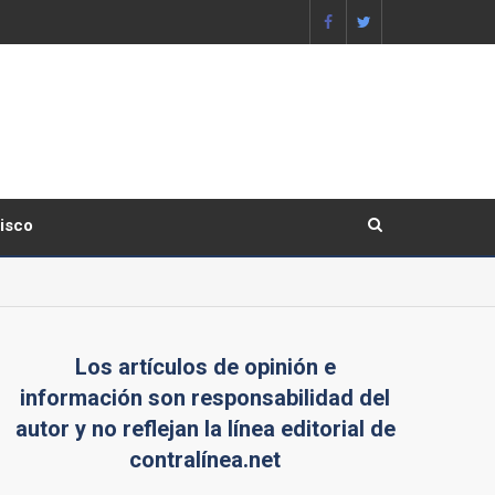
lisco
Los artículos de opinión e
información son responsabilidad del
autor y no reflejan la línea editorial de
contralínea.net