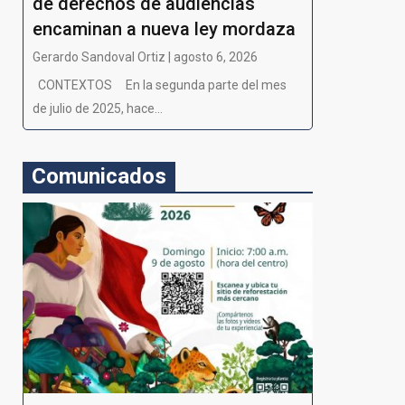
de derechos de audiencias
encaminan a nueva ley mordaza
Gerardo Sandoval Ortiz | agosto 6, 2026
CONTEXTOS En la segunda parte del mes
de julio de 2025, hace...
Comunicados