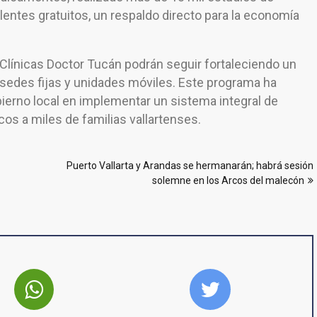
lentes gratuitos, un respaldo directo para la economía
s Clínicas Doctor Tucán podrán seguir fortaleciendo un
sedes fijas y unidades móviles. Este programa ha
bierno local en implementar un sistema integral de
cos a miles de familias vallartenses.
Puerto Vallarta y Arandas se hermanarán; habrá sesión
solemne en los Arcos del malecón