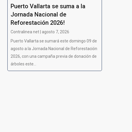
Puerto Vallarta se suma a la
Jornada Nacional de
Reforestación 2026!
Contralinea net | agosto 7, 2026
Puerto Vallarta se sumará este domingo 09 de
agosto a la Jornada Nacional de Reforestación
2026, con una campaña previa de donación de
árboles este...