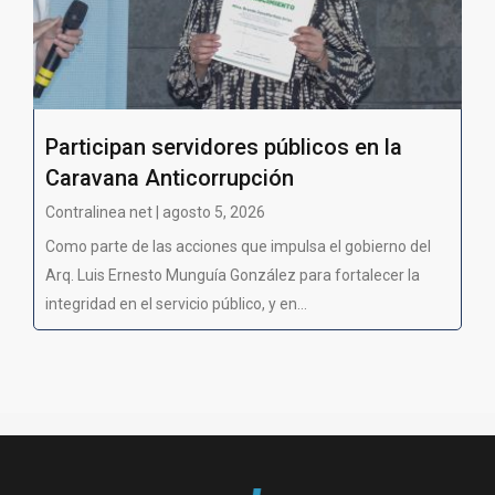
Participan servidores públicos en la
Caravana Anticorrupción
Contralinea net | agosto 5, 2026
Como parte de las acciones que impulsa el gobierno del
Arq. Luis Ernesto Munguía González para fortalecer la
integridad en el servicio público, y en...