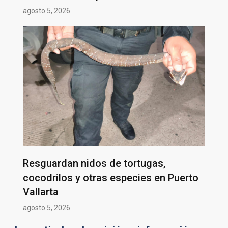
agosto 5, 2026
Resguardan nidos de tortugas,
cocodrilos y otras especies en Puerto
Vallarta
agosto 5, 2026