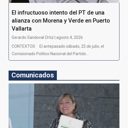
El infructuoso intento del PT de una
alianza con Morena y Verde en Puerto
Vallarta
Gerardo Sandoval Ortiz | agosto 4, 2026
CONTEXTOS El antepasado sábado, 25 de julio, el
Comisionado Político Nacional del Partido...
Comunicados