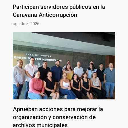
Participan servidores públicos en la
Caravana Anticorrupción
agosto 5, 2026
Aprueban acciones para mejorar la
organización y conservación de
archivos municipales