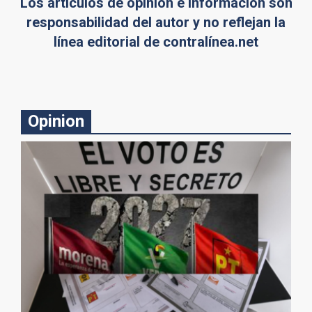
Los artículos de opinión e información son
responsabilidad del autor y no reflejan la
línea editorial de contralínea.net
Opinion