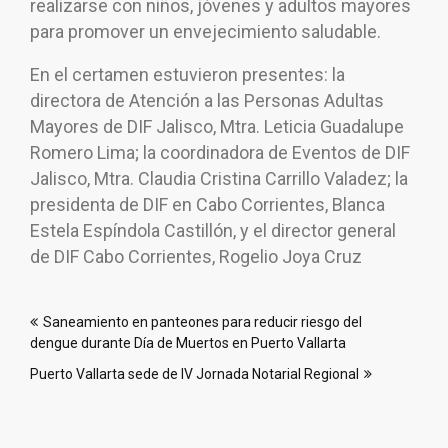
realizarse con niños, jóvenes y adultos mayores
para promover un envejecimiento saludable.
En el certamen estuvieron presentes: la
directora de Atención a las Personas Adultas
Mayores de DIF Jalisco, Mtra. Leticia Guadalupe
Romero Lima; la coordinadora de Eventos de DIF
Jalisco, Mtra. Claudia Cristina Carrillo Valadez; la
presidenta de DIF en Cabo Corrientes, Blanca
Estela Espíndola Castillón, y el director general
de DIF Cabo Corrientes, Rogelio Joya Cruz
Navegación
Saneamiento en panteones para reducir riesgo del
de
dengue durante Día de Muertos en Puerto Vallarta
entradas
Puerto Vallarta sede de IV Jornada Notarial Regional