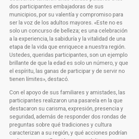
dos participantes embajadoras de sus
municipios, por su valentía y compromiso para
ser la voz de los adultos mayores. «Este no es
solo un concurso de belleza; es una celebración
a la experiencia, la sabiduría y la vitalidad de una
etapa de la vida que enriquece a nuestra región.
Ustedes, queridas participantes, son un ejemplo
brillante de que la edad es solo un número, y que
el espíritu, las ganas de participar y de servir no
tienen límites», destacó.
Con el apoyo de sus familiares y amistades, las
participantes realizaron una pasarela en la que
destacaron su carisma, expresión, presencia y
seguridad, además de responder dos rondas de
preguntas sobre qué tradiciones y cultura
caracterizan a su región, y qué acciones podrían