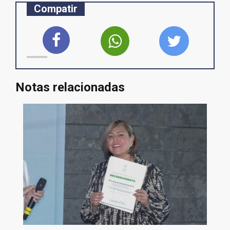
Compatir
Notas relacionadas