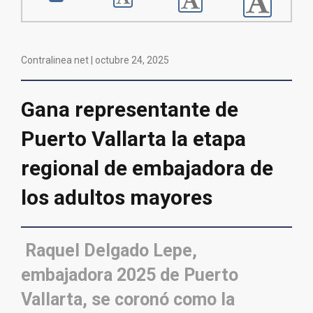
Contralinea net |
octubre 24, 2025
Gana representante de
Puerto Vallarta la etapa
regional de embajadora de
los adultos mayores
Raquel Delgado Lepe,
embajadora 2025 de Puerto
Vallarta, se coronó como la