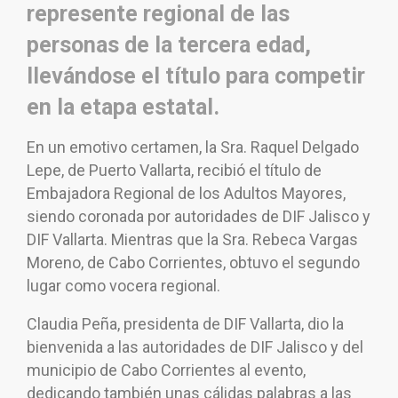
represente regional de las
personas de la tercera edad,
llevándose el título para competir
en la etapa estatal.
En un emotivo certamen, la Sra. Raquel Delgado
Lepe, de Puerto Vallarta, recibió el título de
Embajadora Regional de los Adultos Mayores,
siendo coronada por autoridades de DIF Jalisco y
DIF Vallarta. Mientras que la Sra. Rebeca Vargas
Moreno, de Cabo Corrientes, obtuvo el segundo
lugar como vocera regional.
Claudia Peña, presidenta de DIF Vallarta, dio la
bienvenida a las autoridades de DIF Jalisco y del
municipio de Cabo Corrientes al evento,
dedicando también unas cálidas palabras a las