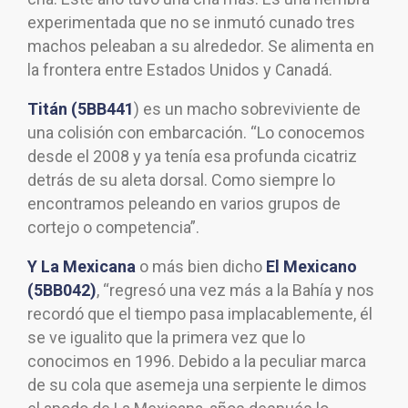
experimentada que no se inmutó cunado tres
machos peleaban a su alrededor. Se alimenta en
la frontera entre Estados Unidos y Canadá.
Titán (5BB441
) es un macho sobreviviente de
una colisión con embarcación. “Lo conocemos
desde el 2008 y ya tenía esa profunda cicatriz
detrás de su aleta dorsal. Como siempre lo
encontramos peleando en varios grupos de
cortejo o competencia”.
Y La Mexicana
o más bien dicho
El Mexicano
(5BB042)
, “regresó una vez más a la Bahía y nos
recordó que el tiempo pasa implacablemente, él
se ve igualito que la primera vez que lo
conocimos en 1996. Debido a la peculiar marca
de su cola que asemeja una serpiente le dimos