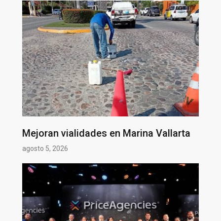
Mejoran vialidades en Marina Vallarta
agosto 5, 2026