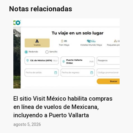
Notas relacionadas
El sitio Visit México habilita compras
en línea de vuelos de Mexicana,
incluyendo a Puerto Vallarta
agosto 5, 2026