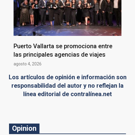
Puerto Vallarta se promociona entre
las principales agencias de viajes
agosto 4, 2026
Los artículos de opinión e información son
responsabilidad del autor y no reflejan la
línea editorial de contralínea.net
Opinion