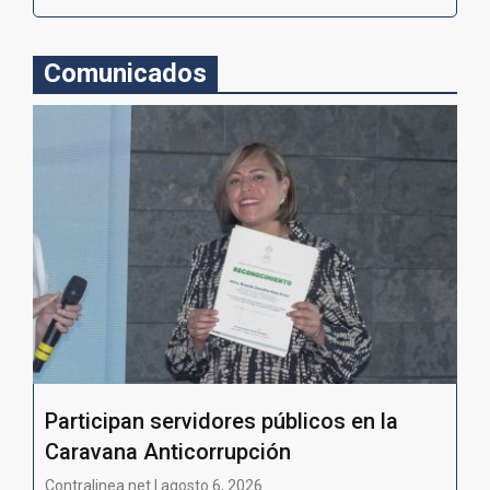
Comunicados
Participan servidores públicos en la
Caravana Anticorrupción
Contralinea net | agosto 6, 2026