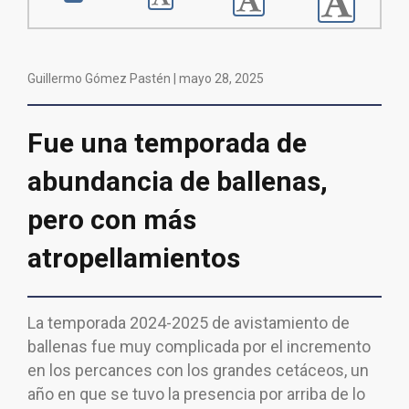
Guillermo Gómez Pastén |
mayo 28, 2025
Fue una temporada de
abundancia de ballenas,
pero con más
atropellamientos
La temporada 2024-2025 de avistamiento de
ballenas fue muy complicada por el incremento
en los percances con los grandes cetáceos, un
año en que se tuvo la presencia por arriba de lo