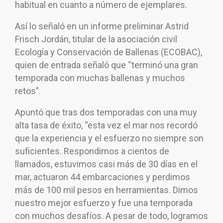
habitual en cuanto a número de ejemplares.
Así lo señaló en un informe preliminar Astrid
Frisch Jordán, titular de la asociación civil
Ecología y Conservación de Ballenas (ECOBAC),
quien de entrada señaló que “terminó una gran
temporada con muchas ballenas y muchos
retos”.
Apuntó que tras dos temporadas con una muy
alta tasa de éxito, “esta vez el mar nos recordó
que la experiencia y el esfuerzo no siempre son
suficientes. Respondimos a cientos de
llamados, estuvimos casi más de 30 días en el
mar, actuaron 44 embarcaciones y perdimos
más de 100 mil pesos en herramientas. Dimos
nuestro mejor esfuerzo y fue una temporada
con muchos desafíos. A pesar de todo, logramos