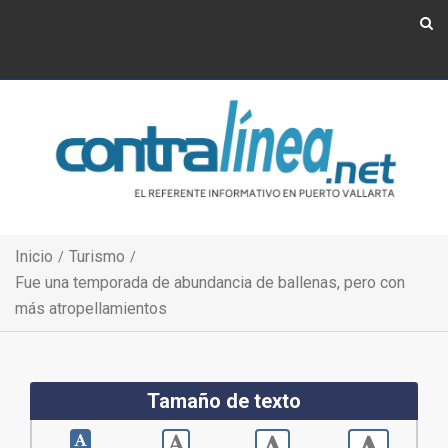
Show Navigation
Show Navigation
Inicio
Turismo
Fue una temporada de abundancia de ballenas, pero con
más atropellamientos
Tamaño de texto