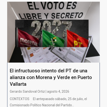
El infructuoso intento del PT de una
alianza con Morena y Verde en Puerto
Vallarta
Gerardo Sandoval Ortiz | agosto 4, 2026
CONTEXTOS El antepasado sábado, 25 de julio, el
Comisionado Político Nacional del Partido...