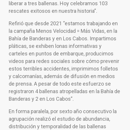
liberar a tres ballenas. Hoy celebramos 103
rescates exitosos en nuestra historia”.
Refirió que desde 2021 “estamos trabajando en
la campaña Menos Velocidad = Más Vidas, en la
Bahía de Banderas y en Los Cabos. Impartimos
pláticas, se exhiben lonas informativas y
carteles en puntos de embarque, producimos
videos para redes sociales sobre cómo prevenir
estos terribles accidentes, imprimimos folletos
y calcomanías, además de difusión en medios
de prensa. A pesar de todo este esfuerzo se
registraron 4 ballenas atropelladas en la Bahía de
Banderas y 2 en Los Cabos”.
En forma paralela, por sexto año consecutivo la
agrupación realizó el estudio de abundancia,
distribución y temporalidad de las ballenas